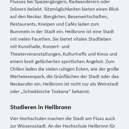
Flusses bei Spaziergängern, Radwanderern oder
Inlinern beliebt. Sitzmöglichkeiten bieten einen Blick
auf den Neckar. Biergärten, Besenwirtschaften,
Restaurants, Kneipen und Cafés laden zum
Bummeln in der Stadt ein. Heilbronn ist eine Stadt
mit vielen Facetten. Sie bietet vitales Stadtleben
mit Kunsthalle, Konzert- und
Theaterveranstaltungen, Kulturtreffs und Kinos und
einem breit gefächerten sportlichen Angebot. Zum
Chillen laden die vielen ruhigen Ecken, wie der große
Wertwiesenpark, die Grünflächen der Stadt oder das
Neckarufer ein. Heilbronn ist nicht nur als Weinstadt
oder „Schwäbische Toskana“ bekannt.
Studieren in Heilbronn
Vier Hochschulen machen die Stadt am Fluss auch
zur Wissensstadt. An der Hochschule Heilbronn für