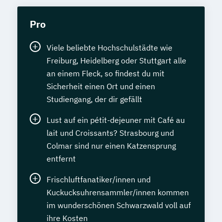
Pro
Viele beliebte Hochschulstädte wie
Freiburg, Heidelberg oder Stuttgart alle
an einem Fleck, so findest du mit
Sicherheit einen Ort und einen
Studiengang, der dir gefällt
Lust auf ein pétit-dejeuner mit Café au
lait und Croissants? Strasbourg und
Colmar sind nur einen Katzensprung
entfernt
Frischluftfanatiker/innen und
Kuckucksuhrensammler/innen kommen
im wunderschönen Schwarzwald voll auf
ihre Kosten