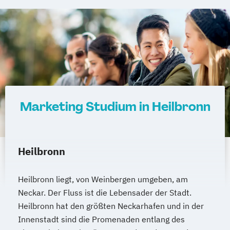
Marketing Studium in Heilbronn
Heilbronn
Heilbronn liegt, von Weinbergen umgeben, am
Neckar. Der Fluss ist die Lebensader der Stadt.
Heilbronn hat den größten Neckarhafen und in der
Innenstadt sind die Promenaden entlang des