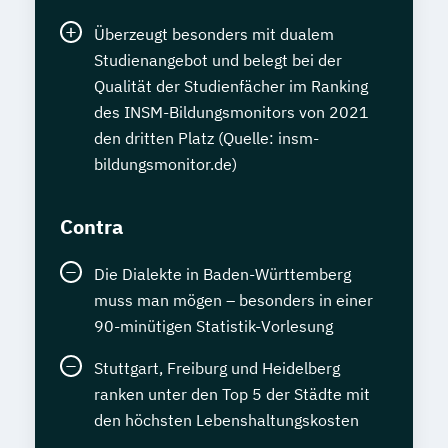
Überzeugt besonders mit dualem
Studienangebot und belegt bei der
Qualität der Studienfächer im Ranking
des INSM-Bildungsmonitors von 2021
den dritten Platz (Quelle: insm-
bildungsmonitor.de)
Contra
Die Dialekte in Baden-Württemberg
muss man mögen – besonders in einer
90-minütigen Statistik-Vorlesung
Stuttgart, Freiburg und Heidelberg
ranken unter den Top 5 der Städte mit
den höchsten Lebenshaltungskosten