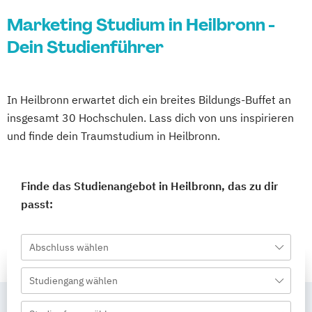
Marketing Studium in Heilbronn -
Dein Studienführer
In Heilbronn erwartet dich ein breites Bildungs-Buffet an
insgesamt 30 Hochschulen. Lass dich von uns inspirieren
und finde dein Traumstudium in Heilbronn.
Finde das Studienangebot in Heilbronn, das zu dir
passt:
Abschluss wählen
Studiengang wählen