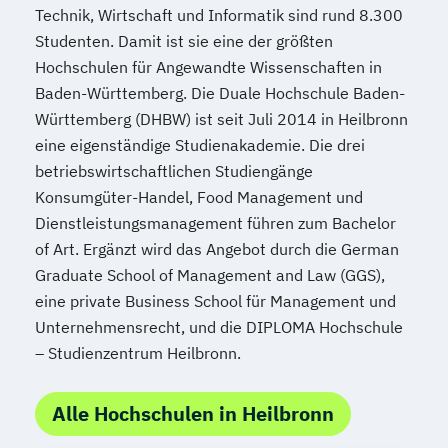
Technik, Wirtschaft und Informatik sind rund 8.300
Studenten. Damit ist sie eine der größten
Hochschulen für Angewandte Wissenschaften in
Baden-Württemberg. Die Duale Hochschule Baden-
Württemberg (DHBW) ist seit Juli 2014 in Heilbronn
eine eigenständige Studienakademie. Die drei
betriebswirtschaftlichen Studiengänge
Konsumgüter-Handel, Food Management und
Dienstleistungsmanagement führen zum Bachelor
of Art. Ergänzt wird das Angebot durch die German
Graduate School of Management and Law (GGS),
eine private Business School für Management und
Unternehmensrecht, und die DIPLOMA Hochschule
– Studienzentrum Heilbronn.
Alle Hochschulen in Heilbronn