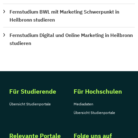
Fernstudium BWL mit Marketing Schwerpunkt in
Heilbronn studieren
Fernstudium Digital und Online Marketing in Heilbronn
studieren
Für Studierende
Für Hochschulen
Übersicht Studienportale
Mediadaten
Übersicht Studienportale
Relevante Portale
Folge uns auf