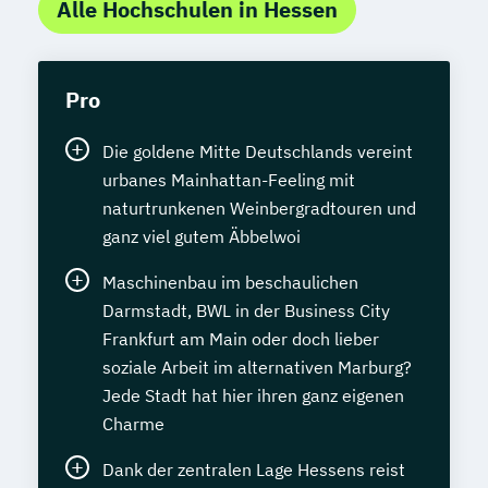
Alle Hochschulen in Hessen
Pro
Die goldene Mitte Deutschlands vereint
urbanes Mainhattan-Feeling mit
naturtrunkenen Weinbergradtouren und
ganz viel gutem Äbbelwoi
Maschinenbau im beschaulichen
Darmstadt, BWL in der Business City
Frankfurt am Main oder doch lieber
soziale Arbeit im alternativen Marburg?
Jede Stadt hat hier ihren ganz eigenen
Charme
Dank der zentralen Lage Hessens reist