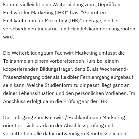
kommt vielleicht eine Weiterbildung zum „Geprüften
Fachwirt für Marketing (IHK)“ bzw. "Geprüften
Fachkaufmann für Marketing (IHK)" in Frage, die bei
verschiedenen Industrie- und Handelskammern angeboten
wird.
Die Weiterbildung zum Fachwirt Marketing umfasst die
Teilnahme an einem vorbereitenden Kurs bei einem
kooperierenden Bildungsträger, der z.B. als Wochenend-
Präsenzlehrgang oder als flexibler Fernlehrgang aufgebaut
sein kann. Welche Studienform zu dir passt, liegt ganz an
deiner Lebenssituation und den persönlichen Vorlieben. Im
Anschluss erfolgt dann die Prüfung vor der IHK.
Der Lehrgang zum Fachwirt / Fachkaufmann Marketing
orientiert sich stark an der Abschlussprüfung und
vermittelt dir alle dafür notwendigen Kenntnisse in den