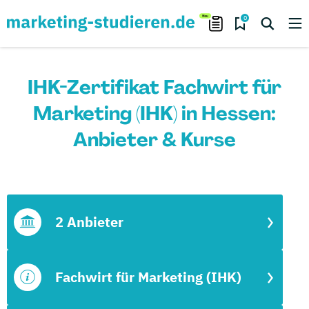
0
IHK-Zertifikat Fachwirt für
Marketing (IHK) in Hessen:
Anbieter & Kurse
2 Anbieter
Fachwirt für Marketing (IHK)