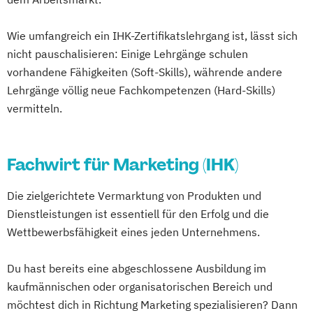
Wie umfangreich ein IHK-Zertifikatslehrgang ist, lässt sich
nicht pauschalisieren: Einige Lehrgänge schulen
vorhandene Fähigkeiten (Soft-Skills), währende andere
Lehrgänge völlig neue Fachkompetenzen (Hard-Skills)
vermitteln.
Fachwirt für Marketing (IHK)
Die zielgerichtete Vermarktung von Produkten und
Dienstleistungen ist essentiell für den Erfolg und die
Wettbewerbsfähigkeit eines jeden Unternehmens.
Du hast bereits eine abgeschlossene Ausbildung im
kaufmännischen oder organisatorischen Bereich und
möchtest dich in Richtung Marketing spezialisieren? Dann