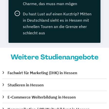
Charme, das muss man mögen
Du hast Lust auf einen Kurztrip? Mitten
in Deutschland sieht es in Hessen mit
schnellen Touren an die Grenze eher
schlecht aus
Weitere Studienangebote
Fachwirt für Marketing (IHK) in Hessen
Studieren in Hessen
E-Commerce Weiterbildung in Hessen