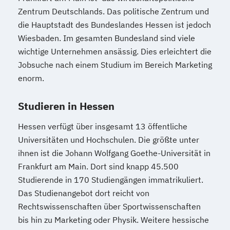
Zentrum Deutschlands. Das politische Zentrum und
die Hauptstadt des Bundeslandes Hessen ist jedoch
Wiesbaden. Im gesamten Bundesland sind viele
wichtige Unternehmen ansässig. Dies erleichtert die
Jobsuche nach einem Studium im Bereich Marketing
enorm.
Studieren in Hessen
Hessen verfügt über insgesamt 13 öffentliche
Universitäten und Hochschulen. Die größte unter
ihnen ist die Johann Wolfgang Goethe-Universität in
Frankfurt am Main. Dort sind knapp 45.500
Studierende in 170 Studiengängen immatrikuliert.
Das Studienangebot dort reicht von
Rechtswissenschaften über Sportwissenschaften
bis hin zu Marketing oder Physik. Weitere hessische