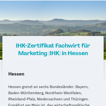
IHK-Zertifikat Fachwirt für
Marketing (IHK) in Hessen
Hessen
Hessen grenzt an sechs Bundesländer: Bayern,
Baden-Württemberg, Nordrhein-Westfalen,
Rheinland-Pfalz, Niedersachsen und Thüringen.
Frankfurt am Main ist das wirtschaftspolitische