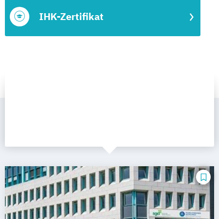
IHK-Zertifikat