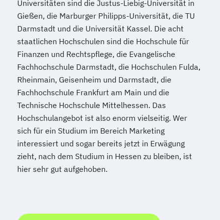
Universitäten sind die Justus-Liebig-Universität in
Gießen, die Marburger Philipps-Universität, die TU
Darmstadt und die Universität Kassel. Die acht
staatlichen Hochschulen sind die Hochschule für
Finanzen und Rechtspflege, die Evangelische
Fachhochschule Darmstadt, die Hochschulen Fulda,
Rheinmain, Geisenheim und Darmstadt, die
Fachhochschule Frankfurt am Main und die
Technische Hochschule Mittelhessen. Das
Hochschulangebot ist also enorm vielseitig. Wer
sich für ein Studium im Bereich Marketing
interessiert und sogar bereits jetzt in Erwägung
zieht, nach dem Studium in Hessen zu bleiben, ist
hier sehr gut aufgehoben.