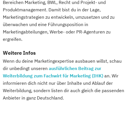
Bereichen Marketing, BWL, Recht und Projekt- und
Produktmanagement. Damit bist du in der Lage,
Marketingstrategien zu entwickeln, umzusetzen und zu
überwachen und eine Führungsposition in
Marketingabteilungen, Werbe- oder PR-Agenturen zu
ergreifen.
Weitere Infos
Wenn du deine Marketingexpertise ausbauen willst, schau
dir unbedingt unseren
ausführlichen Beitrag zur
Weiterbildung zum Fachwirt für Marketing (IHK)
an. Wir
informieren dich nicht nur über Inhalte und Ablauf der
Weiterbildung, sondern listen dir auch gleich die passenden
Anbieter in ganz Deutschland.