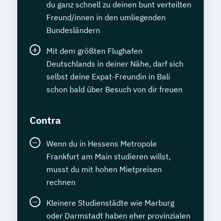
du ganz schnell zu deinen bunt verteilten
Freund/innen in den umliegenden
Bundesländern
Mit dem größten Flughafen
Deutschlands in deiner Nähe, darf sich
selbst deine Expat-Freundin in Bali
schon bald über Besuch von dir freuen
Contra
Wenn du in Hessens Metropole
Frankfurt am Main studieren willst,
musst du mit hohen Mietpreisen
rechnen
Kleinere Studienstädte wie Marburg
oder Darmstadt haben eher provinzialen