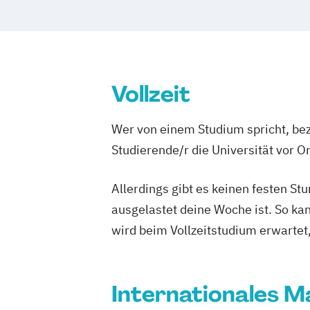
Vollzeit
Wer von einem Studium spricht, bez
Studierende/r die Universität vor 
Allerdings gibt es keinen festen S
ausgelastet deine Woche ist. So ka
wird beim Vollzeitstudium erwartet
Internationales M