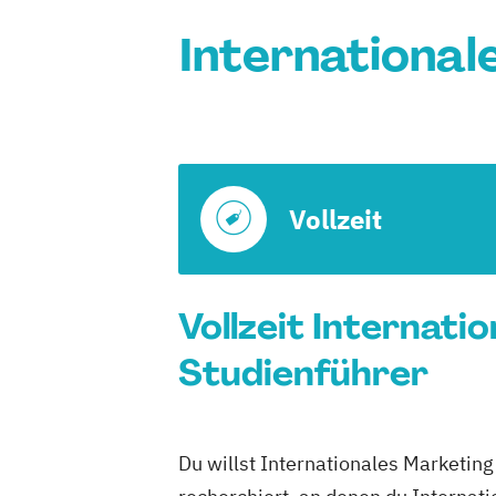
International
Vollzeit
Vollzeit Internati
Studienführer
Du willst Internationales Marketing