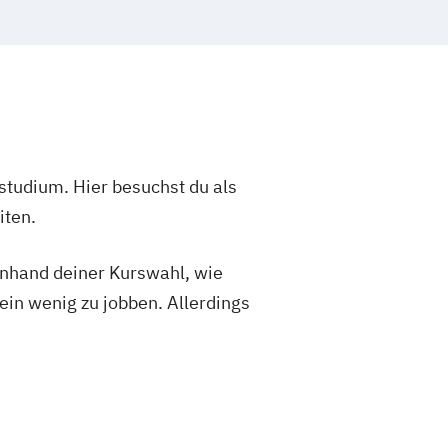
studium. Hier besuchst du als
iten.
 anhand deiner Kurswahl, wie
ein wenig zu jobben. Allerdings