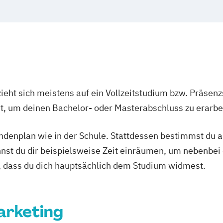
ieht sich meistens auf ein Vollzeitstudium bzw. Präsenz
Ort, um deinen Bachelor- oder Masterabschluss zu erarbe
tundenplan wie in der Schule. Stattdessen bestimmst du
nnst du dir beispielsweise Zeit einräumen, um nebenbei 
, dass du dich hauptsächlich dem Studium widmest.
arketing