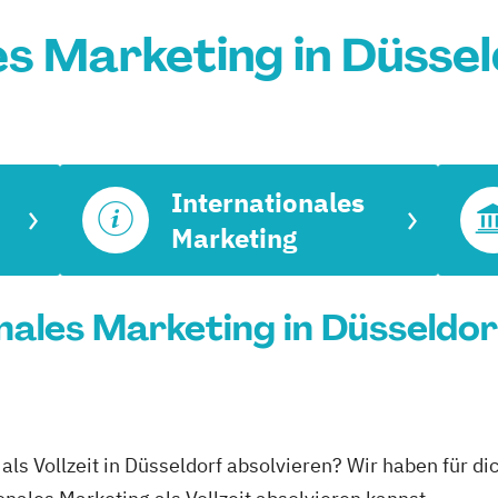
es Marketing in Düsse
Internationales
Marketing
onales Marketing in Düsseldor
 als Vollzeit in Düsseldorf absolvieren? Wir haben für d