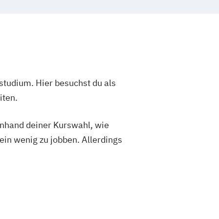
studium. Hier besuchst du als
iten.
 anhand deiner Kurswahl, wie
ein wenig zu jobben. Allerdings