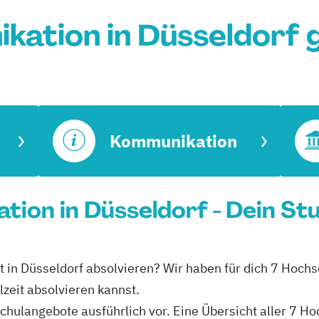
kation in Düsseldorf 
Kommunikation
tion in Düsseldorf - Dein St
t in Düsseldorf absolvieren? Wir haben für dich 7 Hochs
zeit absolvieren kannst.
schulangebote ausführlich vor. Eine Übersicht aller 7 H