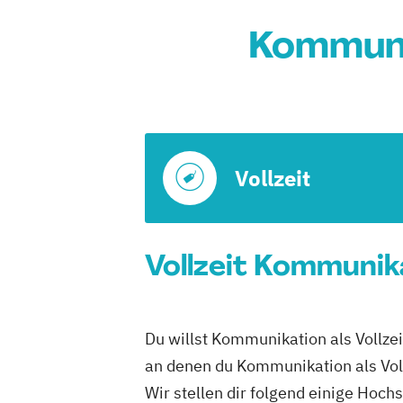
Kommuni
Vollzeit
Vollzeit Kommunika
Du willst Kommunikation als Vollzei
an denen du Kommunikation als Voll
Wir stellen dir folgend einige Hoch