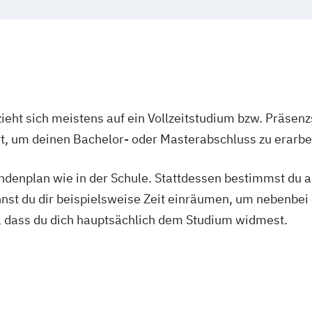
ieht sich meistens auf ein Vollzeitstudium bzw. Präsenz
Ort, um deinen Bachelor- oder Masterabschluss zu erarbe
tundenplan wie in der Schule. Stattdessen bestimmst du
nnst du dir beispielsweise Zeit einräumen, um nebenbei 
, dass du dich hauptsächlich dem Studium widmest.