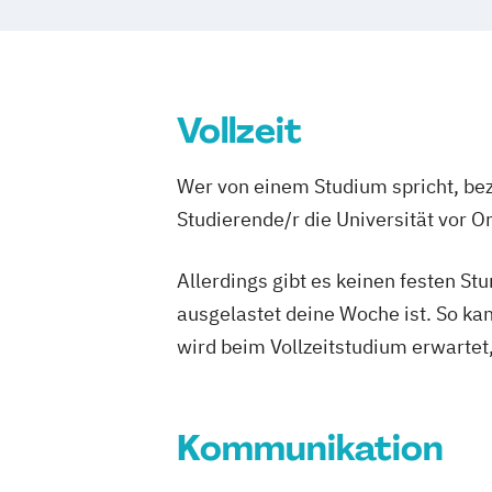
Vollzeit
Wer von einem Studium spricht, bez
Studierende/r die Universität vor 
Allerdings gibt es keinen festen S
ausgelastet deine Woche ist. So ka
wird beim Vollzeitstudium erwartet
Kommunikation