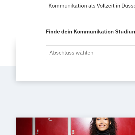
Kommunikation als Vollzeit in Düss
Finde dein Kommunikation Studium i
Abschluss wählen