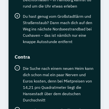
rund um die Uhr etwas erleben
Du hast genug vom Großstadtlärm und
Straßenstaub? Dann mach dich auf den
Weg ins nächste Nordseestrandbad bei
Cuxhaven – das ist nämlich nur eine
knappe Autostunde entfernt
Contra
Die Suche nach einem neuen Heim kann
dich schon mal ein paar Nerven und
Euros kosten, denn bei Mietpreisen von
14,21 pro Quadratmeter liegt die
Hansestadt über dem deutschen
Durchschnitt