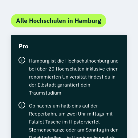
Alle Hochschulen in Hamburg
Pro
Hamburg ist die Hochschulhochburg und
bei über 20 Hochschulen inklusive einer
renommierten Universität findest du in
der Elbstadt garantiert dein
Traumstudium
Ob nachts um halb eins auf der
Reeperbahn, um zwei Uhr mittags mit
Falafel-Tasche im Hipsterviertel
Sternenschanze oder am Sonntag in den
Deichtorhallen – in Hamburg kannst du