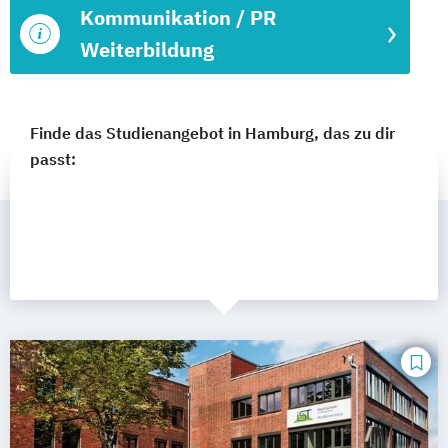
Kommunikation / PR
Weiterbildung
Finde das Studienangebot in Hamburg, das zu dir
passt: