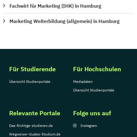
Fachwirt für Marketing (IHK) in Hamburg
Marketing Weiterbildung (allgemein) in Hamburg
Für Studierende
Für Hochschulen
Übersicht Studienportale
Mediadaten
Übersicht Studienportale
Relevante Portale
Folge uns auf
Das-Richtige-studieren.de
Instagram
Wegweiser-duales-Studium.de