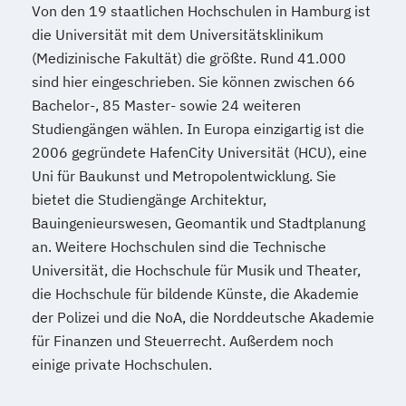
Von den 19 staatlichen Hochschulen in Hamburg ist
die Universität mit dem Universitätsklinikum
(Medizinische Fakultät) die größte. Rund 41.000
sind hier eingeschrieben. Sie können zwischen 66
Bachelor-, 85 Master- sowie 24 weiteren
Studiengängen wählen. In Europa einzigartig ist die
2006 gegründete HafenCity Universität (HCU), eine
Uni für Baukunst und Metropolentwicklung. Sie
bietet die Studiengänge Architektur,
Bauingenieurswesen, Geomantik und Stadtplanung
an. Weitere Hochschulen sind die Technische
Universität, die Hochschule für Musik und Theater,
die Hochschule für bildende Künste, die Akademie
der Polizei und die NoA, die Norddeutsche Akademie
für Finanzen und Steuerrecht. Außerdem noch
einige private Hochschulen.