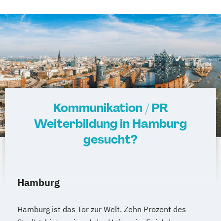
Kommunikation / PR
Weiterbildung in Hamburg
gesucht?
Hamburg
Hamburg ist das Tor zur Welt. Zehn Prozent des