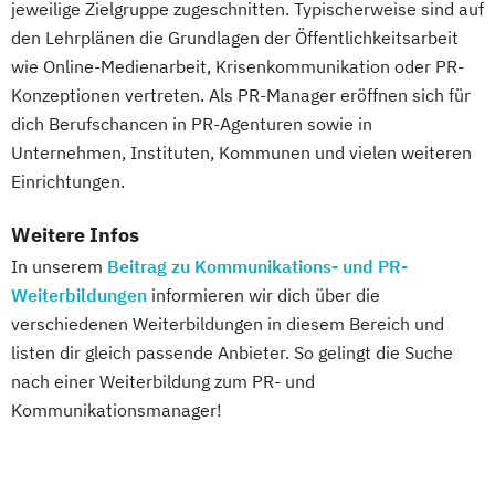
jeweilige Zielgruppe zugeschnitten. Typischerweise sind auf
den Lehrplänen die Grundlagen der Öffentlichkeitsarbeit
wie Online-Medienarbeit, Krisenkommunikation oder PR-
Konzeptionen vertreten. Als PR-Manager eröffnen sich für
dich Berufschancen in PR-Agenturen sowie in
Unternehmen, Instituten, Kommunen und vielen weiteren
Einrichtungen.
Weitere Infos
In unserem
Beitrag zu Kommunikations- und PR-
Weiterbildungen
informieren wir dich über die
verschiedenen Weiterbildungen in diesem Bereich und
listen dir gleich passende Anbieter. So gelingt die Suche
nach einer Weiterbildung zum PR- und
Kommunikationsmanager!