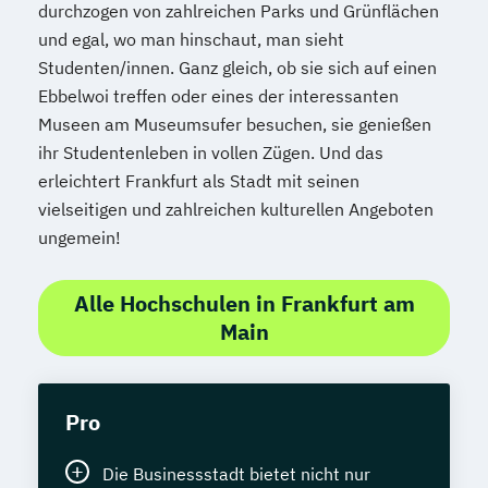
durchzogen von zahlreichen Parks und Grünflächen
und egal, wo man hinschaut, man sieht
Studenten/innen. Ganz gleich, ob sie sich auf einen
Ebbelwoi treffen oder eines der interessanten
Museen am Museumsufer besuchen, sie genießen
ihr Studentenleben in vollen Zügen. Und das
erleichtert Frankfurt als Stadt mit seinen
vielseitigen und zahlreichen kulturellen Angeboten
ungemein!
Alle Hochschulen in Frankfurt am
Main
Pro
Die Businessstadt bietet nicht nur