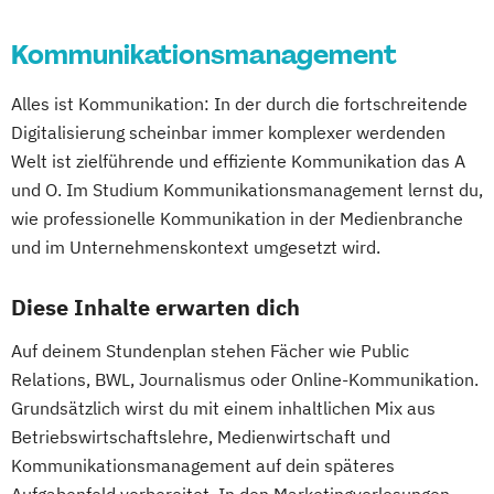
Kommunikationsmanagement
Alles ist Kommunikation: In der durch die fortschreitende
Digitalisierung scheinbar immer komplexer werdenden
Welt ist zielführende und effiziente Kommunikation das A
und O. Im Studium Kommunikationsmanagement lernst du,
wie professionelle Kommunikation in der Medienbranche
und im Unternehmenskontext umgesetzt wird.
Diese Inhalte erwarten dich
Auf deinem Stundenplan stehen Fächer wie Public
Relations, BWL, Journalismus oder Online-Kommunikation.
Grundsätzlich wirst du mit einem inhaltlichen Mix aus
Betriebswirtschaftslehre, Medienwirtschaft und
Kommunikationsmanagement auf dein späteres
Aufgabenfeld vorbereitet. In den Marketingvorlesungen