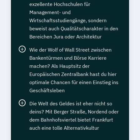
exzellente Hochschulen für
Management- und
Wirtschaftsstudiengänge, sondern
beweist auch Qualitätscharakter in den
Bereichen Jura oder Architektur
Wie der Wolf of Wall Street zwischen
Bankentürmen und Börse Karriere
machen? Als Hauptsitz der
Europäischen Zentralbank hast du hier
optimale Chancen für einen Einstieg ins
Geschäftsleben
Die Welt des Geldes ist eher nicht so
deins? Mit Berger Straße, Nordend oder
dem Bahnhofsviertel bietet Frankfurt
auch eine tolle Alternativkultur