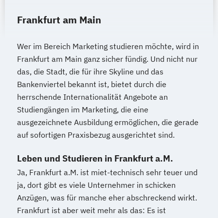
Frankfurt am Main
Wer im Bereich Marketing studieren möchte, wird in
Frankfurt am Main ganz sicher fündig. Und nicht nur
das, die Stadt, die für ihre Skyline und das
Bankenviertel bekannt ist, bietet durch die
herrschende Internationalität Angebote an
Studiengängen im Marketing, die eine
ausgezeichnete Ausbildung ermöglichen, die gerade
auf sofortigen Praxisbezug ausgerichtet sind.
Leben und Studieren in Frankfurt a.M.
Ja, Frankfurt a.M. ist miet-technisch sehr teuer und
ja, dort gibt es viele Unternehmer in schicken
Anzügen, was für manche eher abschreckend wirkt.
Frankfurt ist aber weit mehr als das: Es ist