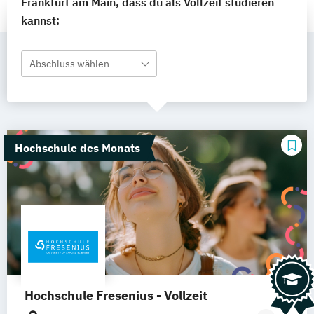
Frankfurt am Main, dass du als Vollzeit studieren
kannst:
Abschluss wählen
Hochschule des Monats
Hochschule Fresenius - Vollzeit