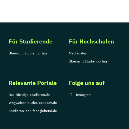
Für Studierende
Für Hochschulen
Übersicht Studienportale
Mediadaten
Übersicht Studienportale
Relevante Portale
Folge uns auf
Das-Richtige-studieren.de
Instagram
Wegweiser-duales-Studium.de
Studieren-berufsbegleitend.de