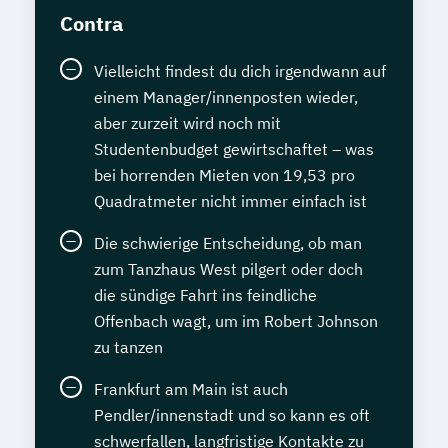
Contra
Vielleicht findest du dich irgendwann auf
einem Manager/innenposten wieder,
aber zurzeit wird noch mit
Studentenbudget gewirtschaftet – was
bei horrenden Mieten von 19,53 pro
Quadratmeter nicht immer einfach ist
Die schwierige Entscheidung, ob man
zum Tanzhaus West pilgert oder doch
die sündige Fahrt ins feindliche
Offenbach wagt, um im Robert Johnson
zu tanzen
Frankfurt am Main ist auch
Pendler/innenstadt und so kann es oft
schwerfallen, langfristige Kontakte zu