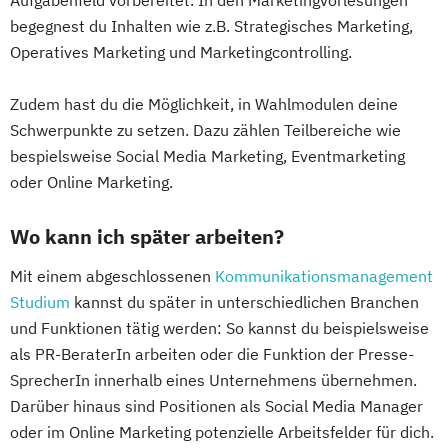
begegnest du Inhalten wie z.B. Strategisches Marketing,
Operatives Marketing und Marketingcontrolling.
Zudem hast du die Möglichkeit, in Wahlmodulen deine
Schwerpunkte zu setzen. Dazu zählen Teilbereiche wie
bespielsweise Social Media Marketing, Eventmarketing
oder Online Marketing.
Wo kann ich später arbeiten?
Mit einem abgeschlossenen
Kommunikationsmanagement
Studium
kannst du später in unterschiedlichen Branchen
und Funktionen tätig werden: So kannst du beispielsweise
als PR-BeraterIn arbeiten oder die Funktion der Presse-
SprecherIn innerhalb eines Unternehmens übernehmen.
Darüber hinaus sind Positionen als Social Media Manager
oder im Online Marketing potenzielle Arbeitsfelder für dich.