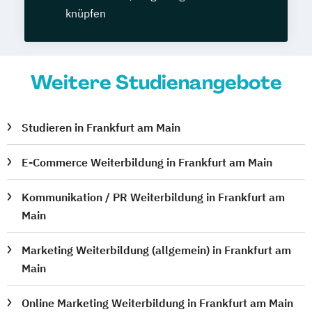
knüpfen
Weitere Studienangebote
Studieren in Frankfurt am Main
E-Commerce Weiterbildung in Frankfurt am Main
Kommunikation / PR Weiterbildung in Frankfurt am
Main
Marketing Weiterbildung (allgemein) in Frankfurt am
Main
Online Marketing Weiterbildung in Frankfurt am Main