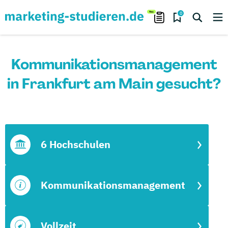
0
Kommunikationsmanagement
in Frankfurt am Main gesucht?
6 Hochschulen
Kommunikationsmanagement
Vollzeit