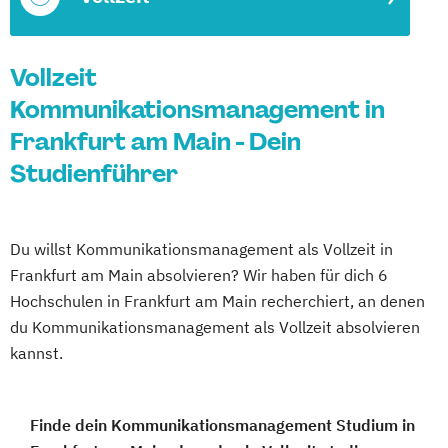
Vollzeit
Kommunikationsmanagement in
Frankfurt am Main - Dein
Studienführer
Du willst Kommunikationsmanagement als Vollzeit in
Frankfurt am Main absolvieren? Wir haben für dich 6
Hochschulen in Frankfurt am Main recherchiert, an denen
du Kommunikationsmanagement als Vollzeit absolvieren
kannst.
Finde dein Kommunikationsmanagement Studium in