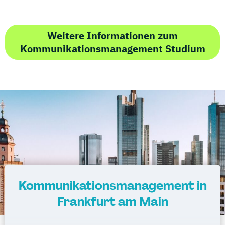
Weitere Informationen zum
Kommunikationsmanagement Studium
Kommunikationsmanagement in
Frankfurt am Main