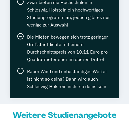
Zwar bieten die Hochschulen in
Schleswig-Holstein ein hochwertiges
Studienprogramm an, jedoch gibt es nur
wenige zur Auswahl
Die Mieten bewegen sich trotz geringer
Großstadtdichte mit einem
Durchschnittspreis von 10,11 Euro pro
Quadratmeter eher im oberen Drittel
Rauer Wind und unbeständiges Wetter
ist nicht so deins? Dann wird auch
Schleswig-Holstein nicht so deins sein
Weitere Studienangebote