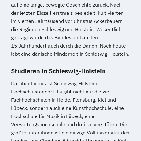
auf eine lange, bewegte Geschichte zurück. Nach
der letzten Eiszeit erstmals besiedelt, kultivierten
im vierten Jahrtausend vor Christus Ackerbauern
die Regionen Schleswig und Holstein. Wesentlich
geprägt wurde das Bundesland ab dem
15.Jahrhundert auch durch die Dänen. Noch heute
lebt eine dänische Minderheit in Schleswig-Holstein.
Studieren in Schleswig-Holstein
Darüber hinaus ist Schleswig-Holstein
Hochschulstandort. Es gibt nicht nur die vier
Fachhochschulen in Heide, Flensburg, Kiel und
Lübeck, sondern auch eine Kunsthochschule, eine
Hochschule für Musik in Lübeck, eine
Verwaltungshochschule und drei Universitäten. Die
größte unter ihnen ist die einzige Volluniversität des
Landes - die Christian-Albrechts-Universität in Kiel.