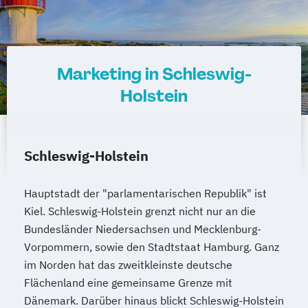
Marketing in Schleswig-
Holstein
Schleswig-Holstein
Hauptstadt der "parlamentarischen Republik" ist
Kiel. Schleswig-Holstein grenzt nicht nur an die
Bundesländer Niedersachsen und Mecklenburg-
Vorpommern, sowie den Stadtstaat Hamburg. Ganz
im Norden hat das zweitkleinste deutsche
Flächenland eine gemeinsame Grenze mit
Dänemark. Darüber hinaus blickt Schleswig-Holstein