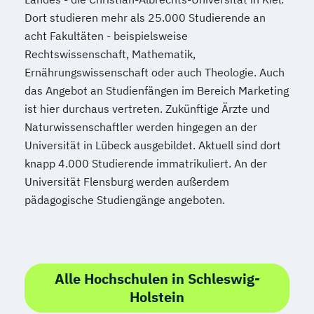
Dort studieren mehr als 25.000 Studierende an
acht Fakultäten - beispielsweise
Rechtswissenschaft, Mathematik,
Ernährungswissenschaft oder auch Theologie. Auch
das Angebot an Studienfängen im Bereich Marketing
ist hier durchaus vertreten. Zukünftige Ärzte und
Naturwissenschaftler werden hingegen an der
Universität in Lübeck ausgebildet. Aktuell sind dort
knapp 4.000 Studierende immatrikuliert. An der
Universität Flensburg werden außerdem
pädagogische Studiengänge angeboten.
Alle Hochschulen in Schleswig-
Holstein