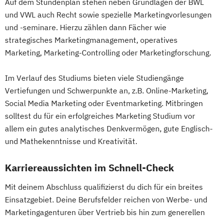
Auf dem Stundenplan stehen neben Grundlagen der BWL
und VWL auch Recht sowie spezielle Marketingvorlesungen
und -seminare. Hierzu zählen dann Fächer wie
strategisches Marketingmanagement, operatives
Marketing, Marketing-Controlling oder Marketingforschung.
Im Verlauf des Studiums bieten viele Studiengänge
Vertiefungen und Schwerpunkte an, z.B. Online-Marketing,
Social Media Marketing oder Eventmarketing. Mitbringen
solltest du für ein erfolgreiches Marketing Studium vor
allem ein gutes analytisches Denkvermögen, gute Englisch-
und Mathekenntnisse und Kreativität.
Karriereaussichten im Schnell-Check
Mit deinem Abschluss qualifizierst du dich für ein breites
Einsatzgebiet. Deine Berufsfelder reichen von Werbe- und
Marketingagenturen über Vertrieb bis hin zum generellen