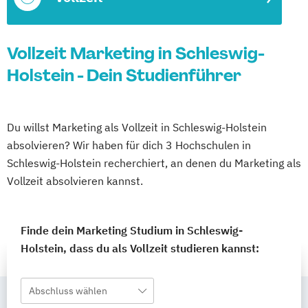
Vollzeit Marketing in Schleswig-
Holstein - Dein Studienführer
Du willst Marketing als Vollzeit in Schleswig-Holstein
absolvieren? Wir haben für dich 3 Hochschulen in
Schleswig-Holstein recherchiert, an denen du Marketing als
Vollzeit absolvieren kannst.
Finde dein Marketing Studium in Schleswig-
Holstein, dass du als Vollzeit studieren kannst:
Abschluss wählen