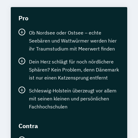
Pro
Ob Nordsee oder Ostsee – echte
Seebären und Wattwürmer werden hier
ihr Traumstudium mit Meerwert finden
Dein Herz schlägt für noch nördlichere
Sphären? Kein Problem, denn Dänemark
ist nur einen Katzensprung entfernt
Schleswig-Holstein überzeugt vor allem
mit seinen kleinen und persönlichen
Fachhochschulen
Contra