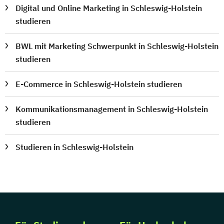
Digital und Online Marketing in Schleswig-Holstein
studieren
BWL mit Marketing Schwerpunkt in Schleswig-Holstein
studieren
E-Commerce in Schleswig-Holstein studieren
Kommunikationsmanagement in Schleswig-Holstein
studieren
Studieren in Schleswig-Holstein