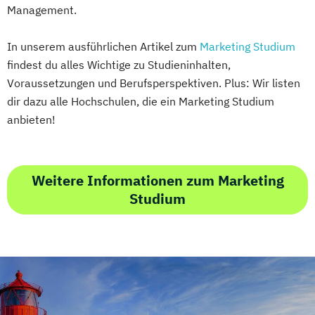
Management.
In unserem ausführlichen Artikel zum
Marketing Studium
findest du alles Wichtige zu Studieninhalten,
Voraussetzungen und Berufsperspektiven. Plus: Wir listen
dir dazu alle Hochschulen, die ein Marketing Studium
anbieten!
Weitere Informationen zum Marketing
Studium