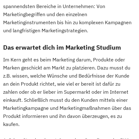
spannendsten Bereiche in Unternehmen: Von
Marketingbegriffen und den einzelnen
Marketinginstrumenten bis hin zu komplexen Kampagnen
und langfristigen Marketingstrategien.
Das erwartet dich im Marketing Studium
Im Kern geht es beim Marketing darum, Produkte oder
Marken geschickt am Markt zu platzieren. Dazu musst du
z.B. wissen, welche Wünsche und Bedürfnisse der Kunde
an dein Produkt richtet, wie viel er bereit ist dafür zu
zahlen oder ob er lieber im Supermarkt oder im Internet
einkauft. Schließlich musst du den Kunden mittels einer
Marketingkampagne und Marketingmaßnahmen über das
Produkt informieren und ihn davon überzeugen, es zu
kaufen.