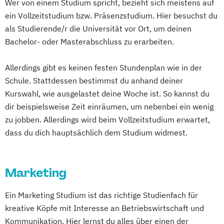
Wer von einem Studium spricht, bezieht sich meistens auf
ein Vollzeitstudium bzw. Präsenzstudium. Hier besuchst du
als Studierende/r die Universität vor Ort, um deinen
Bachelor- oder Masterabschluss zu erarbeiten.
Allerdings gibt es keinen festen Stundenplan wie in der
Schule. Stattdessen bestimmst du anhand deiner
Kurswahl, wie ausgelastet deine Woche ist. So kannst du
dir beispielsweise Zeit einräumen, um nebenbei ein wenig
zu jobben. Allerdings wird beim Vollzeitstudium erwartet,
dass du dich hauptsächlich dem Studium widmest.
Marketing
Ein Marketing Studium ist das richtige Studienfach für
kreative Köpfe mit Interesse an Betriebswirtschaft und
Kommunikation. Hier lernst du alles über einen der