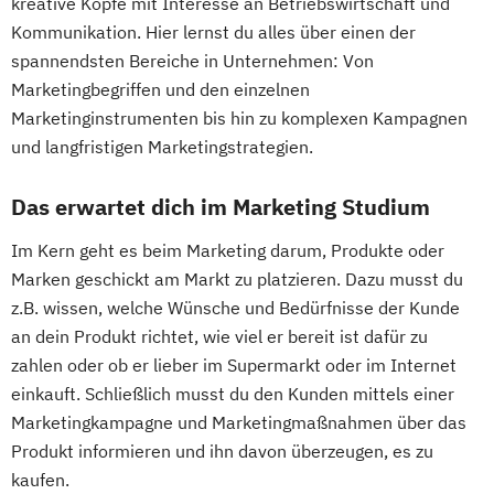
kreative Köpfe mit Interesse an Betriebswirtschaft und
Kommunikation. Hier lernst du alles über einen der
spannendsten Bereiche in Unternehmen: Von
Marketingbegriffen und den einzelnen
Marketinginstrumenten bis hin zu komplexen Kampagnen
und langfristigen Marketingstrategien.
Das erwartet dich im Marketing Studium
Im Kern geht es beim Marketing darum, Produkte oder
Marken geschickt am Markt zu platzieren. Dazu musst du
z.B. wissen, welche Wünsche und Bedürfnisse der Kunde
an dein Produkt richtet, wie viel er bereit ist dafür zu
zahlen oder ob er lieber im Supermarkt oder im Internet
einkauft. Schließlich musst du den Kunden mittels einer
Marketingkampagne und Marketingmaßnahmen über das
Produkt informieren und ihn davon überzeugen, es zu
kaufen.