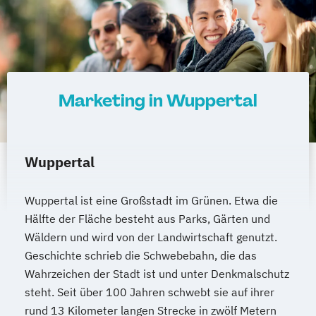
Marketing in Wuppertal
Wuppertal
Wuppertal ist eine Großstadt im Grünen. Etwa die
Hälfte der Fläche besteht aus Parks, Gärten und
Wäldern und wird von der Landwirtschaft genutzt.
Geschichte schrieb die Schwebebahn, die das
Wahrzeichen der Stadt ist und unter Denkmalschutz
steht. Seit über 100 Jahren schwebt sie auf ihrer
rund 13 Kilometer langen Strecke in zwölf Metern