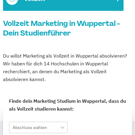
Vollzeit Marketing in Wuppertal -
Dein Studienführer
Du willst Marketing als Vollzeit in Wuppertal absolvieren?
Wir haben für dich 14 Hochschulen in Wuppertal
recherchiert, an denen du Marketing als Vollzeit
absolvieren kannst.
Finde dein Marketing Studium in Wuppertal, dass du
als Vollzeit studieren kannst:
Abschluss wählen