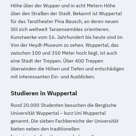
Höhe über der Wupper und in acht Metern Höhe
über den Straßen der Stadt. Bekannt ist Wuppertal
für das Tanztheater Pina Bausch, an deren neuen
Stil sich weltweit Tanzensembles orientieren.
Kunstwerke vom 16. Jahrhundert bis heute sind im
Von der Heydt-Museum zu sehen. Wuppertal, das
zwischen 100 und 350 Meter hoch liegt, ist auch
eine Stadt der Treppen. Über 400 Treppen
überwinden die Höhen und Tiefen und entschädigen
mit interessanten Ein- und Ausblicken.
Studieren in Wuppertal
Rund 20.000 Studenten besuchen die Bergische
Universität Wuppertal – kurz Uni Wuppertal
genannt. Die sieben Fachbereiche der Universität
bieten neben den traditionellen