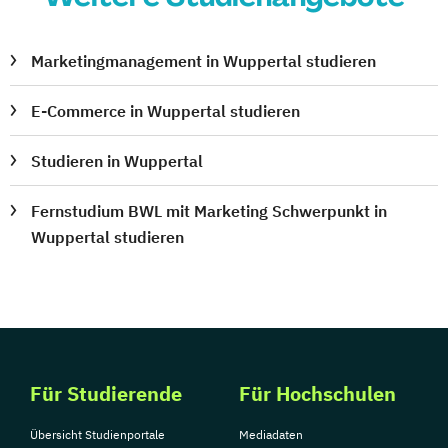
Marketingmanagement in Wuppertal studieren
E-Commerce in Wuppertal studieren
Studieren in Wuppertal
Fernstudium BWL mit Marketing Schwerpunkt in
Wuppertal studieren
Für Studierende
Für Hochschulen
Übersicht Studienportale
Mediadaten