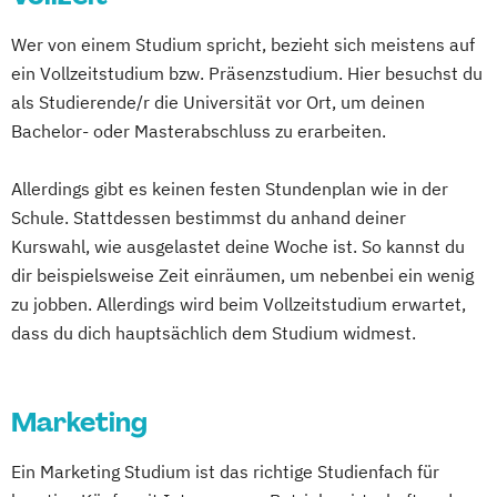
Wer von einem Studium spricht, bezieht sich meistens auf
ein Vollzeitstudium bzw. Präsenzstudium. Hier besuchst du
als Studierende/r die Universität vor Ort, um deinen
Bachelor- oder Masterabschluss zu erarbeiten.
Allerdings gibt es keinen festen Stundenplan wie in der
Schule. Stattdessen bestimmst du anhand deiner
Kurswahl, wie ausgelastet deine Woche ist. So kannst du
dir beispielsweise Zeit einräumen, um nebenbei ein wenig
zu jobben. Allerdings wird beim Vollzeitstudium erwartet,
dass du dich hauptsächlich dem Studium widmest.
Marketing
Ein Marketing Studium ist das richtige Studienfach für