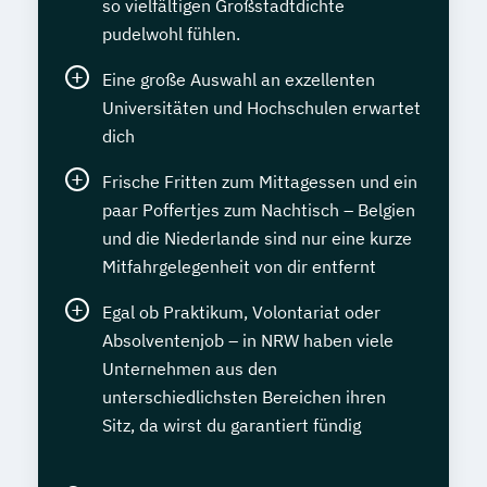
so vielfältigen Großstadtdichte
pudelwohl fühlen.
Eine große Auswahl an exzellenten
Universitäten und Hochschulen erwartet
dich
Frische Fritten zum Mittagessen und ein
paar Poffertjes zum Nachtisch – Belgien
und die Niederlande sind nur eine kurze
Mitfahrgelegenheit von dir entfernt
Egal ob Praktikum, Volontariat oder
Absolventenjob – in NRW haben viele
Unternehmen aus den
unterschiedlichsten Bereichen ihren
Sitz, da wirst du garantiert fündig