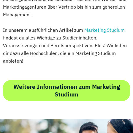
Marketingagenturen über Vertrieb bis hin zum generellen
Management.
In unserem ausführlichen Artikel zum
Marketing Studium
findest du alles Wichtige zu Studieninhalten,
Voraussetzungen und Berufsperspektiven. Plus: Wir listen
dir dazu alle Hochschulen, die ein Marketing Studium
anbieten!
Weitere Informationen zum Marketing
Studium