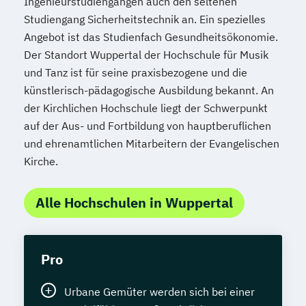
Ingenieurstudiengängen auch den seltenen
Studiengang Sicherheitstechnik an. Ein spezielles
Angebot ist das Studienfach Gesundheitsökonomie.
Der Standort Wuppertal der Hochschule für Musik
und Tanz ist für seine praxisbezogene und die
künstlerisch-pädagogische Ausbildung bekannt. An
der Kirchlichen Hochschule liegt der Schwerpunkt
auf der Aus- und Fortbildung von hauptberuflichen
und ehrenamtlichen Mitarbeitern der Evangelischen
Kirche.
Alle Hochschulen in Wuppertal
Pro
Urbane Gemüter werden sich bei einer