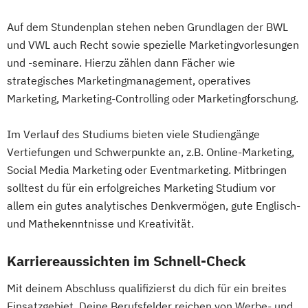
Auf dem Stundenplan stehen neben Grundlagen der BWL
und VWL auch Recht sowie spezielle Marketingvorlesungen
und -seminare. Hierzu zählen dann Fächer wie
strategisches Marketingmanagement, operatives
Marketing, Marketing-Controlling oder Marketingforschung.
Im Verlauf des Studiums bieten viele Studiengänge
Vertiefungen und Schwerpunkte an, z.B. Online-Marketing,
Social Media Marketing oder Eventmarketing. Mitbringen
solltest du für ein erfolgreiches Marketing Studium vor
allem ein gutes analytisches Denkvermögen, gute Englisch-
und Mathekenntnisse und Kreativität.
Karriereaussichten im Schnell-Check
Mit deinem Abschluss qualifizierst du dich für ein breites
Einsatzgebiet. Deine Berufsfelder reichen von Werbe- und