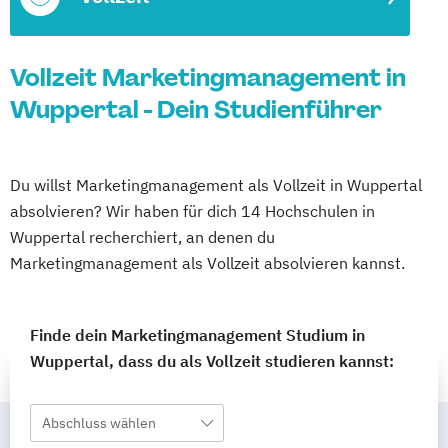
Vollzeit Marketingmanagement in
Wuppertal - Dein Studienführer
Du willst Marketingmanagement als Vollzeit in Wuppertal
absolvieren? Wir haben für dich 14 Hochschulen in
Wuppertal recherchiert, an denen du
Marketingmanagement als Vollzeit absolvieren kannst.
Finde dein Marketingmanagement Studium in
Wuppertal, dass du als Vollzeit studieren kannst:
Abschluss wählen