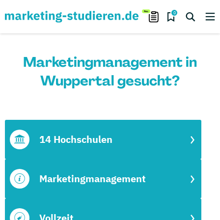
0
Marketingmanagement in
Wuppertal gesucht?
14 Hochschulen
Marketingmanagement
Vollzeit