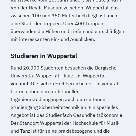
Von der Heydt-Museum zu sehen. Wuppertal, das
zwischen 100 und 350 Meter hoch liegt, ist auch
eine Stadt der Treppen. Über 400 Treppen
überwinden die Höhen und Tiefen und entschädigen
mit interessanten Ein- und Ausblicken.
Studieren in Wuppertal
Rund 20.000 Studenten besuchen die Bergische
Universität Wuppertal – kurz Uni Wuppertal
genannt. Die sieben Fachbereiche der Universität
bieten neben den traditionellen
Ingenieurstudiengängen auch den seltenen
Studiengang Sicherheitstechnik an. Ein spezielles
Angebot ist das Studienfach Gesundheitsökonomie.
Der Standort Wuppertal der Hochschule für Musik
und Tanz ist für seine praxisbezogene und die