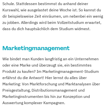
Schule. Stattdessen bestimmst du anhand deiner
Kurswahl, wie ausgelastet deine Woche ist. So kannst du
dir beispielsweise Zeit einräumen, um nebenbei ein wenig
zu jobben. Allerdings wird beim Vollzeitstudium erwartet,
dass du dich hauptsächlich dem Studium widmest.
Marketingmanagement
Wie bindet man Kunden langfristig an ein Unternehmen
oder eine Marke und überzeugt sie, ein bestimmtes
Produkt zu kaufen? Im Marketingmanagement-Studium
erfährst du die Antwort! Hier lernst du alles über
Marketing: Von Marktforschung und Marktanalysen über
Preisgestaltung, Distributionsmanagement und
Marketinginstrumenten bis hin zur Konzeption und
Auswertung komplexer Kampagnen.