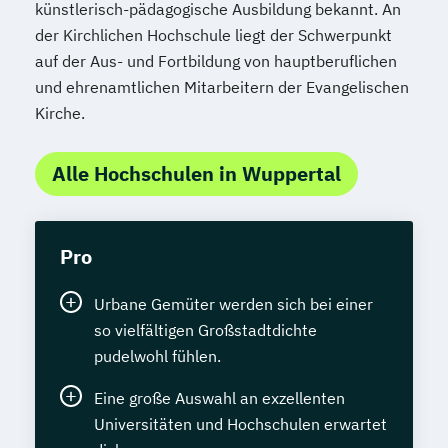
künstlerisch-pädagogische Ausbildung bekannt. An
der Kirchlichen Hochschule liegt der Schwerpunkt
auf der Aus- und Fortbildung von hauptberuflichen
und ehrenamtlichen Mitarbeitern der Evangelischen
Kirche.
Alle Hochschulen in Wuppertal
Pro
Urbane Gemüter werden sich bei einer
so vielfältigen Großstadtdichte
pudelwohl fühlen.
Eine große Auswahl an exzellenten
Universitäten und Hochschulen erwartet