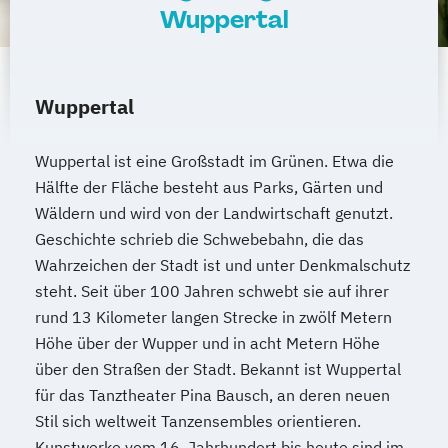
Wuppertal
Wuppertal
Wuppertal ist eine Großstadt im Grünen. Etwa die
Hälfte der Fläche besteht aus Parks, Gärten und
Wäldern und wird von der Landwirtschaft genutzt.
Geschichte schrieb die Schwebebahn, die das
Wahrzeichen der Stadt ist und unter Denkmalschutz
steht. Seit über 100 Jahren schwebt sie auf ihrer
rund 13 Kilometer langen Strecke in zwölf Metern
Höhe über der Wupper und in acht Metern Höhe
über den Straßen der Stadt. Bekannt ist Wuppertal
für das Tanztheater Pina Bausch, an deren neuen
Stil sich weltweit Tanzensembles orientieren.
Kunstwerke vom 16. Jahrhundert bis heute sind im