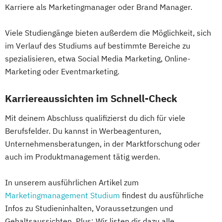
Karriere als Marketingmanager oder Brand Manager.
Viele Studiengänge bieten außerdem die Möglichkeit, sich
im Verlauf des Studiums auf bestimmte Bereiche zu
spezialisieren, etwa Social Media Marketing, Online-
Marketing oder Eventmarketing.
Karriereaussichten im Schnell-Check
Mit deinem Abschluss qualifizierst du dich für viele
Berufsfelder. Du kannst in Werbeagenturen,
Unternehmensberatungen, in der Marktforschung oder
auch im Produktmanagement tätig werden.
In unserem ausführlichen Artikel zum
Marketingmanagement Studium
findest du ausführliche
Infos zu Studieninhalten, Voraussetzungen und
Gehaltsaussichten. Plus: Wir listen dir dazu alle