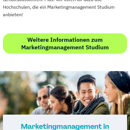
Hochschulen, die ein Marketingmanagement Studium
anbieten!
Weitere Informationen zum
Marketingmanagement Studium
Marketingmanagement in