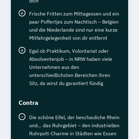
dich
Frische Fritten zum Mittagessen und ein
paar Poffertjes zum Nachtisch – Belgien
und die Niederlande sind nur eine kurze
Mitfahrgelegenheit von dir entfernt
Egal ob Praktikum, Volontariat oder
Absolventenjob – in NRW haben viele
Unternehmen aus den
unterschiedlichsten Bereichen ihren
Sitz, da wirst du garantiert fündig
Contra
Die schöne Eifel, der beschauliche Rhein
und… das Ruhrgebiet – den industriellen
Ruhrpott-Charme in Städten wie Essen