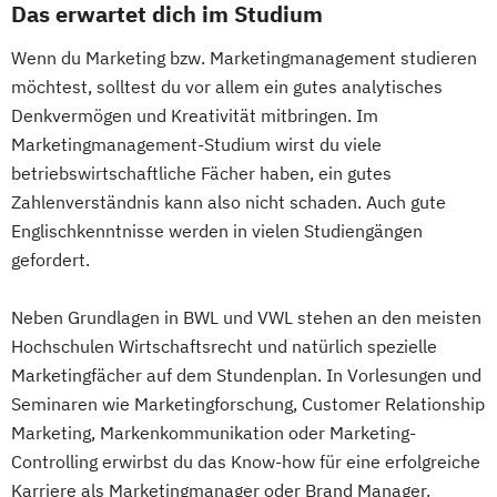
Das erwartet dich im Studium
Wenn du Marketing bzw. Marketingmanagement studieren
möchtest, solltest du vor allem ein gutes analytisches
Denkvermögen und Kreativität mitbringen. Im
Marketingmanagement-Studium wirst du viele
betriebswirtschaftliche Fächer haben, ein gutes
Zahlenverständnis kann also nicht schaden. Auch gute
Englischkenntnisse werden in vielen Studiengängen
gefordert.
Neben Grundlagen in BWL und VWL stehen an den meisten
Hochschulen Wirtschaftsrecht und natürlich spezielle
Marketingfächer auf dem Stundenplan. In Vorlesungen und
Seminaren wie Marketingforschung, Customer Relationship
Marketing, Markenkommunikation oder Marketing-
Controlling erwirbst du das Know-how für eine erfolgreiche
Karriere als Marketingmanager oder Brand Manager.