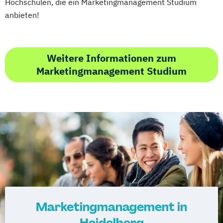
Hochschulen, die ein Marketingmanagement Studium
anbieten!
Weitere Informationen zum
Marketingmanagement Studium
Marketingmanagement in
Heidelberg