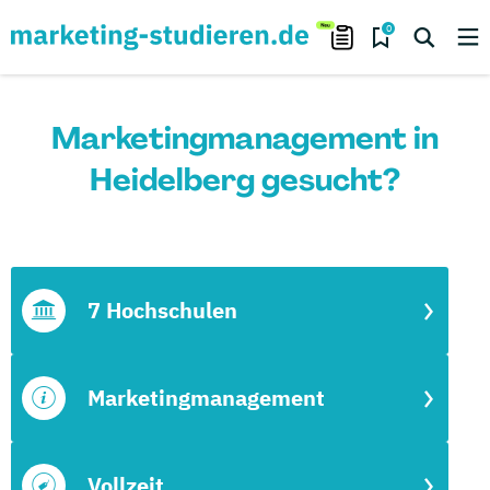
0
Marketingmanagement in
Heidelberg gesucht?
7 Hochschulen
Marketingmanagement
Vollzeit