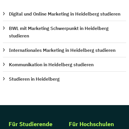
Digital und Online Marketing in Heidelberg studieren
BWL mit Marketing Schwerpunkt in Heidelberg
studieren
Internationales Marketing in Heidelberg studieren
Kommunikation in Heidelberg studieren
Studieren in Heidelberg
Für Studierende
Für Hochschulen