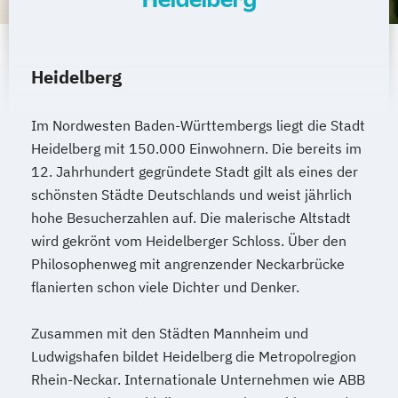
Heidelberg
Im Nordwesten Baden-Württembergs liegt die Stadt
Heidelberg mit 150.000 Einwohnern. Die bereits im
12. Jahrhundert gegründete Stadt gilt als eines der
schönsten Städte Deutschlands und weist jährlich
hohe Besucherzahlen auf. Die malerische Altstadt
wird gekrönt vom Heidelberger Schloss. Über den
Philosophenweg mit angrenzender Neckarbrücke
flanierten schon viele Dichter und Denker.
Zusammen mit den Städten Mannheim und
Ludwigshafen bildet Heidelberg die Metropolregion
Rhein-Neckar. Internationale Unternehmen wie ABB