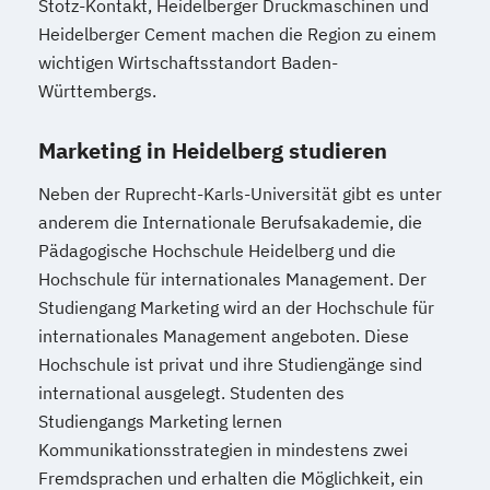
Stotz-Kontakt, Heidelberger Druckmaschinen und
Heidelberger Cement machen die Region zu einem
wichtigen Wirtschaftsstandort Baden-
Württembergs.
Marketing in Heidelberg studieren
Neben der Ruprecht-Karls-Universität gibt es unter
anderem die Internationale Berufsakademie, die
Pädagogische Hochschule Heidelberg und die
Hochschule für internationales Management. Der
Studiengang Marketing wird an der Hochschule für
internationales Management angeboten. Diese
Hochschule ist privat und ihre Studiengänge sind
international ausgelegt. Studenten des
Studiengangs Marketing lernen
Kommunikationsstrategien in mindestens zwei
Fremdsprachen und erhalten die Möglichkeit, ein