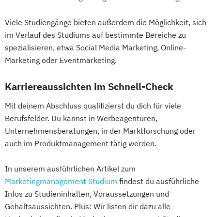
Viele Studiengänge bieten außerdem die Möglichkeit, sich
im Verlauf des Studiums auf bestimmte Bereiche zu
spezialisieren, etwa Social Media Marketing, Online-
Marketing oder Eventmarketing.
Karriereaussichten im Schnell-Check
Mit deinem Abschluss qualifizierst du dich für viele
Berufsfelder. Du kannst in Werbeagenturen,
Unternehmensberatungen, in der Marktforschung oder
auch im Produktmanagement tätig werden.
In unserem ausführlichen Artikel zum
Marketingmanagement Studium
findest du ausführliche
Infos zu Studieninhalten, Voraussetzungen und
Gehaltsaussichten. Plus: Wir listen dir dazu alle