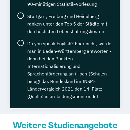
90-minütigen Statistik-Vorlesung
Stuttgart, Freiburg und Heidelberg
ranken unter den Top 5 der Städte mit
den höchsten Lebenshaltungskosten
Do you speak English? Eher nicht, würde
man in Baden-Württemberg antworten -
denn bei den Punkten
Internationalisierung und
Sprachenförderung an (Hoch-)Schulen
belegt das Bundesland im INSM-
Ländervergleich 2021 den 14. Platz
(Quelle: insm-bildungsmonitor.de)
Weitere Studienangebote