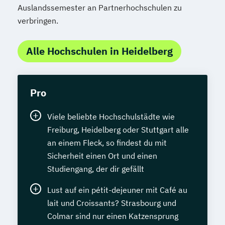
Auslandssemester an Partnerhochschulen zu
verbringen.
Alle Hochschulen in Heidelberg
Pro
Viele beliebte Hochschulstädte wie
Freiburg, Heidelberg oder Stuttgart alle
an einem Fleck, so findest du mit
Sicherheit einen Ort und einen
Studiengang, der dir gefällt
Lust auf ein pétit-dejeuner mit Café au
lait und Croissants? Strasbourg und
Colmar sind nur einen Katzensprung