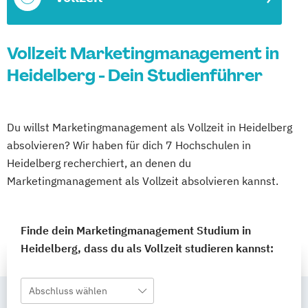
Vollzeit Marketingmanagement in
Heidelberg - Dein Studienführer
Du willst Marketingmanagement als Vollzeit in Heidelberg
absolvieren? Wir haben für dich 7 Hochschulen in
Heidelberg recherchiert, an denen du
Marketingmanagement als Vollzeit absolvieren kannst.
Finde dein Marketingmanagement Studium in
Heidelberg, dass du als Vollzeit studieren kannst:
Abschluss wählen