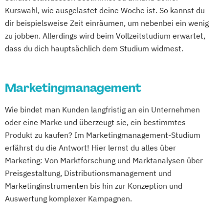
Kurswahl, wie ausgelastet deine Woche ist. So kannst du
dir beispielsweise Zeit einräumen, um nebenbei ein wenig
zu jobben. Allerdings wird beim Vollzeitstudium erwartet,
dass du dich hauptsächlich dem Studium widmest.
Marketingmanagement
Wie bindet man Kunden langfristig an ein Unternehmen
oder eine Marke und überzeugt sie, ein bestimmtes
Produkt zu kaufen? Im Marketingmanagement-Studium
erfährst du die Antwort! Hier lernst du alles über
Marketing: Von Marktforschung und Marktanalysen über
Preisgestaltung, Distributionsmanagement und
Marketinginstrumenten bis hin zur Konzeption und
Auswertung komplexer Kampagnen.