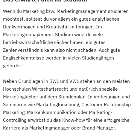
Wenn du Marketing bzw. Marketingmanagement studieren
möchtest, solltest du vor allem ein gutes analytisches
Denkvermögen und Kreativität mitbringen. Im
Marketingmanagement-Studium wirst du viele
betriebswirtschaftliche Fächer haben, ein gutes
Zahlenverständnis kann also nicht schaden. Auch gute
Englischkenntnisse werden in vielen Studiengängen
gefordert.
Neben Grundlagen in BWL und VWL stehen an den meisten
Hochschulen Wirtschaftsrecht und natürlich spezielle
Marketingfächer auf dem Stundenplan. In Vorlesungen und
Seminaren wie Marketingforschung, Customer Relationship
Marketing, Markenkommunikation oder Marketing-
Controlling erwirbst du das Know-how für eine erfolgreiche
Karriere als Marketingmanager oder Brand Manager.