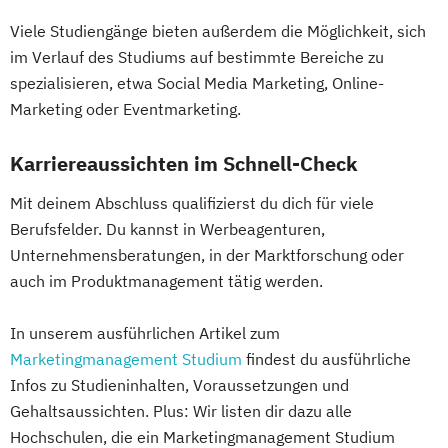
Viele Studiengänge bieten außerdem die Möglichkeit, sich
im Verlauf des Studiums auf bestimmte Bereiche zu
spezialisieren, etwa Social Media Marketing, Online-
Marketing oder Eventmarketing.
Karriereaussichten im Schnell-Check
Mit deinem Abschluss qualifizierst du dich für viele
Berufsfelder. Du kannst in Werbeagenturen,
Unternehmensberatungen, in der Marktforschung oder
auch im Produktmanagement tätig werden.
In unserem ausführlichen Artikel zum
Marketingmanagement Studium
findest du ausführliche
Infos zu Studieninhalten, Voraussetzungen und
Gehaltsaussichten. Plus: Wir listen dir dazu alle
Hochschulen, die ein Marketingmanagement Studium