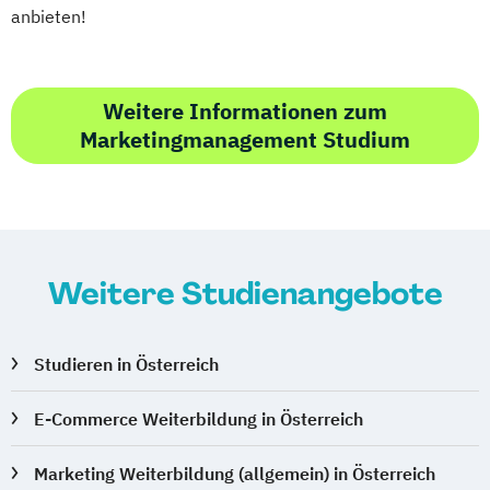
anbieten!
Weitere Informationen zum
Marketingmanagement Studium
Weitere Studienangebote
Studieren in Österreich
E-Commerce Weiterbildung in Österreich
Marketing Weiterbildung (allgemein) in Österreich