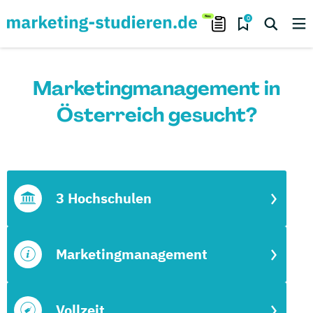
0
Marketingmanagement in
Österreich gesucht?
3 Hochschulen
Marketingmanagement
Vollzeit