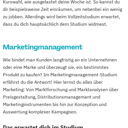
Kurswahl, wie ausgelastet deine Woche ist. So kannst du
dir beispielsweise Zeit einräumen, um nebenbei ein wenig
zu jobben. Allerdings wird beim Vollzeitstudium erwartet,
dass du dich hauptsächlich dem Studium widmest.
Marketingmanagement
Wie bindet man Kunden langfristig an ein Unternehmen
oder eine Marke und überzeugt sie, ein bestimmtes
Produkt zu kaufen? Im Marketingmanagement-Studium
erfährst du die Antwort! Hier lernst du alles über
Marketing: Von Marktforschung und Marktanalysen über
Preisgestaltung, Distributionsmanagement und
Marketinginstrumenten bis hin zur Konzeption und
Auswertung komplexer Kampagnen.
Das erwartet dich im Studium