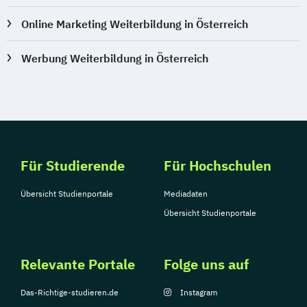
Online Marketing Weiterbildung in Österreich
Werbung Weiterbildung in Österreich
Für Studierende
Für Hochschulen
Übersicht Studienportale
Mediadaten
Übersicht Studienportale
Relevante Portale
Folge uns auf
Das-Richtige-studieren.de
Instagram