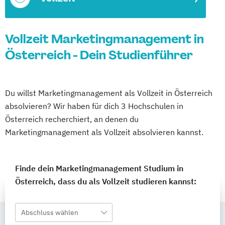
Vollzeit Marketingmanagement in
Österreich - Dein Studienführer
Du willst Marketingmanagement als Vollzeit in Österreich
absolvieren? Wir haben für dich 3 Hochschulen in
Österreich recherchiert, an denen du
Marketingmanagement als Vollzeit absolvieren kannst.
Finde dein Marketingmanagement Studium in
Österreich, dass du als Vollzeit studieren kannst:
Abschluss wählen