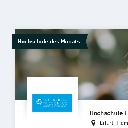
Hochschule des Monats
Hochschule Fr
Erfurt
Ham