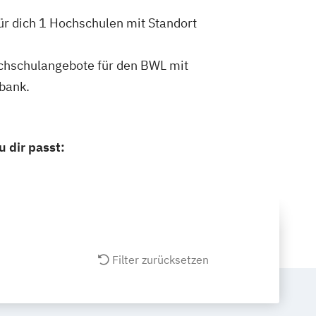
ür dich 1 Hochschulen mit Standort
Hochschulangebote für den BWL mit
bank.
 dir passt:
Filter zurücksetzen