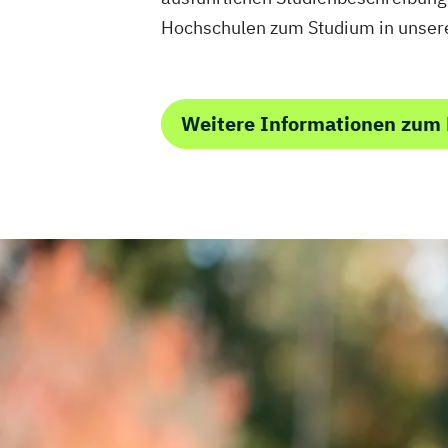
Hochschulen zum Studium in unsere
Weitere Informationen zum