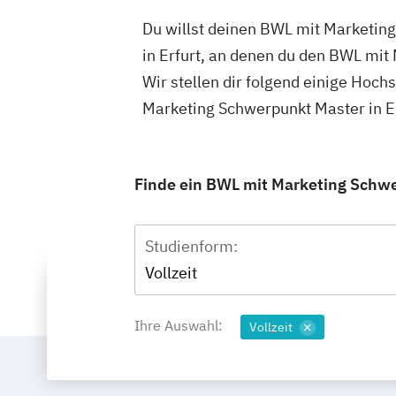
Du willst deinen BWL mit Marketing
in Erfurt, an denen du den BWL mit
Wir stellen dir folgend einige Hoc
Marketing Schwerpunkt Master in E
Finde ein BWL mit Marketing Schwer
Studienform:
Vollzeit
Ihre Auswahl:
Vollzeit