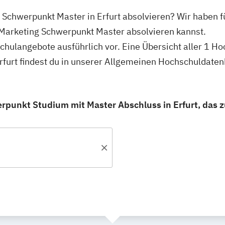
 Schwerpunkt Master in Erfurt absolvieren? Wir haben f
 Marketing Schwerpunkt Master absolvieren kannst.
hschulangebote ausführlich vor. Eine Übersicht aller 1 
rfurt findest du in unserer Allgemeinen Hochschuldaten
punkt Studium mit Master Abschluss in Erfurt, das zu