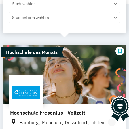
Stadt wählen
Studienform wählen
Hochschule des Monats
Hochschule Fresenius - Vollzeit
Hamburg
München
Düsseldorf
Idstein