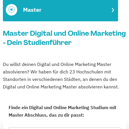
Master
Master Digital und Online Marketing
- Dein Studienführer
Du willst deinen Digital und Online Marketing Master
absolvieren? Wir haben für dich 23 Hochschulen mit
Standorten in verschiedenen Städten, an denen du den
Digital und Online Marketing Master absolvieren kannst.
Finde ein Digital und Online Marketing Studium mit
Master Abschluss, das zu dir passt: