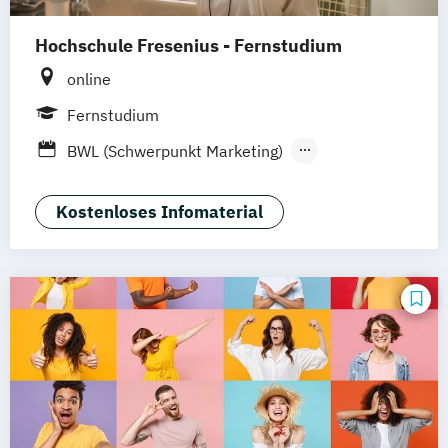
Hochschule Fresenius - Fernstudium
online
Fernstudium
BWL (Schwerpunkt Marketing)
Medien- und Kommunikationsmanagement
Kostenloses Infomaterial
Online Marketing