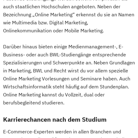
auch staatlichen Hochschulen angeboten. Neben der
Bezeichnung „Online Marketing“ erkennst du sie an Namen
wie Multimedia bzw. Digital Marketing,
Onlinekommunikation oder Mobile Marketing.
Darüber hinaus bieten einige Medienmanagement-, E-
Business- oder auch BWL-Studiengänge entsprechende
Spezialisierungen und Schwerpunkte an. Neben Grundlagen
in Marketing, BWL und Recht wirst du vor allem spezielle
Online Marketing Vorlesungen und Seminare haben. Auch
Wirtschaftsinformatik steht häufig auf dem Stundenplan.
Online Marketing kannst du Vollzeit, dual oder
berufsbegleitend studieren.
Karrierechancen nach dem Studium
E-Commerce-Experten werden in allen Branchen und