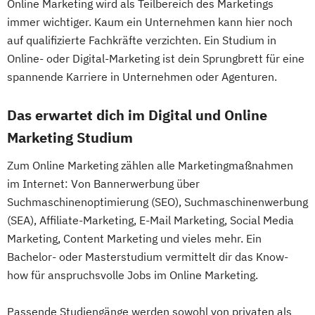
Online Marketing wird als Teilbereich des Marketings
immer wichtiger. Kaum ein Unternehmen kann hier noch
auf qualifizierte Fachkräfte verzichten. Ein Studium in
Online- oder Digital-Marketing ist dein Sprungbrett für eine
spannende Karriere in Unternehmen oder Agenturen.
Das erwartet dich im Digital und Online
Marketing Studium
Zum Online Marketing zählen alle Marketingmaßnahmen
im Internet: Von Bannerwerbung über
Suchmaschinenoptimierung (SEO), Suchmaschinenwerbung
(SEA), Affiliate-Marketing, E-Mail Marketing, Social Media
Marketing, Content Marketing und vieles mehr. Ein
Bachelor- oder Masterstudium vermittelt dir das Know-
how für anspruchsvolle Jobs im Online Marketing.
Passende Studiengänge werden sowohl von privaten als