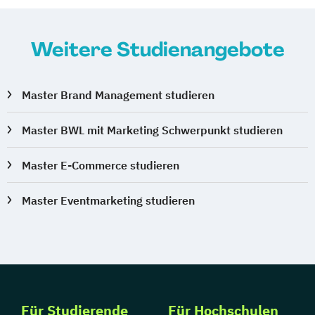
Weitere Studienangebote
Master Brand Management studieren
Master BWL mit Marketing Schwerpunkt studieren
Master E-Commerce studieren
Master Eventmarketing studieren
Für Studierende
Für Hochschulen