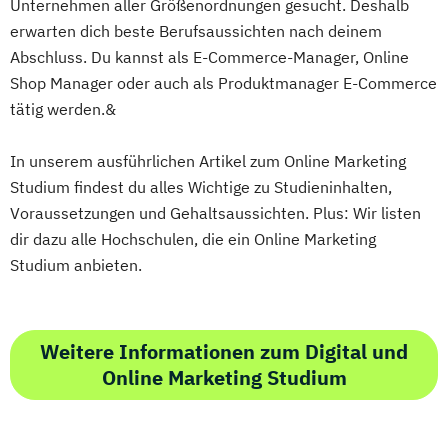
Unternehmen aller Größenordnungen gesucht. Deshalb
erwarten dich beste Berufsaussichten nach deinem
Abschluss. Du kannst als E-Commerce-Manager, Online
Shop Manager oder auch als Produktmanager E-Commerce
tätig werden.&
In unserem ausführlichen Artikel zum Online Marketing
Studium findest du alles Wichtige zu Studieninhalten,
Voraussetzungen und Gehaltsaussichten. Plus: Wir listen
dir dazu alle Hochschulen, die ein Online Marketing
Studium anbieten.
Weitere Informationen zum Digital und
Online Marketing Studium