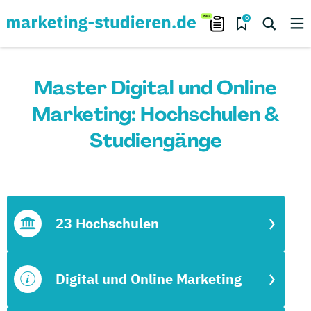
0
Master Digital und Online
Marketing: Hochschulen &
Studiengänge
23 Hochschulen
Digital und Online Marketing