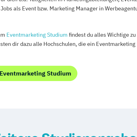
Jobs als Event bzw. Marketing Manager in Werbeagent
zum
Eventmarketing Studium
findest du alles Wichtige z
isten dir dazu alle Hochschulen, die ein Eventmarketing
 Eventmarketing Studium