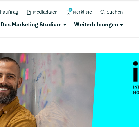
0
hauftrag
Mediadaten
Merkliste
Suchen
Das Marketing Studium
Weiterbildungen