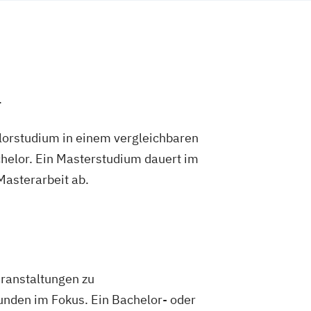
.
lorstudium in einem vergleichbaren
helor. Ein Masterstudium dauert im
 Masterarbeit ab.
ranstaltungen zu
unden im Fokus. Ein Bachelor- oder