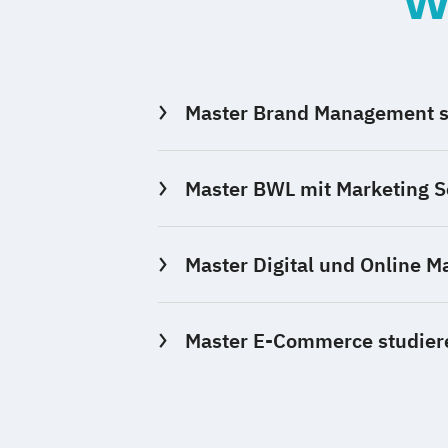
W
Master Brand Management s
Master BWL mit Marketing 
Master Digital und Online M
Master E-Commerce studier