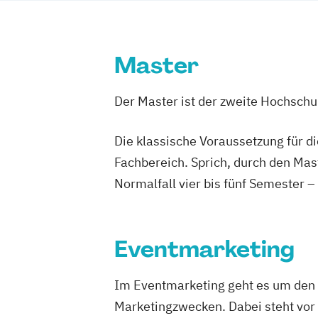
Master
Der Master ist der zweite Hochsch
Die klassische Voraussetzung für d
Fachbereich. Sprich, durch den Mas
Normalfall vier bis fünf Semester –
Eventmarketing
Im Eventmarketing geht es um den 
Marketingzwecken. Dabei steht vor 