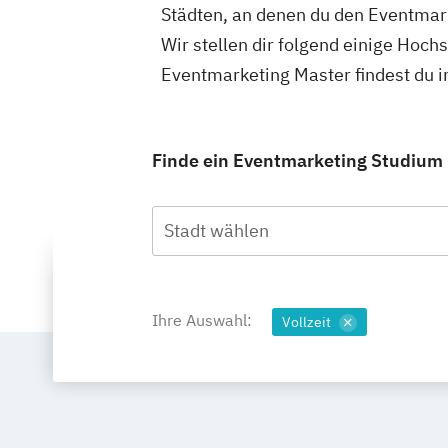
Städten, an denen du den Eventmar
Wir stellen dir folgend einige Hoch
Eventmarketing Master findest du 
Finde ein Eventmarketing Studium m
Stadt wählen
Ihre Auswahl:
Vollzeit