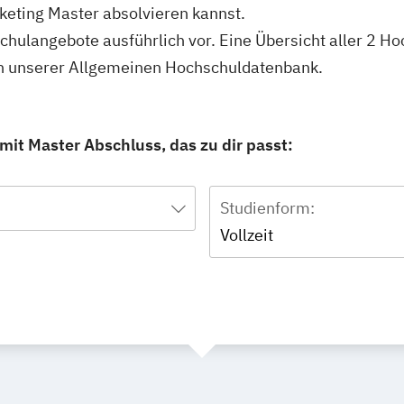
keting Master absolvieren kannst.
schulangebote ausführlich vor. Eine Übersicht aller 2 H
in unserer Allgemeinen Hochschuldatenbank.
it Master Abschluss, das zu dir passt:
Studienform:
Vollzeit