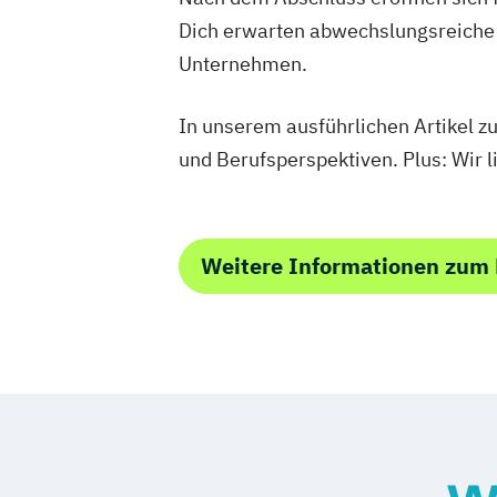
Dich erwarten abwechslungsreiche 
Unternehmen.
In unserem ausführlichen Artikel 
und Berufsperspektiven. Plus: Wir l
Weitere Informationen zum