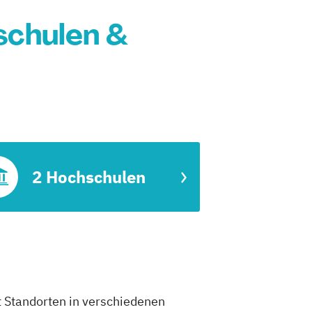
schulen &
2 Hochschulen
t Standorten in verschiedenen