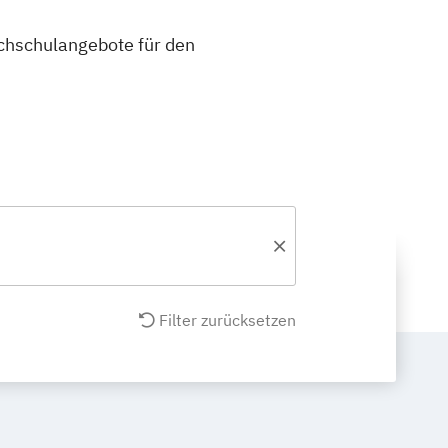
ochschulangebote für den
Filter zurücksetzen