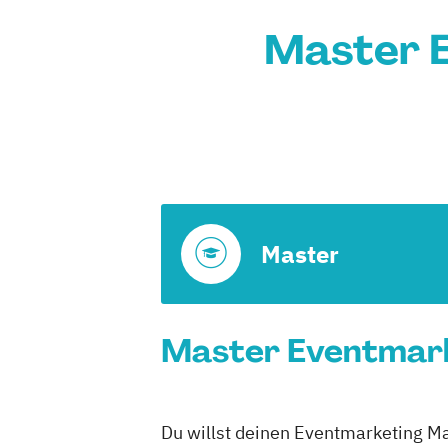
Master E
Master
Master Eventmarke
Du willst deinen Eventmarketing Ma