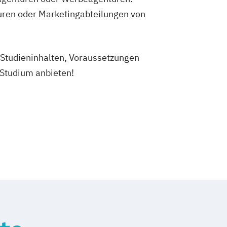
uren oder Marketingabteilungen von
u Studieninhalten, Voraussetzungen
 Studium anbieten!