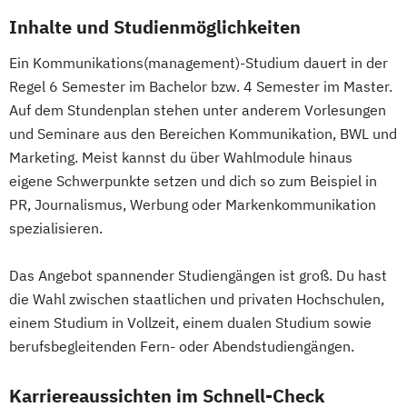
Inhalte und Studienmöglichkeiten
Ein Kommunikations(management)-Studium dauert in der
Regel 6 Semester im Bachelor bzw. 4 Semester im Master.
Auf dem Stundenplan stehen unter anderem Vorlesungen
und Seminare aus den Bereichen Kommunikation, BWL und
Marketing. Meist kannst du über Wahlmodule hinaus
eigene Schwerpunkte setzen und dich so zum Beispiel in
PR, Journalismus, Werbung oder Markenkommunikation
spezialisieren.
Das Angebot spannender Studiengängen ist groß. Du hast
die Wahl zwischen staatlichen und privaten Hochschulen,
einem Studium in Vollzeit, einem dualen Studium sowie
berufsbegleitenden Fern- oder Abendstudiengängen.
Karriereaussichten im Schnell-Check