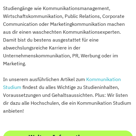
Studiengänge wie Kommunikationsmanagement,
Wirtschaftskommunikation, Public Relations, Corporate
Communication oder Marketingkommunikation machen
aus dir einen waschechten Kommunikationsexperten.
Damit bist du bestens ausgestattet für eine
abwechslungsreiche Karriere in der
Unternehmenskommunikation, PR, Werbung oder im
Marketing.
In unserem ausführlichen Artikel zum
Kommunikation
Studium
findest du alles Wichtige zu Studieninhalten,
Voraussetzungen und Gehaltsaussichten. Plus: Wir listen
dir dazu alle Hochschulen, die ein Kommunikation Studium
anbieten!