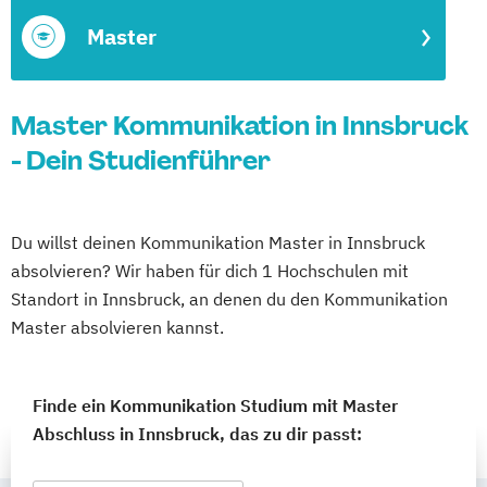
Master
Master Kommunikation in Innsbruck
- Dein Studienführer
Du willst deinen Kommunikation Master in Innsbruck
absolvieren? Wir haben für dich 1 Hochschulen mit
Standort in Innsbruck, an denen du den Kommunikation
Master absolvieren kannst.
Finde ein Kommunikation Studium mit Master
Abschluss in Innsbruck, das zu dir passt: