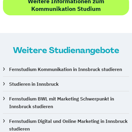
Weitere Informationen zum
Kommunikation Studium
Weitere Studienangebote
Fernstudium Kommunikation in Innsbruck studieren
Studieren in Innsbruck
Fernstudium BWL mit Marketing Schwerpunkt in
Innsbruck studieren
Fernstudium Digital und Online Marketing in Innsbruck
studieren