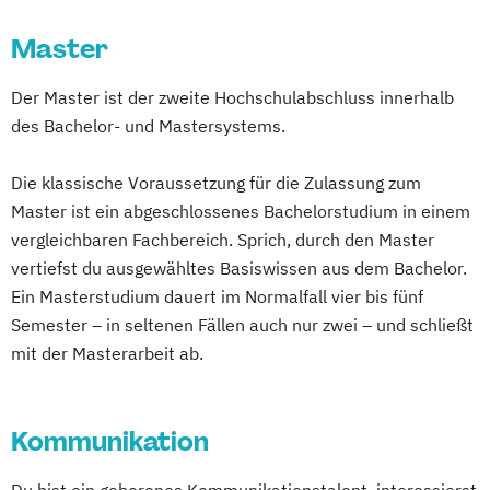
Master
Der Master ist der zweite Hochschulabschluss innerhalb
des Bachelor- und Mastersystems.
Die klassische Voraussetzung für die Zulassung zum
Master ist ein abgeschlossenes Bachelorstudium in einem
vergleichbaren Fachbereich. Sprich, durch den Master
vertiefst du ausgewähltes Basiswissen aus dem Bachelor.
Ein Masterstudium dauert im Normalfall vier bis fünf
Semester – in seltenen Fällen auch nur zwei – und schließt
mit der Masterarbeit ab.
Kommunikation