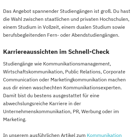
Das Angebot spannender Studiengängen ist groß. Du hast
die Wahl zwischen staatlichen und privaten Hochschulen,
einem Studium in Vollzeit, einem dualen Studium sowie
berufsbegleitenden Fern- oder Abendstudiengängen.
Karriereaussichten im Schnell-Check
Studiengänge wie Kommunikationsmanagement,
Wirtschaftskommunikation, Public Relations, Corporate
Communication oder Marketingkommunikation machen
aus dir einen waschechten Kommunikationsexperten.
Damit bist du bestens ausgestattet für eine
abwechslungsreiche Karriere in der
Unternehmenskommunikation, PR, Werbung oder im
Marketing.
In unserem ausführlichen Artikel zum
Kommunikation