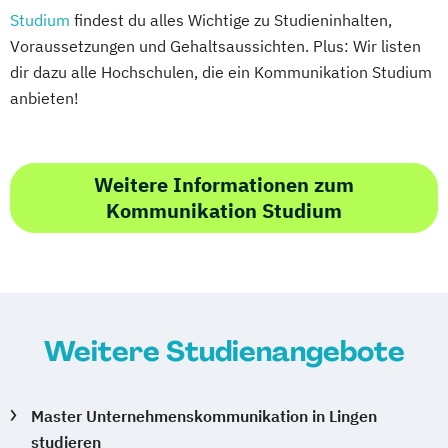
Studium
findest du alles Wichtige zu Studieninhalten,
Voraussetzungen und Gehaltsaussichten. Plus: Wir listen
dir dazu alle Hochschulen, die ein Kommunikation Studium
anbieten!
Weitere Informationen zum
Kommunikation Studium
Weitere Studienangebote
Master Unternehmenskommunikation in Lingen
studieren