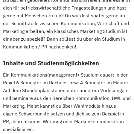
Du bist ein geborenes Kommunikationstalent, interessierst
dich für betriebswirtschaftliche Fragestellungen und hast
gerne mit Menschen zu tun? Du würdest später gerne an
der Schnittstelle zwischen Kommunikation, Wirtschaft und
Marketing arbeiten, ein klassisches Marketing Studium ist
dir aber zu speziell? Dann solltest du über ein Studium in
Kommunikation / PR nachdenken!
Inhalte und Studienmöglichkeiten
Ein Kommunikations(management)-Studium dauert in der
Regel 6 Semester im Bachelor bzw. 4 Semester im Master.
Auf dem Stundenplan stehen unter anderem Vorlesungen
und Seminare aus den Bereichen Kommunikation, BWL und
Marketing. Meist kannst du über Wahlmodule hinaus
eigene Schwerpunkte setzen und dich so zum Beispiel in
PR, Journalismus, Werbung oder Markenkommunikation
spezialisieren.