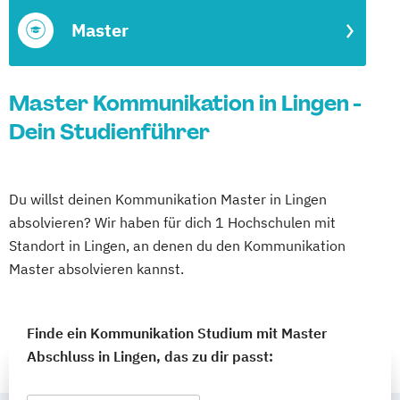
Master
Master Kommunikation in Lingen -
Dein Studienführer
Du willst deinen Kommunikation Master in Lingen
absolvieren? Wir haben für dich 1 Hochschulen mit
Standort in Lingen, an denen du den Kommunikation
Master absolvieren kannst.
Finde ein Kommunikation Studium mit Master
Abschluss in Lingen, das zu dir passt: