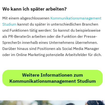
Wo kann ich später arbeiten?
Mit einem abgeschlossenen
Kommunikationsmanagement
Studium
kannst du später in unterschiedlichen Branchen
und Funktionen tätig werden: So kannst du beispielsweise
als PR-BeraterIn arbeiten oder die Funktion der Presse-
SprecherIn innerhalb eines Unternehmens übernehmen.
Darüber hinaus sind Positionen als Social Media Manager
oder im Online Marketing potenzielle Arbeitsfelder für dich.
Weitere Informationen zum
Kommunikationsmanagement Studium