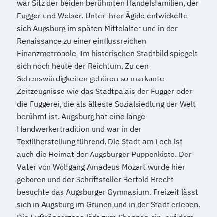
war Sitz der beiden berühmten Handelsfamilien, der
Fugger und Welser. Unter ihrer Ägide entwickelte
sich Augsburg im späten Mittelalter und in der
Renaissance zu einer einflussreichen
Finanzmetropole. Im historischen Stadtbild spiegelt
sich noch heute der Reichtum. Zu den
Sehenswürdigkeiten gehören so markante
Zeitzeugnisse wie das Stadtpalais der Fugger oder
die Fuggerei, die als älteste Sozialsiedlung der Welt
berühmt ist. Augsburg hat eine lange
Handwerkertradition und war in der
Textilherstellung führend. Die Stadt am Lech ist
auch die Heimat der Augsburger Puppenkiste. Der
Vater von Wolfgang Amadeus Mozart wurde hier
geboren und der Schriftsteller Bertold Brecht
besuchte das Augsburger Gymnasium. Freizeit lässt
sich in Augsburg im Grünen und in der Stadt erleben.