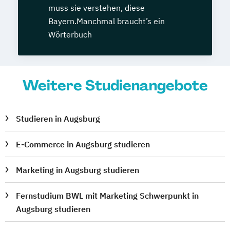
muss sie verstehen, diese
Bayern.Manchmal braucht’s ein
Wörterbuch
Weitere Studienangebote
Studieren in Augsburg
E-Commerce in Augsburg studieren
Marketing in Augsburg studieren
Fernstudium BWL mit Marketing Schwerpunkt in
Augsburg studieren