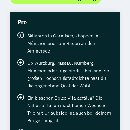
Pro
Skifahren in Garmisch, shoppen in
München und zum Baden an den
Ammersee
Ob Würzburg, Passau, Nürnberg,
München oder Ingolstadt – bei einer so
großen Hochschulstadtdichte hast du
die angenehme Qual der Wahl
Ein bisschen Dolce Vita gefällig? Die
Nähe zu Italien macht einen Wochend-
Trip mit Urlaubsfeeling auch bei kleinem
Budget möglich