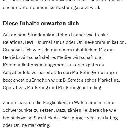
und im Unternehmenskontext umgesetzt wird.
Diese Inhalte erwarten dich
Auf deinem Stundenplan stehen Fächer wie Public
Relations, BWL, Journalismus oder Online-Kommunikation.
Grundsätzlich wirst du mit einem inhaltlichen Mix aus
Betriebswirtschaftslehre, Medienwirtschaft und
Kommunikationsmanagement auf dein späteres
Aufgabenfeld vorbereitet. In den Marketingvorlesungen
begegnest du Inhalten wie z.B. Strategisches Marketing,
Operatives Marketing und Marketingcontrolling.
Zudem hast du die Möglichkeit, in Wahlmodulen deine
Schwerpunkte zu setzen. Dazu zählen Teilbereiche wie
bespielsweise Social Media Marketing, Eventmarketing
oder Online Marketing.