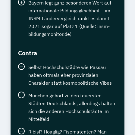
Bayern legt ganz besonderen Wert auf
internationale Bildungsgleichheit – im
INSM-Ländervergleich rankt es damit
2021 sogar auf Platz 1 (Quelle: insm-
bildungsmonitor.de)
Contra
Selbst Hochschulstädte wie Passau
haben oftmals eher provinzialen
Charakter statt kosmopolitische Vibes
München gehört zu den teuersten
Städten Deutschlands, allerdings halten
sich die anderen Hochschulstädte im
Mittelfeld
Ribisl? Hoaglig? Fisematenten? Man