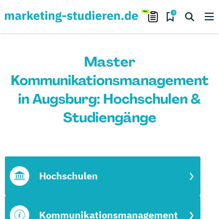
0
Master
Kommunikationsmanagement
in Augsburg: Hochschulen &
Studiengänge
Hochschulen
Kommunikationsmanagement