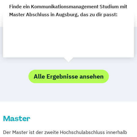
Finde ein Kommunikationsmanagement Studium mit
Master Abschluss in Augsburg, das zu dir passt:
Alle Ergebnisse ansehen
Master
Der Master ist der zweite Hochschulabschluss innerhalb