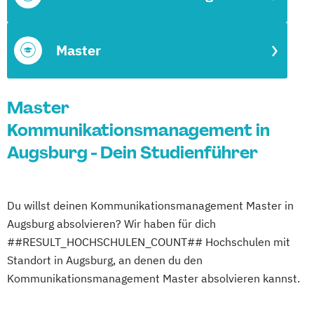
Master
Master
Kommunikationsmanagement in
Augsburg - Dein Studienführer
Du willst deinen Kommunikationsmanagement Master in
Augsburg absolvieren? Wir haben für dich
##RESULT_HOCHSCHULEN_COUNT## Hochschulen mit
Standort in Augsburg, an denen du den
Kommunikationsmanagement Master absolvieren kannst.