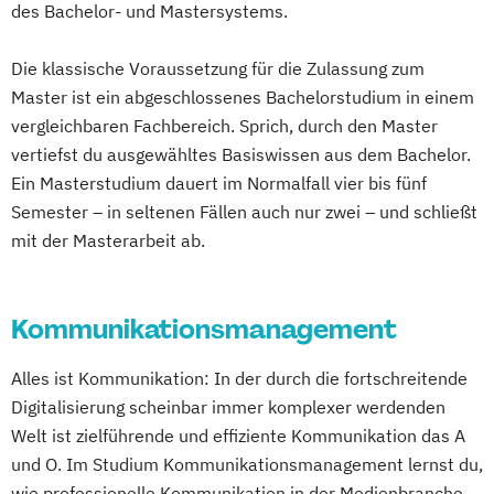
des Bachelor- und Mastersystems.
Die klassische Voraussetzung für die Zulassung zum
Master ist ein abgeschlossenes Bachelorstudium in einem
vergleichbaren Fachbereich. Sprich, durch den Master
vertiefst du ausgewähltes Basiswissen aus dem Bachelor.
Ein Masterstudium dauert im Normalfall vier bis fünf
Semester – in seltenen Fällen auch nur zwei – und schließt
mit der Masterarbeit ab.
Kommunikationsmanagement
Alles ist Kommunikation: In der durch die fortschreitende
Digitalisierung scheinbar immer komplexer werdenden
Welt ist zielführende und effiziente Kommunikation das A
und O. Im Studium Kommunikationsmanagement lernst du,
wie professionelle Kommunikation in der Medienbranche