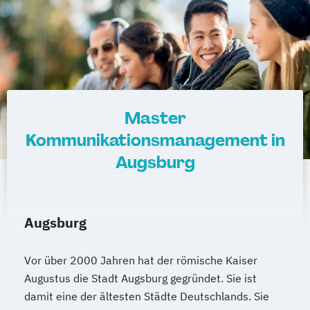
Master
Kommunikationsmanagement in
Augsburg
Augsburg
Vor über 2000 Jahren hat der römische Kaiser
Augustus die Stadt Augsburg gegründet. Sie ist
damit eine der ältesten Städte Deutschlands. Sie