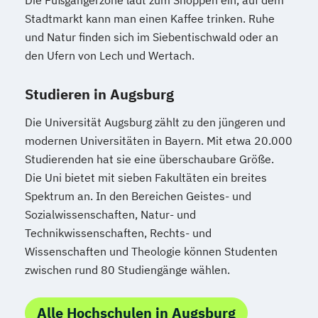
Die Fußgängerzone lädt zum Shoppen ein, auf dem
Stadtmarkt kann man einen Kaffee trinken. Ruhe
und Natur finden sich im Siebentischwald oder an
den Ufern von Lech und Wertach.
Studieren in Augsburg
Die Universität Augsburg zählt zu den jüngeren und
modernen Universitäten in Bayern. Mit etwa 20.000
Studierenden hat sie eine überschaubare Größe.
Die Uni bietet mit sieben Fakultäten ein breites
Spektrum an. In den Bereichen Geistes- und
Sozialwissenschaften, Natur- und
Technikwissenschaften, Rechts- und
Wissenschaften und Theologie können Studenten
zwischen rund 80 Studiengänge wählen.
Alle Hochschulen in Augsburg