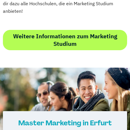
dir dazu alle Hochschulen, die ein Marketing Studium
anbieten!
Weitere Informationen zum Marketing
Studium
Master Marketing in Erfurt