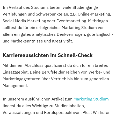
Im Verlauf des Studiums bieten viele Studiengänge
Vertiefungen und Schwerpunkte an, z.B. Online-Marketing,
Social Media Marketing oder Eventmarketing. Mitbringen
solltest du für ein erfolgreiches Marketing Studium vor
allem ein gutes analytisches Denkvermögen, gute Englisch-
und Mathekenntnisse und Kreativität.
Karriereaussichten im Schnell-Check
Mit deinem Abschluss qualifizierst du dich für ein breites
Einsatzgebiet. Deine Berufsfelder reichen von Werbe- und
Marketingagenturen über Vertrieb bis hin zum generellen
Management.
In unserem ausführlichen Artikel zum
Marketing Studium
findest du alles Wichtige zu Studieninhalten,
Voraussetzungen und Berufsperspektiven. Plus: Wir listen