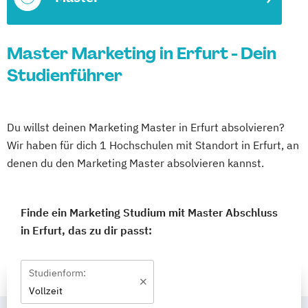
Master Marketing in Erfurt - Dein
Studienführer
Du willst deinen Marketing Master in Erfurt absolvieren?
Wir haben für dich 1 Hochschulen mit Standort in Erfurt, an
denen du den Marketing Master absolvieren kannst.
Finde ein Marketing Studium mit Master Abschluss
in Erfurt, das zu dir passt:
Studienform:
Vollzeit