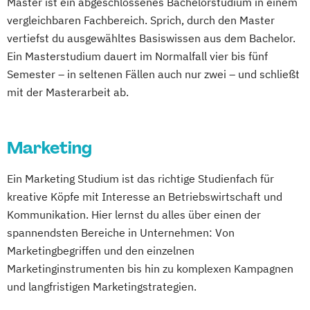
Master ist ein abgeschlossenes Bachelorstudium in einem
vergleichbaren Fachbereich. Sprich, durch den Master
vertiefst du ausgewähltes Basiswissen aus dem Bachelor.
Ein Masterstudium dauert im Normalfall vier bis fünf
Semester – in seltenen Fällen auch nur zwei – und schließt
mit der Masterarbeit ab.
Marketing
Ein Marketing Studium ist das richtige Studienfach für
kreative Köpfe mit Interesse an Betriebswirtschaft und
Kommunikation. Hier lernst du alles über einen der
spannendsten Bereiche in Unternehmen: Von
Marketingbegriffen und den einzelnen
Marketinginstrumenten bis hin zu komplexen Kampagnen
und langfristigen Marketingstrategien.