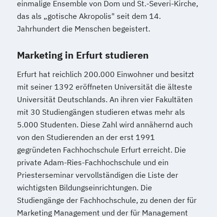
einmalige Ensemble von Dom und St.-Severi-Kirche,
das als „gotische Akropolis" seit dem 14.
Jahrhundert die Menschen begeistert.
Marketing in Erfurt studieren
Erfurt hat reichlich 200.000 Einwohner und besitzt
mit seiner 1392 eröffneten Universität die älteste
Universität Deutschlands. An ihren vier Fakultäten
mit 30 Studiengängen studieren etwas mehr als
5.000 Studenten. Diese Zahl wird annähernd auch
von den Studierenden an der erst 1991
gegründeten Fachhochschule Erfurt erreicht. Die
private Adam-Ries-Fachhochschule und ein
Priesterseminar vervollständigen die Liste der
wichtigsten Bildungseinrichtungen. Die
Studiengänge der Fachhochschule, zu denen der für
Marketing Management und der für Management