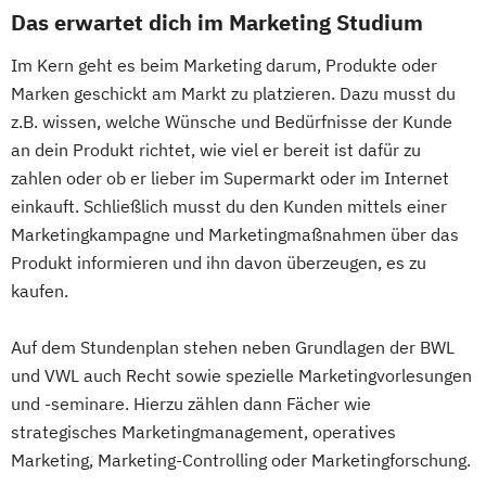
Das erwartet dich im Marketing Studium
Im Kern geht es beim Marketing darum, Produkte oder
Marken geschickt am Markt zu platzieren. Dazu musst du
z.B. wissen, welche Wünsche und Bedürfnisse der Kunde
an dein Produkt richtet, wie viel er bereit ist dafür zu
zahlen oder ob er lieber im Supermarkt oder im Internet
einkauft. Schließlich musst du den Kunden mittels einer
Marketingkampagne und Marketingmaßnahmen über das
Produkt informieren und ihn davon überzeugen, es zu
kaufen.
Auf dem Stundenplan stehen neben Grundlagen der BWL
und VWL auch Recht sowie spezielle Marketingvorlesungen
und -seminare. Hierzu zählen dann Fächer wie
strategisches Marketingmanagement, operatives
Marketing, Marketing-Controlling oder Marketingforschung.