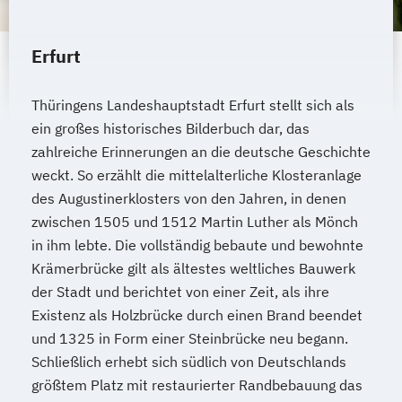
Erfurt
Thüringens Landeshauptstadt Erfurt stellt sich als
ein großes historisches Bilderbuch dar, das
zahlreiche Erinnerungen an die deutsche Geschichte
weckt. So erzählt die mittelalterliche Klosteranlage
des Augustinerklosters von den Jahren, in denen
zwischen 1505 und 1512 Martin Luther als Mönch
in ihm lebte. Die vollständig bebaute und bewohnte
Krämerbrücke gilt als ältestes weltliches Bauwerk
der Stadt und berichtet von einer Zeit, als ihre
Existenz als Holzbrücke durch einen Brand beendet
und 1325 in Form einer Steinbrücke neu begann.
Schließlich erhebt sich südlich von Deutschlands
größtem Platz mit restaurierter Randbebauung das