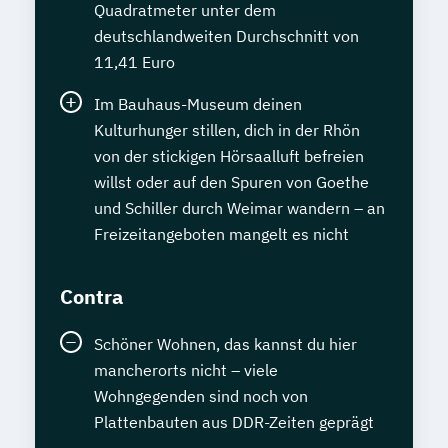
Quadratmeter unter dem
deutschlandweiten Durchschnitt von
11,41 Euro
Im Bauhaus-Museum deinen
Kulturhunger stillen, dich in der Rhön
von der stickigen Hörsaalluft befreien
willst oder auf den Spuren von Goethe
und Schiller durch Weimar wandern – an
Freizeitangeboten mangelt es nicht
Contra
Schöner Wohnen, das kannst du hier
mancherorts nicht – viele
Wohngegenden sind noch von
Plattenbauten aus DDR-Zeiten geprägt