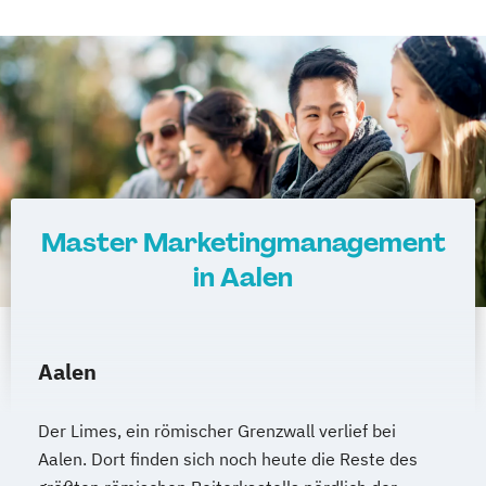
Master Marketingmanagement
in Aalen
Aalen
Der Limes, ein römischer Grenzwall verlief bei
Aalen. Dort finden sich noch heute die Reste des