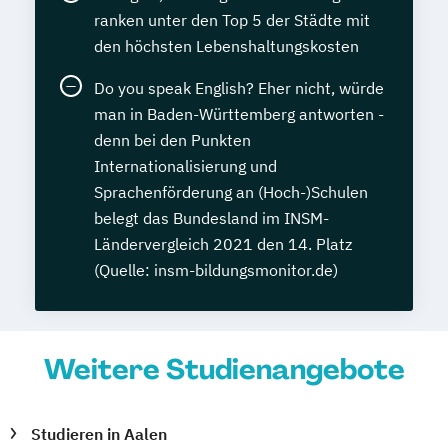
ranken unter den Top 5 der Städte mit
den höchsten Lebenshaltungskosten
Do you speak English? Eher nicht, würde
man in Baden-Württemberg antworten -
denn bei den Punkten
Internationalisierung und
Sprachenförderung an (Hoch-)Schulen
belegt das Bundesland im INSM-
Ländervergleich 2021 den 14. Platz
(Quelle: insm-bildungsmonitor.de)
Weitere Studienangebote
Studieren in Aalen