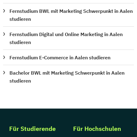
Fernstudium BWL mit Marketing Schwerpunkt in Aalen
studieren
Fernstudium Digital und Online Marketing in Aalen
studieren
Fernstudium E-Commerce in Aalen studieren
Bachelor BWL mit Marketing Schwerpunkt in Aalen
studieren
Für Studierende
Für Hochschulen