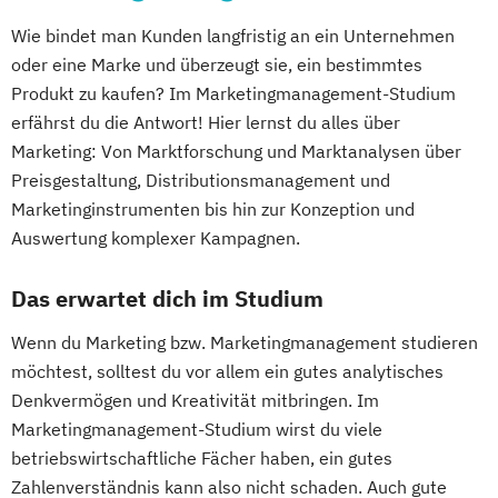
Wie bindet man Kunden langfristig an ein Unternehmen
oder eine Marke und überzeugt sie, ein bestimmtes
Produkt zu kaufen? Im Marketingmanagement-Studium
erfährst du die Antwort! Hier lernst du alles über
Marketing: Von Marktforschung und Marktanalysen über
Preisgestaltung, Distributionsmanagement und
Marketinginstrumenten bis hin zur Konzeption und
Auswertung komplexer Kampagnen.
Das erwartet dich im Studium
Wenn du Marketing bzw. Marketingmanagement studieren
möchtest, solltest du vor allem ein gutes analytisches
Denkvermögen und Kreativität mitbringen. Im
Marketingmanagement-Studium wirst du viele
betriebswirtschaftliche Fächer haben, ein gutes
Zahlenverständnis kann also nicht schaden. Auch gute