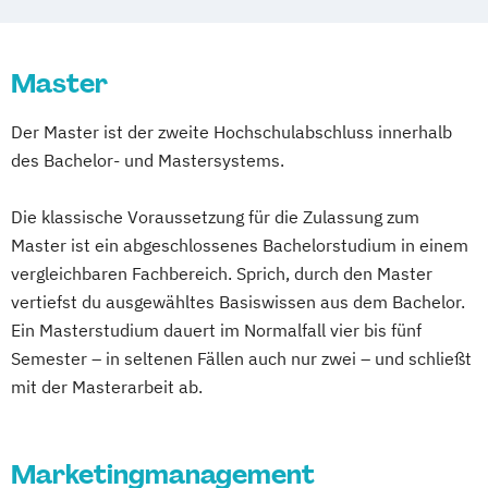
Master
Der Master ist der zweite Hochschulabschluss innerhalb
des Bachelor- und Mastersystems.
Die klassische Voraussetzung für die Zulassung zum
Master ist ein abgeschlossenes Bachelorstudium in einem
vergleichbaren Fachbereich. Sprich, durch den Master
vertiefst du ausgewähltes Basiswissen aus dem Bachelor.
Ein Masterstudium dauert im Normalfall vier bis fünf
Semester – in seltenen Fällen auch nur zwei – und schließt
mit der Masterarbeit ab.
Marketingmanagement