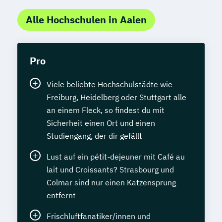
Alle Hochschulen in Aalen
Pro
Viele beliebte Hochschulstädte wie
Freiburg, Heidelberg oder Stuttgart alle
an einem Fleck, so findest du mit
Sicherheit einen Ort und einen
Studiengang, der dir gefällt
Lust auf ein pétit-dejeuner mit Café au
lait und Croissants? Strasbourg und
Colmar sind nur einen Katzensprung
entfernt
Frischluftfanatiker/innen und