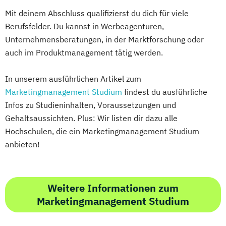
Mit deinem Abschluss qualifizierst du dich für viele
Berufsfelder. Du kannst in Werbeagenturen,
Unternehmensberatungen, in der Marktforschung oder
auch im Produktmanagement tätig werden.
In unserem ausführlichen Artikel zum
Marketingmanagement Studium
findest du ausführliche
Infos zu Studieninhalten, Voraussetzungen und
Gehaltsaussichten. Plus: Wir listen dir dazu alle
Hochschulen, die ein Marketingmanagement Studium
anbieten!
Weitere Informationen zum
Marketingmanagement Studium