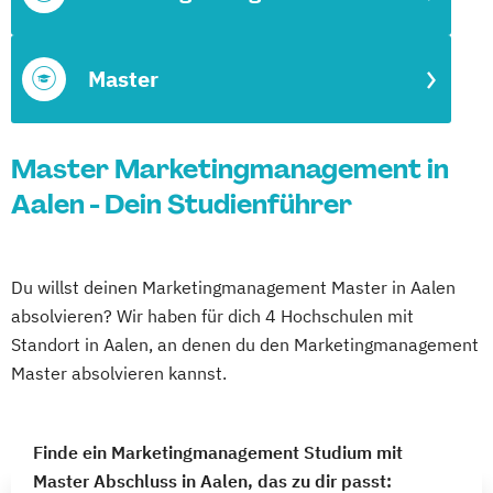
Master
Master Marketingmanagement in
Aalen - Dein Studienführer
Du willst deinen Marketingmanagement Master in Aalen
absolvieren? Wir haben für dich 4 Hochschulen mit
Standort in Aalen, an denen du den Marketingmanagement
Master absolvieren kannst.
Finde ein Marketingmanagement Studium mit
Master Abschluss in Aalen, das zu dir passt: