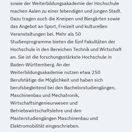
sowie der Weiterbildungsakademie der Hochschule
machen Aalen zu einer lebendigen und jungen Stadt.
Dazu tragen auch die Kneipen und Biergärten sowie
das Angebot an Sport, Freizeit und kulturellen
Veranstaltungen bei. Mehr als 50
Studienprogramme bieten die fünf Fakultäten der
Hochschule in den Bereichen Technik und Wirtschaft
an. Sie ist die forschungsstärkste Hochschule in
Baden-Württemberg. An der
Weiterbildungsakademie nutzen etwa 250
Berufstätige die Möglichkeit und haben sich
berufsbegleitend bei den Bachelorstudiengängen,
Maschinenbau und Mechatronik,
Wirtschaftsingenieurwesen und
Betriebswirtschaftslehre und den
Masterstudiengängen Maschinenbau und
Elektromobilität eingeschrieben.