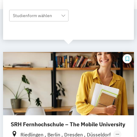
Studienform wählen
SRH Fernhochschule – The Mobile University
Riedlingen
Berlin
Dresden
Düsseldorf