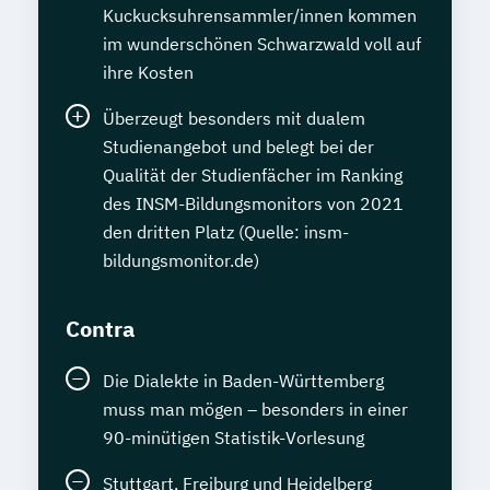
Kuckucksuhrensammler/innen kommen
im wunderschönen Schwarzwald voll auf
ihre Kosten
Überzeugt besonders mit dualem
Studienangebot und belegt bei der
Qualität der Studienfächer im Ranking
des INSM-Bildungsmonitors von 2021
den dritten Platz (Quelle: insm-
bildungsmonitor.de)
Contra
Die Dialekte in Baden-Württemberg
muss man mögen – besonders in einer
90-minütigen Statistik-Vorlesung
Stuttgart, Freiburg und Heidelberg