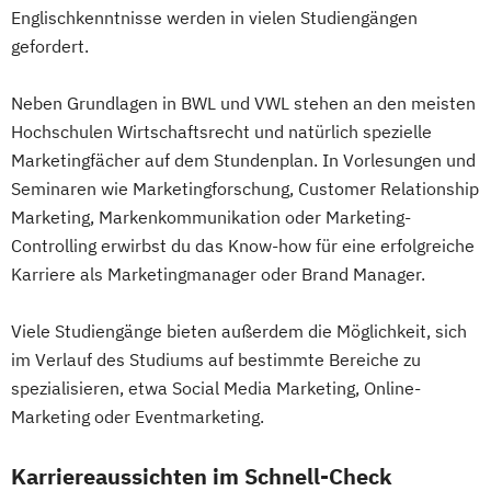
Englischkenntnisse werden in vielen Studiengängen
gefordert.
Neben Grundlagen in BWL und VWL stehen an den meisten
Hochschulen Wirtschaftsrecht und natürlich spezielle
Marketingfächer auf dem Stundenplan. In Vorlesungen und
Seminaren wie Marketingforschung, Customer Relationship
Marketing, Markenkommunikation oder Marketing-
Controlling erwirbst du das Know-how für eine erfolgreiche
Karriere als Marketingmanager oder Brand Manager.
Viele Studiengänge bieten außerdem die Möglichkeit, sich
im Verlauf des Studiums auf bestimmte Bereiche zu
spezialisieren, etwa Social Media Marketing, Online-
Marketing oder Eventmarketing.
Karriereaussichten im Schnell-Check