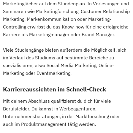
Marketingfächer auf dem Stundenplan. In Vorlesungen und
Seminaren wie Marketingforschung, Customer Relationship
Marketing, Markenkommunikation oder Marketing-
Controlling erwirbst du das Know-how für eine erfolgreiche
Karriere als Marketingmanager oder Brand Manager.
Viele Studiengänge bieten außerdem die Möglichkeit, sich
im Verlauf des Studiums auf bestimmte Bereiche zu
spezialisieren, etwa Social Media Marketing, Online-
Marketing oder Eventmarketing.
Karriereaussichten im Schnell-Check
Mit deinem Abschluss qualifizierst du dich für viele
Berufsfelder. Du kannst in Werbeagenturen,
Unternehmensberatungen, in der Marktforschung oder
auch im Produktmanagement tätig werden.