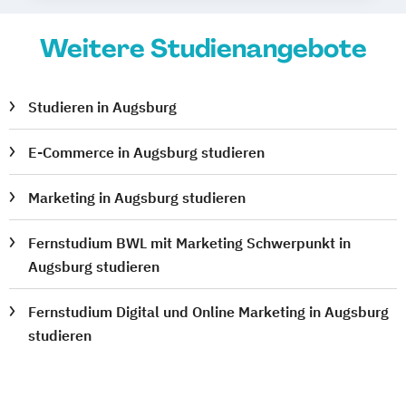
Weitere Studienangebote
Studieren in Augsburg
E-Commerce in Augsburg studieren
Marketing in Augsburg studieren
Fernstudium BWL mit Marketing Schwerpunkt in
Augsburg studieren
Fernstudium Digital und Online Marketing in Augsburg
studieren