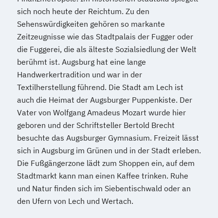
sich noch heute der Reichtum. Zu den
Sehenswürdigkeiten gehören so markante
Zeitzeugnisse wie das Stadtpalais der Fugger oder
die Fuggerei, die als älteste Sozialsiedlung der Welt
berühmt ist. Augsburg hat eine lange
Handwerkertradition und war in der
Textilherstellung führend. Die Stadt am Lech ist
auch die Heimat der Augsburger Puppenkiste. Der
Vater von Wolfgang Amadeus Mozart wurde hier
geboren und der Schriftsteller Bertold Brecht
besuchte das Augsburger Gymnasium. Freizeit lässt
sich in Augsburg im Grünen und in der Stadt erleben.
Die Fußgängerzone lädt zum Shoppen ein, auf dem
Stadtmarkt kann man einen Kaffee trinken. Ruhe
und Natur finden sich im Siebentischwald oder an
den Ufern von Lech und Wertach.