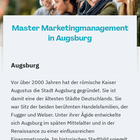
Master Marketingmanagement
in Augsburg
Augsburg
Vor über 2000 Jahren hat der römische Kaiser
Augustus die Stadt Augsburg gegründet. Sie ist
damit eine der ältesten Städte Deutschlands. Sie
war Sitz der beiden berühmten Handelsfamilien, der
Fugger und Welser. Unter ihrer Ägide entwickelte
sich Augsburg im späten Mittelalter und in der
Renaissance zu einer einflussreichen
Finanzmetropole. Im historischen Stadtbild spiegelt