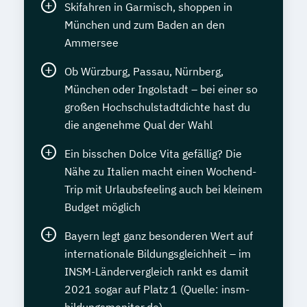
Skifahren in Garmisch, shoppen in
München und zum Baden an den
Ammersee
Ob Würzburg, Passau, Nürnberg,
München oder Ingolstadt – bei einer so
großen Hochschulstadtdichte hast du
die angenehme Qual der Wahl
Ein bisschen Dolce Vita gefällig? Die
Nähe zu Italien macht einen Wochend-
Trip mit Urlaubsfeeling auch bei kleinem
Budget möglich
Bayern legt ganz besonderen Wert auf
internationale Bildungsgleichheit – im
INSM-Ländervergleich rankt es damit
2021 sogar auf Platz 1 (Quelle: insm-
bildungsmonitor.de)