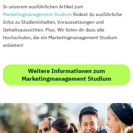
In unserem ausführlichen Artikel zum
Marketingmanagement Studium
findest du ausführliche
Infos zu Studieninhalten, Voraussetzungen und
Gehaltsaussichten. Plus: Wir listen dir dazu alle
Hochschulen, die ein Marketingmanagement Studium
anbieten!
Weitere Informationen zum
Marketingmanagement Studium