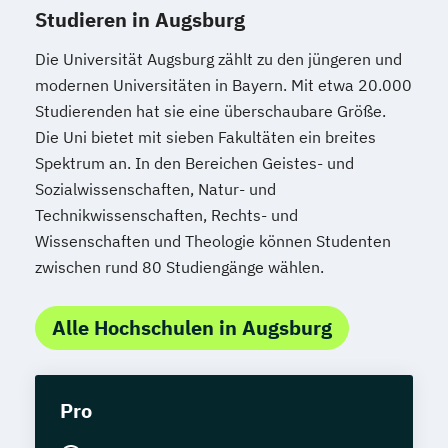
Studieren in Augsburg
Die Universität Augsburg zählt zu den jüngeren und
modernen Universitäten in Bayern. Mit etwa 20.000
Studierenden hat sie eine überschaubare Größe.
Die Uni bietet mit sieben Fakultäten ein breites
Spektrum an. In den Bereichen Geistes- und
Sozialwissenschaften, Natur- und
Technikwissenschaften, Rechts- und
Wissenschaften und Theologie können Studenten
zwischen rund 80 Studiengänge wählen.
Alle Hochschulen in Augsburg
Pro