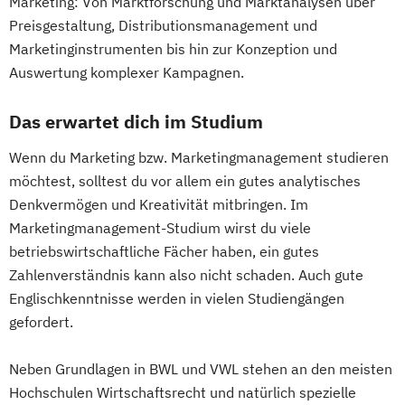
Marketing: Von Marktforschung und Marktanalysen über
Preisgestaltung, Distributionsmanagement und
Marketinginstrumenten bis hin zur Konzeption und
Auswertung komplexer Kampagnen.
Das erwartet dich im Studium
Wenn du Marketing bzw. Marketingmanagement studieren
möchtest, solltest du vor allem ein gutes analytisches
Denkvermögen und Kreativität mitbringen. Im
Marketingmanagement-Studium wirst du viele
betriebswirtschaftliche Fächer haben, ein gutes
Zahlenverständnis kann also nicht schaden. Auch gute
Englischkenntnisse werden in vielen Studiengängen
gefordert.
Neben Grundlagen in BWL und VWL stehen an den meisten
Hochschulen Wirtschaftsrecht und natürlich spezielle