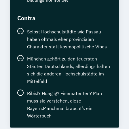
Contra
Selbst Hochschulstädte wie Passau
haben oftmals eher provinzialen
Charakter statt kosmopolitische Vibes
München gehört zu den teuersten
Städten Deutschlands, allerdings halten
sich die anderen Hochschulstädte im
Mittelfeld
Ribisl? Hoaglig? Fisematenten? Man
muss sie verstehen, diese
Bayern.Manchmal braucht’s ein
Wörterbuch