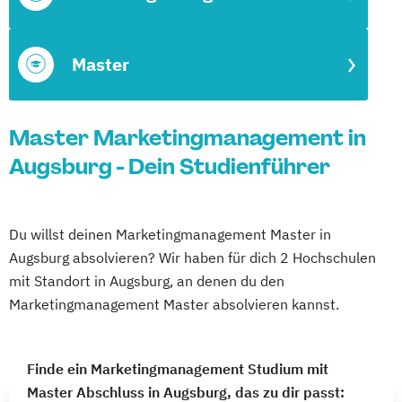
Master
Master Marketingmanagement in
Augsburg - Dein Studienführer
Du willst deinen Marketingmanagement Master in
Augsburg absolvieren? Wir haben für dich 2 Hochschulen
mit Standort in Augsburg, an denen du den
Marketingmanagement Master absolvieren kannst.
Finde ein Marketingmanagement Studium mit
Master Abschluss in Augsburg, das zu dir passt: