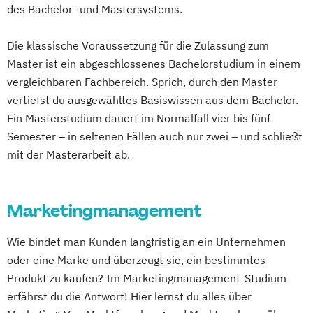
des Bachelor- und Mastersystems.
Die klassische Voraussetzung für die Zulassung zum
Master ist ein abgeschlossenes Bachelorstudium in einem
vergleichbaren Fachbereich. Sprich, durch den Master
vertiefst du ausgewähltes Basiswissen aus dem Bachelor.
Ein Masterstudium dauert im Normalfall vier bis fünf
Semester – in seltenen Fällen auch nur zwei – und schließt
mit der Masterarbeit ab.
Marketingmanagement
Wie bindet man Kunden langfristig an ein Unternehmen
oder eine Marke und überzeugt sie, ein bestimmtes
Produkt zu kaufen? Im Marketingmanagement-Studium
erfährst du die Antwort! Hier lernst du alles über