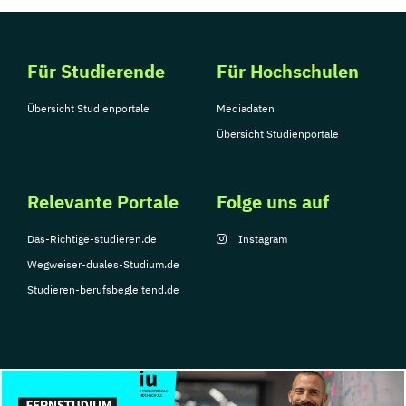
Für Studierende
Für Hochschulen
Übersicht Studienportale
Mediadaten
Übersicht Studienportale
Relevante Portale
Folge uns auf
Das-Richtige-studieren.de
Instagram
Wegweiser-duales-Studium.de
Studieren-berufsbegleitend.de