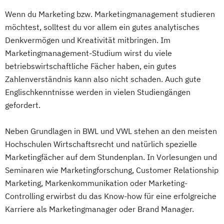
Wenn du Marketing bzw. Marketingmanagement studieren
möchtest, solltest du vor allem ein gutes analytisches
Denkvermögen und Kreativität mitbringen. Im
Marketingmanagement-Studium wirst du viele
betriebswirtschaftliche Fächer haben, ein gutes
Zahlenverständnis kann also nicht schaden. Auch gute
Englischkenntnisse werden in vielen Studiengängen
gefordert.
Neben Grundlagen in BWL und VWL stehen an den meisten
Hochschulen Wirtschaftsrecht und natürlich spezielle
Marketingfächer auf dem Stundenplan. In Vorlesungen und
Seminaren wie Marketingforschung, Customer Relationship
Marketing, Markenkommunikation oder Marketing-
Controlling erwirbst du das Know-how für eine erfolgreiche
Karriere als Marketingmanager oder Brand Manager.