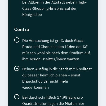
bei Altbier in der Altstadt neben High-
Class-Shopping-Erlebnis auf der
Königsallee
Contra
Die Versuchung ist groß, doch Gucci,
Prada und Chanel in den Läden der Kö‘
müssen wohl bis nach dem Studium auf
ihre neuen Besitzer/innen warten
Deinen Ausflug in die Stadt mit K solltest
du besser heimlich planen – sonst
brauchst du gar nicht mehr
wiederkommen
Bei durchschnittlich 14,98 Euro pro
Quadratmeter liegen die Mieten hier