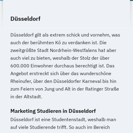
Düsseldorf
Düsseldorf gilt als extrem schick und vornehm, was
auch der berühmten Kö zu verdanken ist. Die
zweitgrößte Stadt Nordrhein-Westfalens hat aber
auch viel zu bieten, weshalb der Stolz der über
600.000 Einwohner durchaus berechtigt ist. Das
Angebot erstreckt sich über das wunderschöne
Rheinufer, über den Düsseldorfer Karneval bis hin
zum Feiern von Jung und Alt in der Ratinger Straße
in der Altstadt.
Marketing Studieren in Düsseldorf
Düsseldorf ist eine Studentenstadt, weshalb man
auf viele Studierende trifft. So auch im Bereich