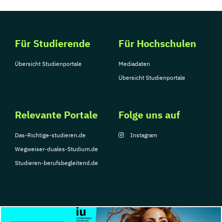
Für Studierende
Für Hochschulen
Übersicht Studienportale
Mediadaten
Übersicht Studienportale
Relevante Portale
Folge uns auf
Das-Richtige-studieren.de
Instagram
Wegweiser-duales-Studium.de
Studieren-berufsbegleitend.de