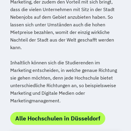
Marketing, der zudem den Vorteil mit sich bringt,
dass die vielen Unternehmen mit Sitz in der Stadt
Nebenjobs auf dem Gebiet anzubieten haben. So
lassen sich unter Umständen auch die hohen
Mietpreise bezahlen, womit der einzig wirkliche
Nachteil der Stadt aus der Welt geschafft werden
kann.
Inhaltlich können sich die Studierenden im
Marketing entscheiden, in welche genaue Richtung
sie gehen möchten, denn jede Hochschule bietet
unterschiedliche Richtungen an, so beispielsweise
Marketing und Digitale Medien oder
Marketingmanagement.
Alle Hochschulen in Düsseldorf