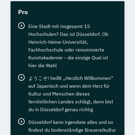
Pro
Eine Stadt mit insgesamt 15
Hochschulen? Das ist Düsseldorf. Ob
Heinrich-Heine-Universität,
Fachhochschule oder renommierte
Kunstakademie – die einzige Qual ist
hier die Wahl
ようこそ! heißt „Herzlich Willkommen“
auf Japanisch und wenn dein Herz für
Kultur und Menschen dieses
fernöstlichen Landes schlägt, dann bist
du in Düsseldorf genau richtig
Düsseldorf kann irgendwie alles und so
findest du bodenständige Brauereikultur