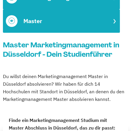
Master
Master Marketingmanagement in
Düsseldorf - Dein Studienführer
Du willst deinen Marketingmanagement Master in
Düsseldorf absolvieren? Wir haben für dich 14
Hochschulen mit Standort in Düsseldorf, an denen du den
Marketingmanagement Master absolvieren kannst.
Finde ein Marketingmanagement Studium mit
Master Abschluss in Düsseldorf, das zu dir passt: