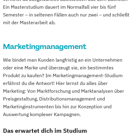
Ein Masterstudium dauert im Normalfall vier bis fünf
Semester – in seltenen Fällen auch nur zwei – und schließt
mit der Masterarbeit ab.
Marketingmanagement
Wie bindet man Kunden langfristig an ein Unternehmen
oder eine Marke und überzeugt sie, ein bestimmtes
Produkt zu kaufen? Im Marketingmanagement-Studium
erfährst du die Antwort! Hier lernst du alles über
Marketing: Von Marktforschung und Marktanalysen über
Preisgestaltung, Distributionsmanagement und
Marketinginstrumenten bis hin zur Konzeption und
Auswertung komplexer Kampagnen.
Das erwartet dich im Studium