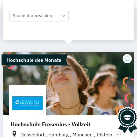
Studienform wählen
Hochschule des Monats
Hochschule Fresenius - Vollzeit
Düsseldorf
Hamburg
München
Idstein