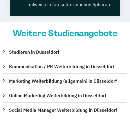
teilweise in fernsehturmhohen Sphären
Weitere Studienangebote
Studieren in Düsseldorf
Kommunikation / PR Weiterbildung in Düsseldorf
Marketing Weiterbildung (allgemein) in Düsseldorf
Online Marketing Weiterbildung in Düsseldorf
Social Media Manager Weiterbildung in Düsseldorf