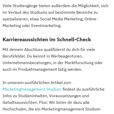
Viele Studiengänge bieten außerdem die Möglichkeit, sich
im Verlauf des Studiums auf bestimmte Bereiche zu
spezialisieren, etwa Social Media Marketing, Online-
Marketing oder Eventmarketing.
Karriereaussichten im Schnell-Check
Mit deinem Abschluss qualifizierst du dich für viele
Berufsfelder. Du kannst in Werbeagenturen,
Unternehmensberatungen, in der Marktforschung oder
auch im Produktmanagement tätig werden.
In unserem ausführlichen Artikel zum
Marketingmanagement Studium
findest du ausführliche
Infos zu Studieninhalten, Voraussetzungen und
Gehaltsaussichten. Plus: Wir listen dir dazu alle
Hochschulen, die ein Marketingmanagement Studium