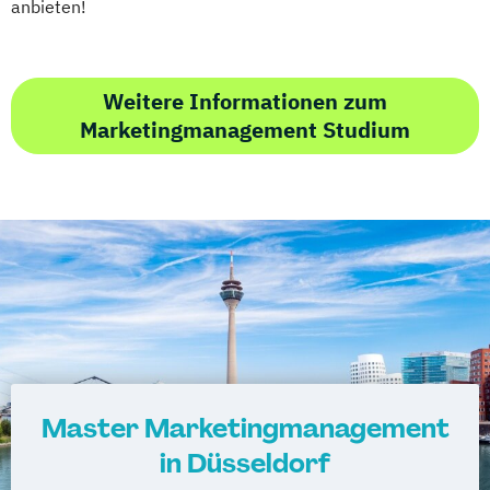
anbieten!
Weitere Informationen zum
Marketingmanagement Studium
Master Marketingmanagement
in Düsseldorf