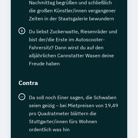
Nachmittag begrüßen und schließlich
die großen Künstler/innen vergangener
Zeiten in der Staatsgalerie bewundern
Du liebst Zuckerwatte, Riesenräder und
bist der/die Erste im Autoscooter-
Fahrersitz? Dann wirst du auf den
alljährlichen Cannstatter Wasen deine
Freude haben
Contra
Da soll noch Einer sagen, die Schwaben
seien geizig – bei Mietpreisen von 19,49
pro Quadratmeter blättern die
Stuttgarter/innen fürs Wohnen
ordentlich was hin