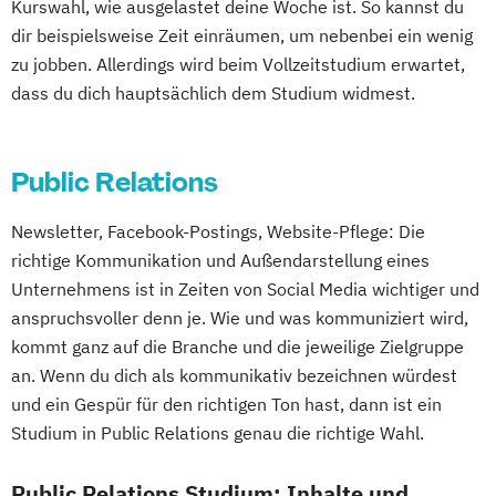
Kurswahl, wie ausgelastet deine Woche ist. So kannst du
dir beispielsweise Zeit einräumen, um nebenbei ein wenig
zu jobben. Allerdings wird beim Vollzeitstudium erwartet,
dass du dich hauptsächlich dem Studium widmest.
Public Relations
Newsletter, Facebook-Postings, Website-Pflege: Die
richtige Kommunikation und Außendarstellung eines
Unternehmens ist in Zeiten von Social Media wichtiger und
anspruchsvoller denn je. Wie und was kommuniziert wird,
kommt ganz auf die Branche und die jeweilige Zielgruppe
an. Wenn du dich als kommunikativ bezeichnen würdest
und ein Gespür für den richtigen Ton hast, dann ist ein
Studium in Public Relations genau die richtige Wahl.
Public Relations Studium: Inhalte und