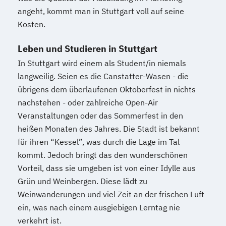
angeht, kommt man in Stuttgart voll auf seine
Kosten.
Leben und Studieren in Stuttgart
In Stuttgart wird einem als Student/in niemals
langweilig. Seien es die Canstatter-Wasen - die
übrigens dem überlaufenen Oktoberfest in nichts
nachstehen - oder zahlreiche Open-Air
Veranstaltungen oder das Sommerfest in den
heißen Monaten des Jahres. Die Stadt ist bekannt
für ihren “Kessel”, was durch die Lage im Tal
kommt. Jedoch bringt das den wunderschönen
Vorteil, dass sie umgeben ist von einer Idylle aus
Grün und Weinbergen. Diese lädt zu
Weinwanderungen und viel Zeit an der frischen Luft
ein, was nach einem ausgiebigen Lerntag nie
verkehrt ist.