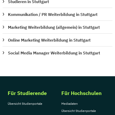
Studieren in Stuttgart
Kommunikation / PR Weiterbildung in Stuttgart
Marketing Weiterbildung (allgemein) in Stuttgart
Online Marketing Weiterbildung in Stuttgart
Social Media Manager Weiterbildung in Stuttgart
Für Studierende
Für Hochschulen
Übersicht Studienportale
Mediadaten
Übersicht Studienportale