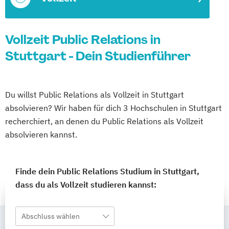
Vollzeit Public Relations in
Stuttgart - Dein Studienführer
Du willst Public Relations als Vollzeit in Stuttgart
absolvieren? Wir haben für dich 3 Hochschulen in Stuttgart
recherchiert, an denen du Public Relations als Vollzeit
absolvieren kannst.
Finde dein Public Relations Studium in Stuttgart,
dass du als Vollzeit studieren kannst:
Abschluss wählen