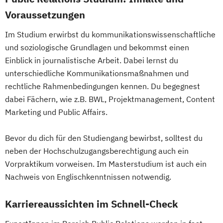
Voraussetzungen
Im Studium erwirbst du kommunikationswissenschaftliche
und soziologische Grundlagen und bekommst einen
Einblick in journalistische Arbeit. Dabei lernst du
unterschiedliche Kommunikationsmaßnahmen und
rechtliche Rahmenbedingungen kennen. Du begegnest
dabei Fächern, wie z.B. BWL, Projektmanagement, Content
Marketing und Public Affairs.
Bevor du dich für den Studiengang bewirbst, solltest du
neben der Hochschulzugangsberechtigung auch ein
Vorpraktikum vorweisen. Im Masterstudium ist auch ein
Nachweis von Englischkenntnissen notwendig.
Karriereaussichten im Schnell-Check