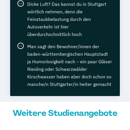
Dicke Luft? Das kannst du in Stuttgart
wörtlich nehmen, denn die
Feinstaubbelastung durch den
Autoverkehr ist hier
überdurchschnittlich hoch
Man sagt den Bewohner/innen der
baden-württembergischen Hauptstadt
ja Humorlosigkeit nach – ein paar Gläser
Riesling oder Schwarzwälder
Kirschwasser haben aber doch schon so
manche/n Stuttgarter/in heiter gemacht
Weitere Studienangebote