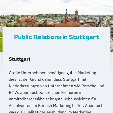
Public Relations in Stuttgart
Stuttgart
Große Unternehmen benötigen gutes Marketing -
dies ist der Grund dafür, dass Stuttgart mit
Niederlassungen von Unternehmen wie Porsche und
BMW, aber auch zahlreichen kleineren in
unmittelbarer Nähe sehr gute Jobaussichten für
Absolventen im Bereich Marketing bietet. Aber auch
was die Qualität der Ausbildung im Marketing