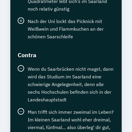
Quadratmeter lebt sich’s im Saarland
noch relativ günstig
Nach der Uni lockt das Picknick mit
Weißwein und Flammkuchen an der
schönen Saarschleife
Contra
Wenn du Saarbrücken nicht magst, dann
wird das Studium im Saarland eine
schwierige Angelegenheit, denn alle
sechs Hochschulen befinden sich in der
Landeshauptstadt
Man trifft sich immer zweimal im Leben?
Im kleinen Saarland wohl eher dreimal,
viermal, fünfmal… also überleg‘ dir gut,