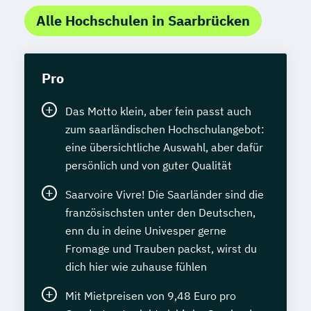
Alle Hochschulen in Saarbrücken
Pro
Das Motto klein, aber fein passt auch
zum saarländischen Hochschulangebot:
eine übersichtliche Auswahl, aber dafür
persönlich und von guter Qualität
Saarvoire Vivre! Die Saarländer sind die
französischsten unter den Deutschen,
enn du in deine Univesper gerne
Fromage und Trauben packst, wirst du
dich hier wie zuhause fühlen
Mit Mietpreisen von 9,48 Euro pro