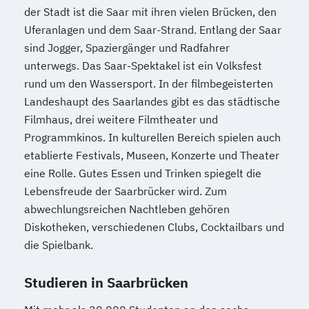
der Stadt ist die Saar mit ihren vielen Brücken, den
Uferanlagen und dem Saar-Strand. Entlang der Saar
sind Jogger, Spaziergänger und Radfahrer
unterwegs. Das Saar-Spektakel ist ein Volksfest
rund um den Wassersport. In der filmbegeisterten
Landeshaupt des Saarlandes gibt es das städtische
Filmhaus, drei weitere Filmtheater und
Programmkinos. In kulturellen Bereich spielen auch
etablierte Festivals, Museen, Konzerte und Theater
eine Rolle. Gutes Essen und Trinken spiegelt die
Lebensfreude der Saarbrücker wird. Zum
abwechlungsreichen Nachtleben gehören
Diskotheken, verschiedenen Clubs, Cocktailbars und
die Spielbank.
Studieren in Saarbrücken