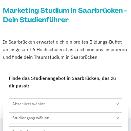
Marketing Studium in Saarbrücken -
Dein Studienführer
In Saarbrücken erwartet dich ein breites Bildungs-Buffet
an insgesamt 6 Hochschulen. Lass dich von uns inspirieren
und finde dein Traumstudium in Saarbrücken.
Finde das Studienangebot in Saarbrücken, das zu
dir passt:
Abschluss wählen
Studiengang wählen