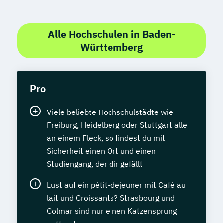
Alle Hochschulen in Baden-
Württemberg
Pro
Viele beliebte Hochschulstädte wie
Freiburg, Heidelberg oder Stuttgart alle
an einem Fleck, so findest du mit
Sicherheit einen Ort und einen
Studiengang, der dir gefällt
Lust auf ein pétit-dejeuner mit Café au
lait und Croissants? Strasbourg und
Colmar sind nur einen Katzensprung