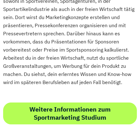
sowohl in Sportvereinen, Sportagenturen, in der
Sportartikelindustrie als auch in der freien Wirtschaft tätig
sein. Dort wirst du Marketingkonzepte erstellen und
präsentieren, Pressekonferenzen organisieren und mit
Pressevertretern sprechen. Darüber hinaus kann es
vorkommen, dass du Präsentationen für Sponsoren
vorbereitest oder Preise im Sportsponsoring kalkulierst.
Arbeitest du in der freien Wirtschaft, nutzt du sportliche
Großveranstaltungen, um Werbung für dein Produkt zu
machen. Du siehst, dein erlerntes Wissen und Know-how
wird im späteren Berufsleben auf jeden Fall benötigt.
Weitere Informationen zum
Sportmarketing Studium