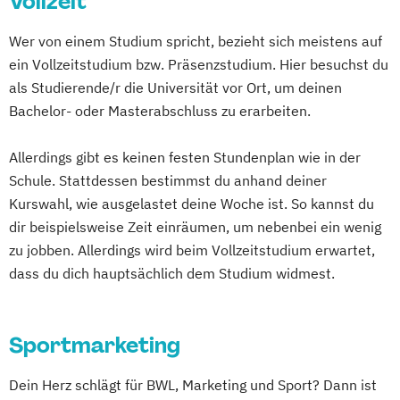
Vollzeit
Wer von einem Studium spricht, bezieht sich meistens auf
ein Vollzeitstudium bzw. Präsenzstudium. Hier besuchst du
als Studierende/r die Universität vor Ort, um deinen
Bachelor- oder Masterabschluss zu erarbeiten.
Allerdings gibt es keinen festen Stundenplan wie in der
Schule. Stattdessen bestimmst du anhand deiner
Kurswahl, wie ausgelastet deine Woche ist. So kannst du
dir beispielsweise Zeit einräumen, um nebenbei ein wenig
zu jobben. Allerdings wird beim Vollzeitstudium erwartet,
dass du dich hauptsächlich dem Studium widmest.
Sportmarketing
Dein Herz schlägt für BWL, Marketing und Sport? Dann ist