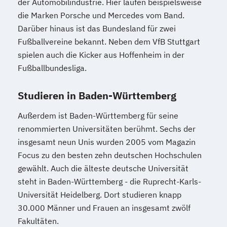
der Automobilindustrie. Hier laufen beispielsweise
die Marken Porsche und Mercedes vom Band.
Darüber hinaus ist das Bundesland für zwei
Fußballvereine bekannt. Neben dem VfB Stuttgart
spielen auch die Kicker aus Hoffenheim in der
Fußballbundesliga.
Studieren in Baden-Württemberg
Außerdem ist Baden-Württemberg für seine
renommierten Universitäten berühmt. Sechs der
insgesamt neun Unis wurden 2005 vom Magazin
Focus zu den besten zehn deutschen Hochschulen
gewählt. Auch die älteste deutsche Universität
steht in Baden-Württemberg - die Ruprecht-Karls-
Universität Heidelberg. Dort studieren knapp
30.000 Männer und Frauen an insgesamt zwölf
Fakultäten.