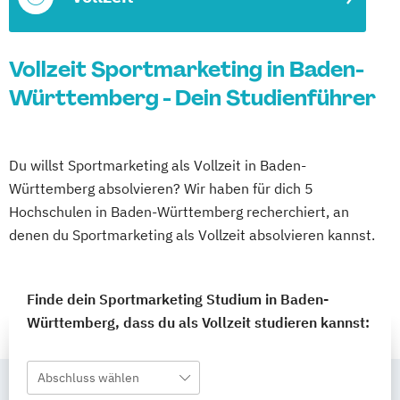
Vollzeit Sportmarketing in Baden-
Württemberg - Dein Studienführer
Du willst Sportmarketing als Vollzeit in Baden-
Württemberg absolvieren? Wir haben für dich 5
Hochschulen in Baden-Württemberg recherchiert, an
denen du Sportmarketing als Vollzeit absolvieren kannst.
Finde dein Sportmarketing Studium in Baden-
Württemberg, dass du als Vollzeit studieren kannst:
Abschluss wählen