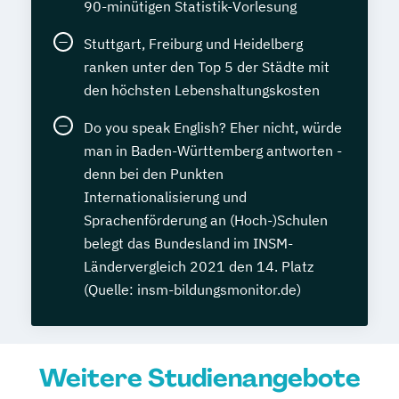
90-minütigen Statistik-Vorlesung
Stuttgart, Freiburg und Heidelberg
ranken unter den Top 5 der Städte mit
den höchsten Lebenshaltungskosten
Do you speak English? Eher nicht, würde
man in Baden-Württemberg antworten -
denn bei den Punkten
Internationalisierung und
Sprachenförderung an (Hoch-)Schulen
belegt das Bundesland im INSM-
Ländervergleich 2021 den 14. Platz
(Quelle: insm-bildungsmonitor.de)
Weitere Studienangebote