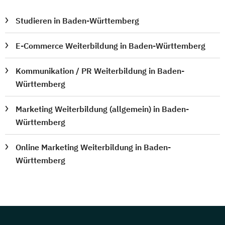
Studieren in Baden-Württemberg
E-Commerce Weiterbildung in Baden-Württemberg
Kommunikation / PR Weiterbildung in Baden-
Württemberg
Marketing Weiterbildung (allgemein) in Baden-
Württemberg
Online Marketing Weiterbildung in Baden-
Württemberg