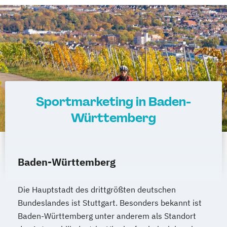
Sportmarketing in Baden-
Württemberg
Baden-Württemberg
Die Hauptstadt des drittgrößten deutschen
Bundeslandes ist Stuttgart. Besonders bekannt ist
Baden-Württemberg unter anderem als Standort