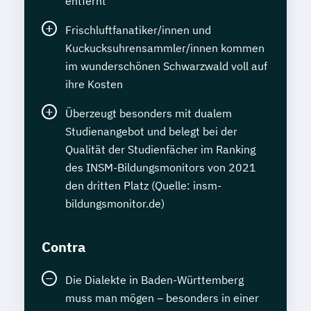
entfernt
Frischluftfanatiker/innen und
Kuckucksuhrensammler/innen kommen
im wunderschönen Schwarzwald voll auf
ihre Kosten
Überzeugt besonders mit dualem
Studienangebot und belegt bei der
Qualität der Studienfächer im Ranking
des INSM-Bildungsmonitors von 2021
den dritten Platz (Quelle: insm-
bildungsmonitor.de)
Contra
Die Dialekte in Baden-Württemberg
muss man mögen – besonders in einer