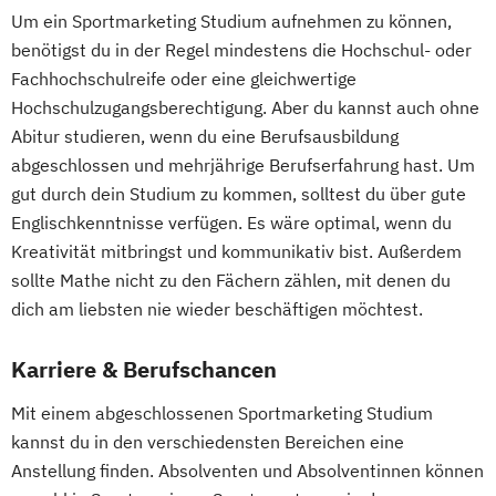
Um ein Sportmarketing Studium aufnehmen zu können,
benötigst du in der Regel mindestens die Hochschul- oder
Fachhochschulreife oder eine gleichwertige
Hochschulzugangsberechtigung. Aber du kannst auch ohne
Abitur studieren, wenn du eine Berufsausbildung
abgeschlossen und mehrjährige Berufserfahrung hast. Um
gut durch dein Studium zu kommen, solltest du über gute
Englischkenntnisse verfügen. Es wäre optimal, wenn du
Kreativität mitbringst und kommunikativ bist. Außerdem
sollte Mathe nicht zu den Fächern zählen, mit denen du
dich am liebsten nie wieder beschäftigen möchtest.
Karriere & Berufschancen
Mit einem abgeschlossenen Sportmarketing Studium
kannst du in den verschiedensten Bereichen eine
Anstellung finden. Absolventen und Absolventinnen können