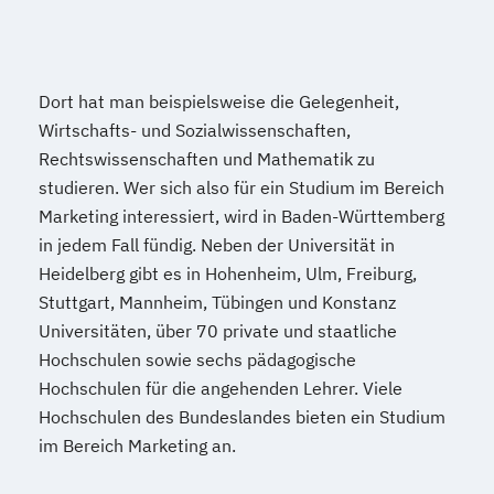
Dort hat man beispielsweise die Gelegenheit,
Wirtschafts- und Sozialwissenschaften,
Rechtswissenschaften und Mathematik zu
studieren. Wer sich also für ein Studium im Bereich
Marketing interessiert, wird in Baden-Württemberg
in jedem Fall fündig. Neben der Universität in
Heidelberg gibt es in Hohenheim, Ulm, Freiburg,
Stuttgart, Mannheim, Tübingen und Konstanz
Universitäten, über 70 private und staatliche
Hochschulen sowie sechs pädagogische
Hochschulen für die angehenden Lehrer. Viele
Hochschulen des Bundeslandes bieten ein Studium
im Bereich Marketing an.