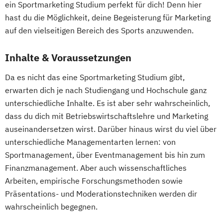
ein Sportmarketing Studium perfekt für dich! Denn hier
hast du die Möglichkeit, deine Begeisterung für Marketing
auf den vielseitigen Bereich des Sports anzuwenden.
Inhalte & Voraussetzungen
Da es nicht das eine Sportmarketing Studium gibt,
erwarten dich je nach Studiengang und Hochschule ganz
unterschiedliche Inhalte. Es ist aber sehr wahrscheinlich,
dass du dich mit Betriebswirtschaftslehre und Marketing
auseinandersetzen wirst. Darüber hinaus wirst du viel über
unterschiedliche Managementarten lernen: von
Sportmanagement, über Eventmanagement bis hin zum
Finanzmanagement. Aber auch wissenschaftliches
Arbeiten, empirische Forschungsmethoden sowie
Präsentations- und Moderationstechniken werden dir
wahrscheinlich begegnen.