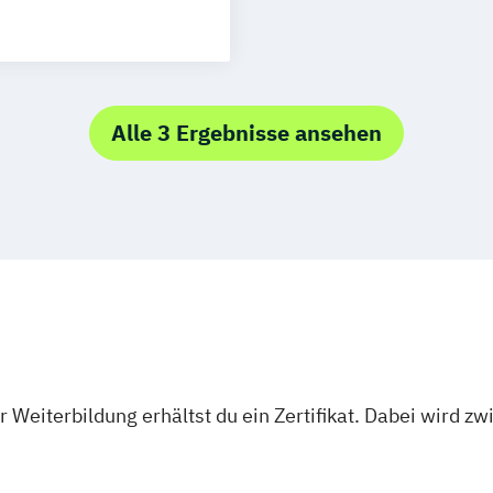
Alle 3 Ergebnisse ansehen
 Weiterbildung erhältst du ein Zertifikat. Dabei wird 