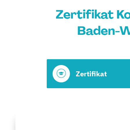
Zertifikat K
Baden-W
Zertifikat