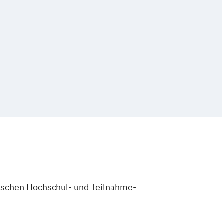
zwischen Hochschul- und Teilnahme-