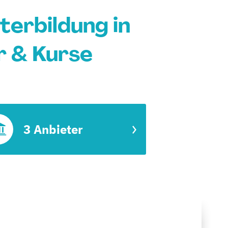
terbildung in
 & Kurse
3 Anbieter