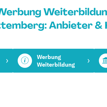
 Werbung Weiterbildun
temberg: Anbieter & 
Werbung
Weiterbildung