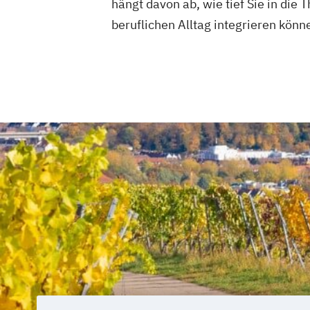
hängt davon ab, wie tief Sie in die
beruflichen Alltag integrieren könn