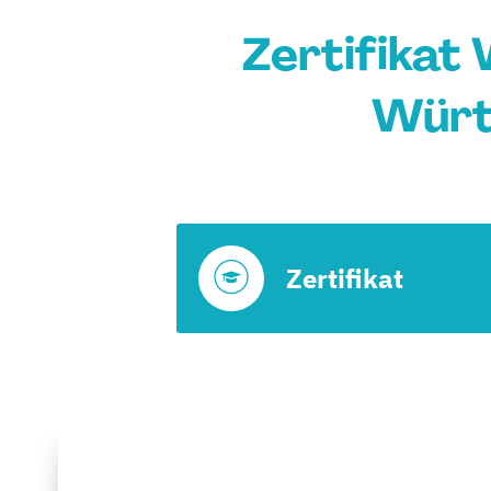
Zertifikat
Würt
Zertifikat