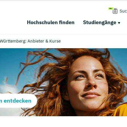
Suc
Hochschulen finden
Studiengänge
-Württemberg: Anbieter & Kurse
m entdecken