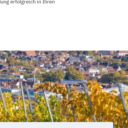
dung erfolgreich in Ihren