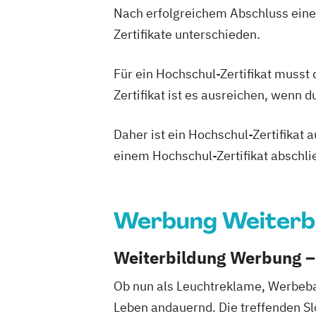
Nach erfolgreichem Abschluss einer
Zertifikate unterschieden.
Für ein Hochschul-Zertifikat musst
Zertifikat ist es ausreichen, wenn 
Daher ist ein Hochschul-Zertifikat
einem Hochschul-Zertifikat abschl
Werbung Weiterb
Weiterbildung Werbung –
Ob nun als Leuchtreklame, Werbeba
Leben andauernd. Die treffenden S