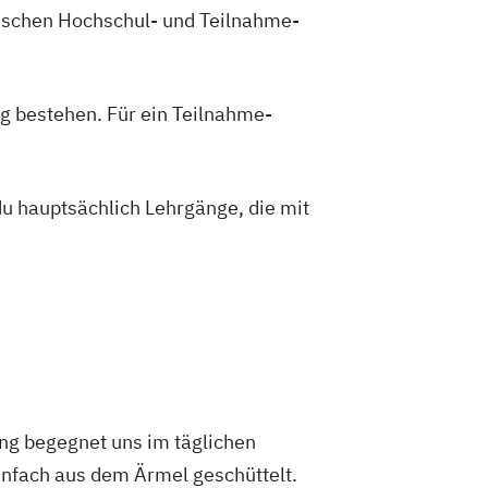
zwischen Hochschul- und Teilnahme-
g bestehen. Für ein Teilnahme-
du hauptsächlich Lehrgänge, die mit
ng begegnet uns im täglichen
infach aus dem Ärmel geschüttelt.