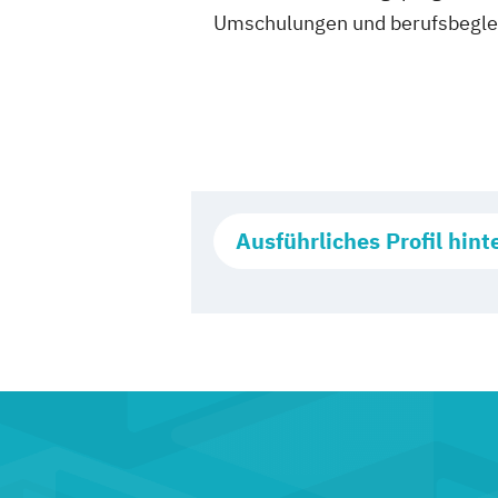
Umschulungen und berufsbegle
Ausführliches Profil hint