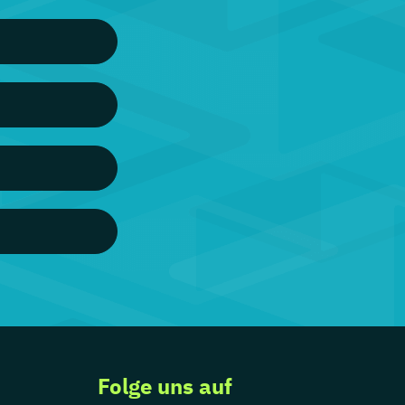
Folge uns auf