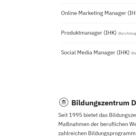
Online Marketing Manager (IH
Produktmanager (IHK)
(Berufsbeg
Social Media Manager (IHK)
(B
Bildungszentrum 
Seit 1995 bietet das Bildungs
Maßnahmen der beruflichen Weit
zahlreichen Bildungsprogramme