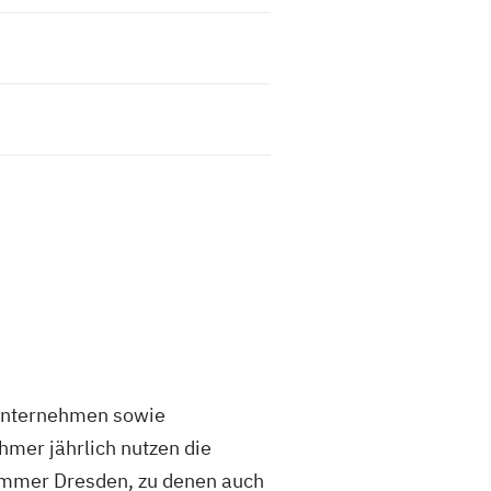
 Unternehmen sowie
mer jährlich nutzen die
ammer Dresden, zu denen auch