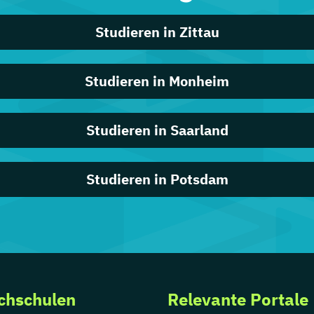
Studieren in Zittau
Studieren in Monheim
Studieren in Saarland
Studieren in Potsdam
chschulen
Relevante Portale