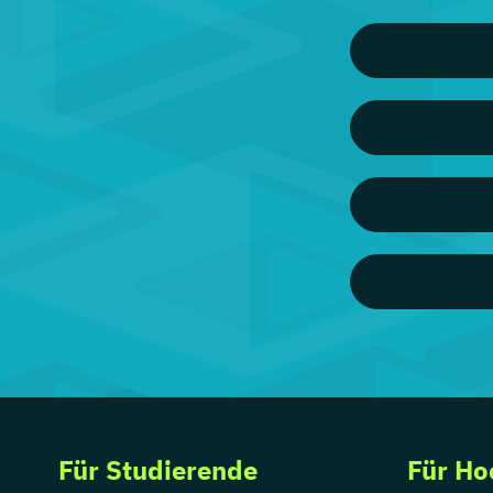
Für Studierende
Für Ho