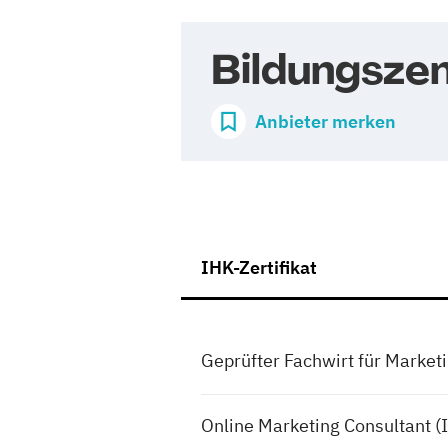
Bildungsze
Anbieter merken
IHK-Zertifikat
Geprüfter Fachwirt für Market
Online Marketing Consultant (