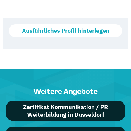
Ausführliches Profil hinterlegen
Weitere Angebote
Zertifikat Kommunikation / PR
Weiterbildung in Düsseldorf