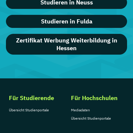
Studieren in Neuss
Studieren in Fulda
Zertifikat Werbung Weiterbildung in
Hessen
Für Studierende
Für Hochschulen
Übersicht Studienportale
Mediadaten
Übersicht Studienportale