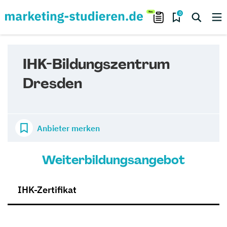
0
IHK-Bildungszentrum
Dresden
Anbieter merken
Weiterbildungsangebot
IHK-Zertifikat