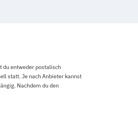
st du entweder postalisch
ell statt. Je nach Anbieter kannst
abhängig. Nachdem du den