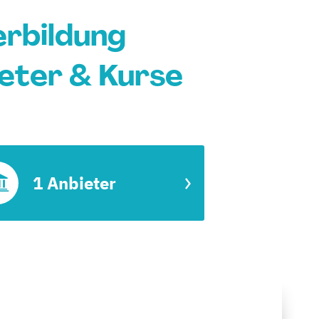
rbildung
ieter & Kurse
1 Anbieter