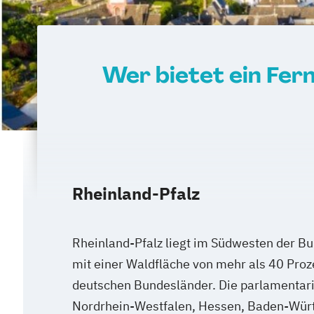
Wer bietet ein Fer
Rheinland-Pfalz
Rheinland-Pfalz liegt im Südwesten der B
mit einer Waldfläche von mehr als 40 Proz
deutschen Bundesländer. Die parlamentari
Nordrhein-Westfalen, Hessen, Baden-Wü