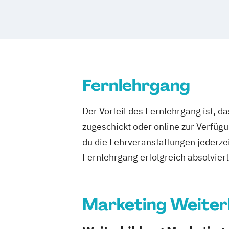
Fernlehrgang
Der Vorteil des Fernlehrgang ist, d
zugeschickt oder online zur Verfügu
du die Lehrveranstaltungen jederze
Fernlehrgang erfolgreich absolviert h
Marketing Weiterb