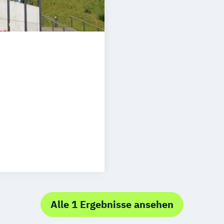
Alle 1 Ergebnisse ansehen