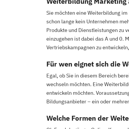
Weiterbildung Marketing 
Sie möchten eine Weiterbildung im
schon lange kein Unternehmen mehr 
Produkte und Dienstleistungen zu v
einzugehen ist dabei das A und 0. 
Vertriebskampagnen zu entwickeln,
Für wen eignet sich die W
Egal, ob Sie in diesem Bereich ber
wechseln möchten. Eine Weiterbildun
entwickeln möchten. Voraussetzung 
Bildungsanbieter – ein oder mehre
Welche Formen der Weiter