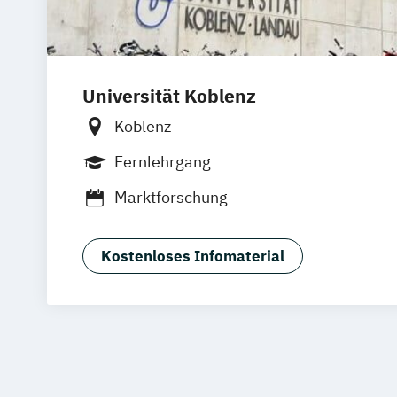
Universität Koblenz
Koblenz
Fernlehrgang
Marktforschung
Kostenloses Infomaterial