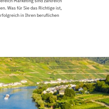
ereich Marketing sind zahlreich
n. Was für Sie das Richtige ist,
folgreich in Ihren beruflichen