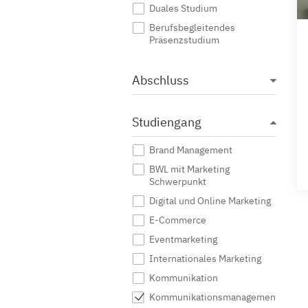
Duales Studium
Berufsbegleitendes
Präsenzstudium
Abschluss
Studiengang
Brand Management
BWL mit Marketing
Schwerpunkt
Digital und Online Marketing
E-Commerce
Eventmarketing
Internationales Marketing
Kommunikation
Kommunikationsmanagement