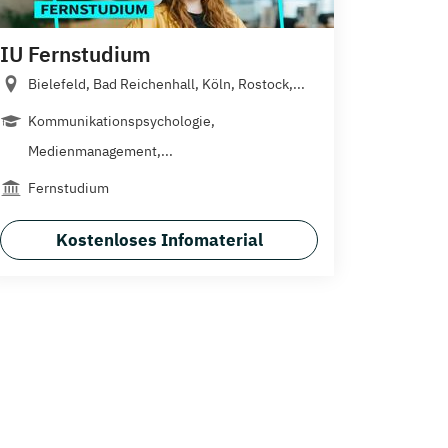
IU Fernstudium
Bielefeld, Bad Reichenhall, Köln, Rostock,...
Kommunikationspsychologie,
Medienmanagement,...
Fernstudium
Kostenloses Infomaterial