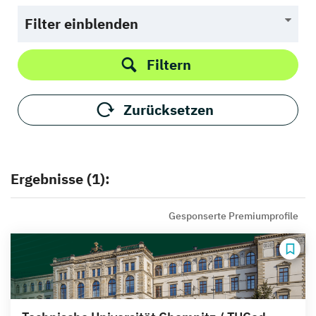
Filter einblenden
Filtern
Zurücksetzen
Ergebnisse (1):
Gesponserte Premiumprofile