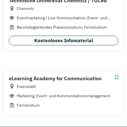
Technische Universität Chemnitz / TUCed
Chemnitz
Eventmarketing / Live-Kommunikation, Event- und...
Berufsbegleitendes Präsenzstudium, Fernstudium
Kostenloses Infomaterial
eLearning Academy for Communication
Eisenstadt
Marketing, Event- und Kommunikationsmanagement
Fernstudium