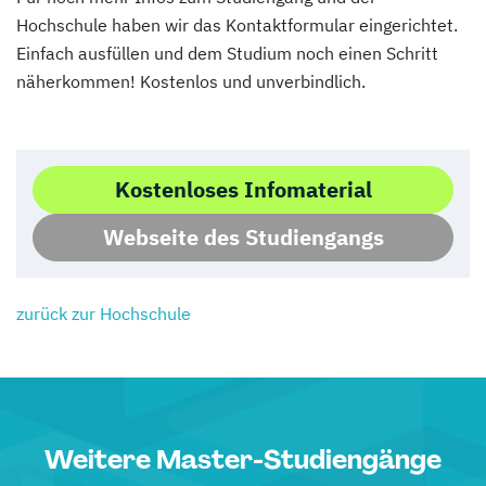
Hochschule haben wir das Kontaktformular eingerichtet.
Einfach ausfüllen und dem Studium noch einen Schritt
näherkommen! Kostenlos und unverbindlich.
Kostenloses Infomaterial
Webseite des Studiengangs
zurück zur Hochschule
Weitere Master-Studiengänge