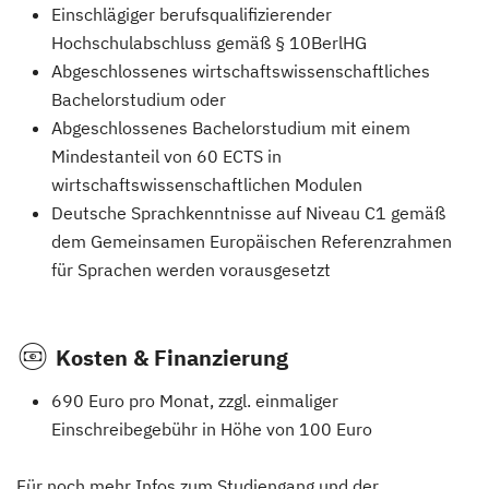
Einschlägiger berufsqualifizierender
Hochschulabschluss gemäß § 10BerlHG
Abgeschlossenes wirtschaftswissenschaftliches
Bachelorstudium oder
Abgeschlossenes Bachelorstudium mit einem
Mindestanteil von 60 ECTS in
wirtschaftswissenschaftlichen Modulen
Deutsche Sprachkenntnisse auf Niveau C1 gemäß
dem Gemeinsamen Europäischen Referenzrahmen
für Sprachen werden vorausgesetzt
Kosten & Finanzierung
690 Euro pro Monat, zzgl. einmaliger
Einschreibegebühr in Höhe von 100 Euro
Für noch mehr Infos zum Studiengang und der