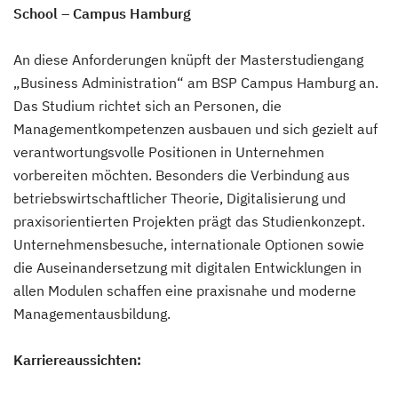
School – Campus Hamburg
An diese Anforderungen knüpft der Masterstudiengang
„Business Administration“ am BSP Campus Hamburg an.
Das Studium richtet sich an Personen, die
Managementkompetenzen ausbauen und sich gezielt auf
verantwortungsvolle Positionen in Unternehmen
vorbereiten möchten. Besonders die Verbindung aus
betriebswirtschaftlicher Theorie, Digitalisierung und
praxisorientierten Projekten prägt das Studienkonzept.
Unternehmensbesuche, internationale Optionen sowie
die Auseinandersetzung mit digitalen Entwicklungen in
allen Modulen schaffen eine praxisnahe und moderne
Managementausbildung.
Karriereaussichten: