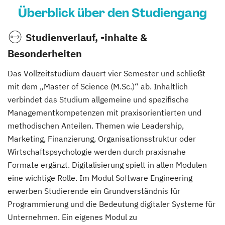
Überblick über den Studiengang
Studienverlauf, -inhalte &
Besonderheiten
Das Vollzeitstudium dauert vier Semester und schließt
mit dem „Master of Science (M.Sc.)“ ab. Inhaltlich
verbindet das Studium allgemeine und spezifische
Managementkompetenzen mit praxisorientierten und
methodischen Anteilen. Themen wie Leadership,
Marketing, Finanzierung, Organisationsstruktur oder
Wirtschaftspsychologie werden durch praxisnahe
Formate ergänzt. Digitalisierung spielt in allen Modulen
eine wichtige Rolle. Im Modul Software Engineering
erwerben Studierende ein Grundverständnis für
Programmierung und die Bedeutung digitaler Systeme für
Unternehmen. Ein eigenes Modul zu