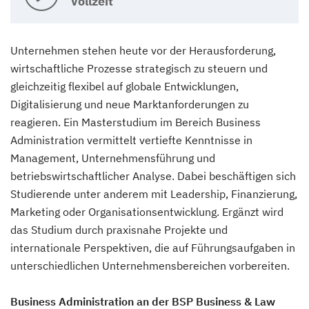
Vollzeit
Unternehmen stehen heute vor der Herausforderung,
wirtschaftliche Prozesse strategisch zu steuern und
gleichzeitig flexibel auf globale Entwicklungen,
Digitalisierung und neue Marktanforderungen zu
reagieren. Ein Masterstudium im Bereich Business
Administration vermittelt vertiefte Kenntnisse in
Management, Unternehmensführung und
betriebswirtschaftlicher Analyse. Dabei beschäftigen sich
Studierende unter anderem mit Leadership, Finanzierung,
Marketing oder Organisationsentwicklung. Ergänzt wird
das Studium durch praxisnahe Projekte und
internationale Perspektiven, die auf Führungsaufgaben in
unterschiedlichen Unternehmensbereichen vorbereiten.
Business Administration an der BSP Business & Law