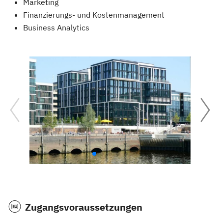
Marketing
Finanzierungs- und Kostenmanagement
Business Analytics
Zugangsvoraussetzungen