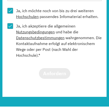
Ja, ich möchte noch von bis zu drei weiteren
Hochschulen
passendes Infomaterial erhalten.
Ja, ich akzeptiere die allgemeinen
Nutzungsbedingungen
und habe die
Datenschutzbestimmungen
wahrgenommen. Die
Kontaktaufnahme erfolgt auf elektronischem
Wege oder per Post (nach Wahl der
Hochschule).*
Anfordern