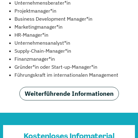
Unternehmensberater*in
Projektmanager*in
Business Development Manager*in
Marketingmanager*in
HR-Manager*in
Unternehmensanalyst*in
Supply-Chain-Manager*in
Finanzmanager*in
Gründer*in oder Start-up-Manager*in
Führungskraft im internationalen Management
Weiterführende Informationen
Kostenloses Infomaterial