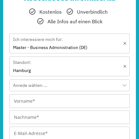
Kostenlos
Unverbindlich
Alle Infos auf einen Blick
Ich interessiere mich für:
Master - Business Administration (DE)
Standort:
Hamburg
Anrede wählen ...