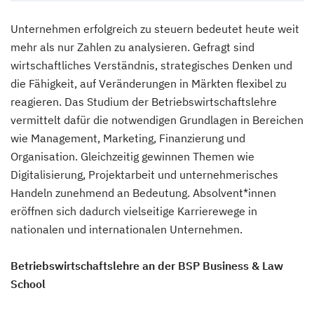
Unternehmen erfolgreich zu steuern bedeutet heute weit
mehr als nur Zahlen zu analysieren. Gefragt sind
wirtschaftliches Verständnis, strategisches Denken und
die Fähigkeit, auf Veränderungen in Märkten flexibel zu
reagieren. Das Studium der Betriebswirtschaftslehre
vermittelt dafür die notwendigen Grundlagen in Bereichen
wie Management, Marketing, Finanzierung und
Organisation. Gleichzeitig gewinnen Themen wie
Digitalisierung, Projektarbeit und unternehmerisches
Handeln zunehmend an Bedeutung. Absolvent*innen
eröffnen sich dadurch vielseitige Karrierewege in
nationalen und internationalen Unternehmen.
Betriebswirtschaftslehre an der BSP Business & Law
School