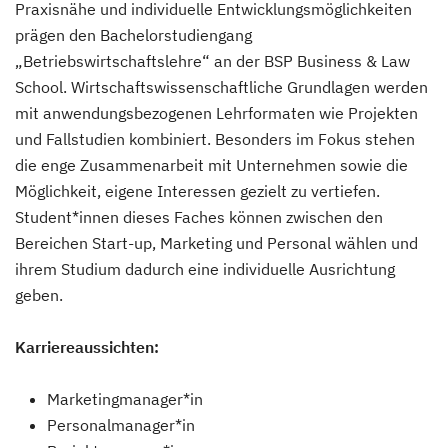
Praxisnähe und individuelle Entwicklungsmöglichkeiten
prägen den Bachelorstudiengang
„Betriebswirtschaftslehre“ an der BSP Business & Law
School. Wirtschaftswissenschaftliche Grundlagen werden
mit anwendungsbezogenen Lehrformaten wie Projekten
und Fallstudien kombiniert. Besonders im Fokus stehen
die enge Zusammenarbeit mit Unternehmen sowie die
Möglichkeit, eigene Interessen gezielt zu vertiefen.
Student*innen dieses Faches können zwischen den
Bereichen Start-up, Marketing und Personal wählen und
ihrem Studium dadurch eine individuelle Ausrichtung
geben.
Karriereaussichten:
Marketingmanager*in
Personalmanager*in