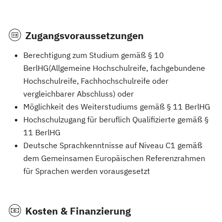
Zugangsvoraussetzungen
Berechtigung zum Studium gemäß § 10
BerlHG(Allgemeine Hochschulreife, fachgebundene
Hochschulreife, Fachhochschulreife oder
vergleichbarer Abschluss) oder
Möglichkeit des Weiterstudiums gemäß § 11 BerlHG
Hochschulzugang für beruflich Qualifizierte gemäß §
11 BerlHG
Deutsche Sprachkenntnisse auf Niveau C1 gemäß
dem Gemeinsamen Europäischen Referenzrahmen
für Sprachen werden vorausgesetzt
Kosten & Finanzierung