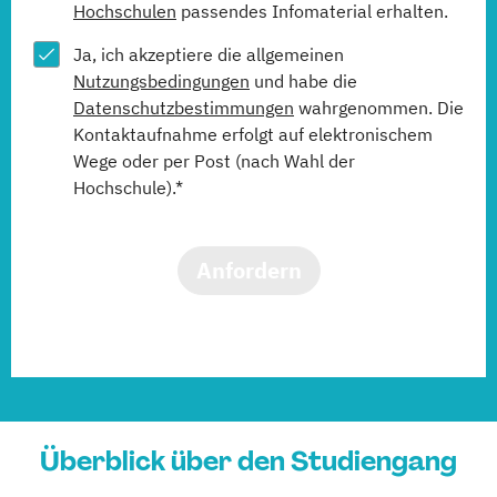
Hochschulen
passendes Infomaterial erhalten.
Ja, ich akzeptiere die allgemeinen
Nutzungsbedingungen
und habe die
Datenschutzbestimmungen
wahrgenommen. Die
Kontaktaufnahme erfolgt auf elektronischem
Wege oder per Post (nach Wahl der
Hochschule).*
Anfordern
Überblick über den Studiengang