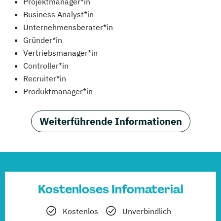
Projektmanager*in
Business Analyst*in
Unternehmensberater*in
Gründer*in
Vertriebsmanager*in
Controller*in
Recruiter*in
Produktmanager*in
Weiterführende Informationen
Kostenloses Infomaterial
Kostenlos
Unverbindlich