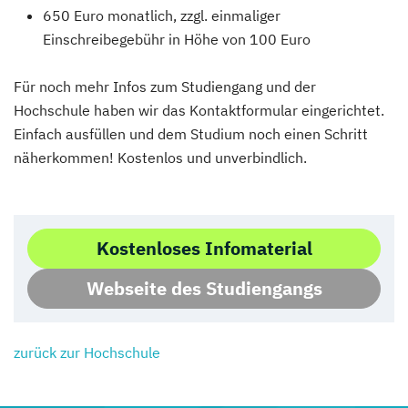
650 Euro monatlich, zzgl. einmaliger
Einschreibegebühr in Höhe von 100 Euro
Für noch mehr Infos zum Studiengang und der
Hochschule haben wir das Kontaktformular eingerichtet.
Einfach ausfüllen und dem Studium noch einen Schritt
näherkommen! Kostenlos und unverbindlich.
Kostenloses Infomaterial
Webseite des Studiengangs
zurück zur Hochschule