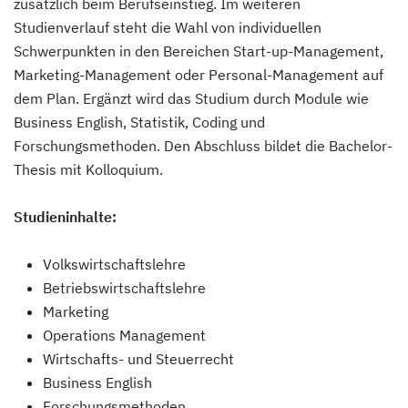
zusätzlich beim Berufseinstieg. Im weiteren
Studienverlauf steht die Wahl von individuellen
Schwerpunkten in den Bereichen Start-up-Management,
Marketing-Management oder Personal-Management auf
dem Plan. Ergänzt wird das Studium durch Module wie
Business English, Statistik, Coding und
Forschungsmethoden. Den Abschluss bildet die Bachelor-
Thesis mit Kolloquium.
Studieninhalte:
Volkswirtschaftslehre
Betriebswirtschaftslehre
Marketing
Operations Management
Wirtschafts- und Steuerrecht
Business English
Forschungsmethoden