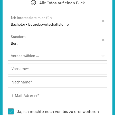
Alle Infos auf einen Blick
Ich interessiere mich für:
Bachelor - Betriebswirtschaftslehre
Standort:
Berlin
Anrede wählen ...
Ja, ich möchte noch von bis zu drei weiteren