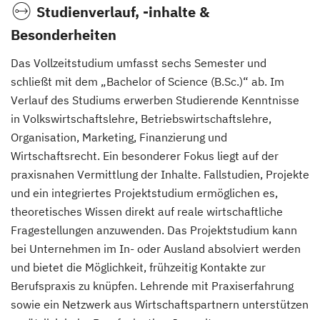
Studienverlauf, -inhalte &
Besonderheiten
Das Vollzeitstudium umfasst sechs Semester und
schließt mit dem „Bachelor of Science (B.Sc.)“ ab. Im
Verlauf des Studiums erwerben Studierende Kenntnisse
in Volkswirtschaftslehre, Betriebswirtschaftslehre,
Organisation, Marketing, Finanzierung und
Wirtschaftsrecht. Ein besonderer Fokus liegt auf der
praxisnahen Vermittlung der Inhalte. Fallstudien, Projekte
und ein integriertes Projektstudium ermöglichen es,
theoretisches Wissen direkt auf reale wirtschaftliche
Fragestellungen anzuwenden. Das Projektstudium kann
bei Unternehmen im In- oder Ausland absolviert werden
und bietet die Möglichkeit, frühzeitig Kontakte zur
Berufspraxis zu knüpfen. Lehrende mit Praxiserfahrung
sowie ein Netzwerk aus Wirtschaftspartnern unterstützen