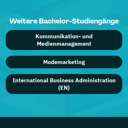
Weitere Bachelor-Studiengänge
Kommunikation- und
Medienmanagement
Modemarketing
International Business Administration
(EN)