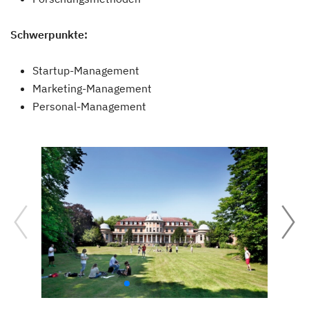
Schwerpunkte:
Startup-Management
Marketing-Management
Personal-Management