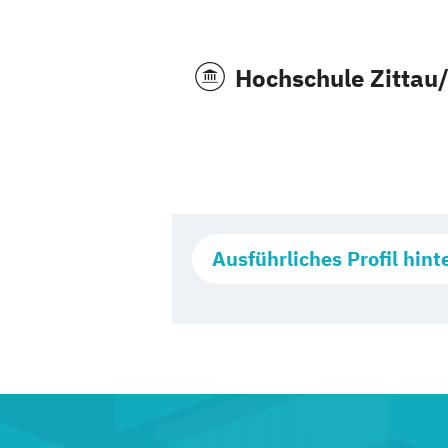
Hochschule Zittau/
Ausführliches Profil hint