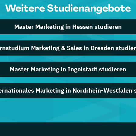
Weitere Studienangebote
Master Marketing in Hessen studieren
rnstudium Marketing & Sales in Dresden studie
Master Marketing in Ingolstadt studieren
rnationales Marketing in Nordrhein-Westfalen 