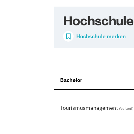
Hochschule 
Hochschule merken
Bachelor
Tourismusmanagement
(Vollzeit)