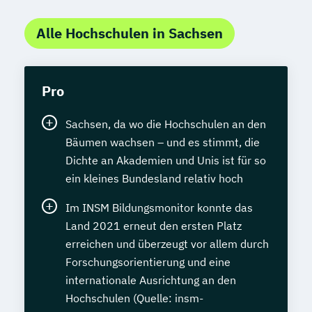
Alle Hochschulen in Sachsen
Pro
Sachsen, da wo die Hochschulen an den
Bäumen wachsen – und es stimmt, die
Dichte an Akademien und Unis ist für so
ein kleines Bundesland relativ hoch
Im INSM Bildungsmonitor konnte das
Land 2021 erneut den ersten Platz
erreichen und überzeugt vor allem durch
Forschungsorientierung und eine
internationale Ausrichtung an den
Hochschulen (Quelle: insm-