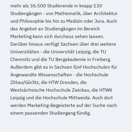
mehr als 36.500 Studierende in knapp 130
Studiengängen - von Mathematik, über Architektur
und Philosophie bis hin zu Medizin oder Jura. Auch
das Angebot an Studiengängen im Bereich
Marketing kann sich durchaus sehen lassen.
Darüber hinaus verfügt Sachsen über drei weitere
Universitäten - die Universität Leipzig, die TU
Chemnitz und die TU Bergakademie in Freiberg.
Außerdem gibt es in Sachsen fünf Hochschulen für
Angewandte Wissenschaften - die Hochschule
Zittau/Görlitz, die HTW Dresden, die
Westsächsische Hochschule Zwickau, die HTWK
Leipzig und die Hochschule Mittweida. Auch dort
werden Marketing-Begeisterte auf der Suche nach
einem passenden Studiengang fündig.