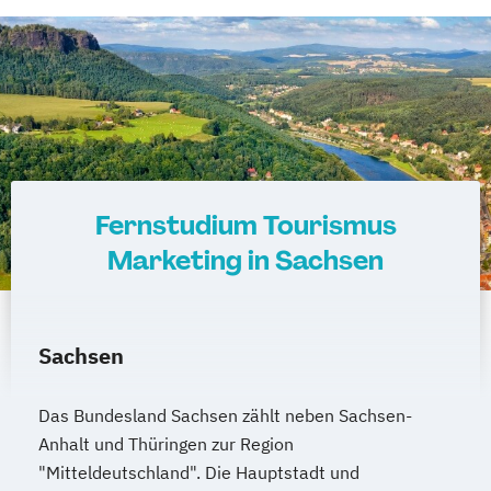
Fernstudium Tourismus
Marketing in Sachsen
Sachsen
Das Bundesland Sachsen zählt neben Sachsen-
Anhalt und Thüringen zur Region
"Mitteldeutschland". Die Hauptstadt und