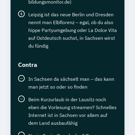
bildungsmonitor.de)
Leipzig ist das neue Berlin und Dresden
nennt man Elbflorenz – egal, ob du also
hippe Partyumgebung oder La Dolce Vita
auf Ostdeutsch suchst, in Sachsen wirst
du fündig
Contra
In Sachsen da sächselt man – das kann
man jetzt so oder so finden
Beim Kurzurlaub in der Lausitz noch
eben die Vorlesung streamen? Schnelles
Internet ist in Sachsen vor allem auf
dem Land ausbaufähig