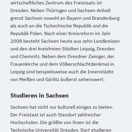
wirtschaftliches Zentrum des Freistaats ist
Dresden. Neben Thüringen und Sachsen-Anhalt
grenzt Sachsen sowohl an Bayern und Brandenburg
als auch an die Tschechische Republik und die
Republik Polen. Nach einer Kreisreform im Jahr
2008 besteht Sachsen heute aus zehn Landkreisen
und den drei kreisfreien Städten Leipzig, Dresden
und Chemnitz. Neben dem Dresdner Zwinger, der
Frauenkirche und dem Völkerschlachtdenkmal in
Leipzig sind beispielsweise auch die Innenstädte
von Meißen und Görlitz äußerst sehenswert.
Studieren in Sachsen
Sachsen hat nicht nur kulturell einiges zu bieten.
Der Freistaat ist auch Standort zahlreicher
Hochschulen. Die größte von ihnen ist die
Technische Universität Dresden. Dort studieren