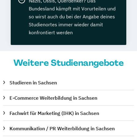
Nazis, Ossis, Querdenker? Das
Bundesland kämpft mit Vorurteilen und
so wirst auch du bei der Angabe deines
Studienortes immer wieder damit
konfrontiert werden
Weitere Studienangebote
Studieren in Sachsen
E-Commerce Weiterbildung in Sachsen
Fachwirt für Marketing (IHK) in Sachsen
Kommunikation / PR Weiterbildung in Sachsen