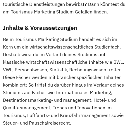
touristische Dienstleistungen bewirbst? Dann könntest du
am Tourismus Marketing Studium Gefallen finden.
Inhalte & Voraussetzungen
Beim Tourismus Marketing Studium handelt es sich im
Kern um ein wirtschaftswissenschaftliches Studienfach.
Deshalb wirst du im Verlauf deines Studiums auf
klassische wirtschaftswissenschaftliche Inhalte wie BWL,
VWL, Personalwesen, Statistik, Rechnungswesen treffen.
Diese Fächer werden mit branchenspezifischen Inhalten
kombiniert: So triffst du darüber hinaus im Verlauf deines
Studiums auf Fächer wie Internationales Marketing,
Destinationsmarketing- und management, Hotel- und
Qualitätsmanagement, Trends und Innovationen im
Tourismus, Luftfahrts- und Kreuzfahrtmanagement sowie
Steuer- und Pauschalreiserecht.