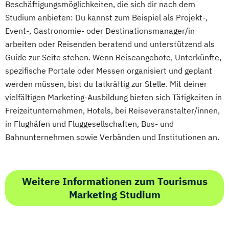
Beschäftigungsmöglichkeiten, die sich dir nach dem
Studium anbieten: Du kannst zum Beispiel als Projekt-,
Event-, Gastronomie- oder Destinationsmanager/in
arbeiten oder Reisenden beratend und unterstützend als
Guide zur Seite stehen. Wenn Reiseangebote, Unterkünfte,
spezifische Portale oder Messen organisiert und geplant
werden müssen, bist du tatkräftig zur Stelle. Mit deiner
vielfältigen Marketing-Ausbildung bieten sich Tätigkeiten in
Freizeitunternehmen, Hotels, bei Reiseveranstalter/innen,
in Flughäfen und Fluggesellschaften, Bus- und
Bahnunternehmen sowie Verbänden und Institutionen an.
Weitere Informationen zum Tourismus
Marketing Studium