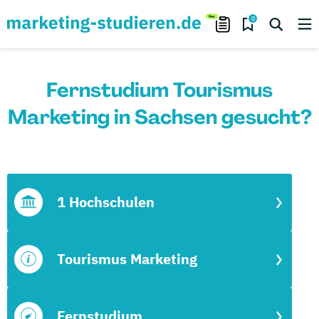
0
Fernstudium Tourismus
Marketing in Sachsen gesucht?
1 Hochschulen
Tourismus Marketing
Fernstudium