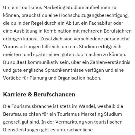
Um ein Tourismus Marketing Studium aufnehmen zu
können, brauchst du eine Hochschulzugangsberechtigung,
die du in der Regel durch ein Abitur, ein Fachabitur oder
eine Ausbildung in Kombination mit mehreren Berufsjahren
erlangen kannst. Zusätzlich sind verschiedene persönliche
Voraussetzungen hilfreich, um das Studium erfolgreich
meistern und später einen guten Job machen zu können.
Du solltest kommunikativ sein, über ein Zahlenverständnis
und gute englische Sprachkenntnisse verfügen und eine
Vorliebe für Planung und Organisation haben.
Karriere & Berufschancen
Die Tourismusbranche ist stets im Wandel, weshalb die
Berufsaussichten für ein Tourismus Marketing Studium
generell gut sind. In der Vermarktung von touristischen
Dienstleistungen gibt es unterschiedliche