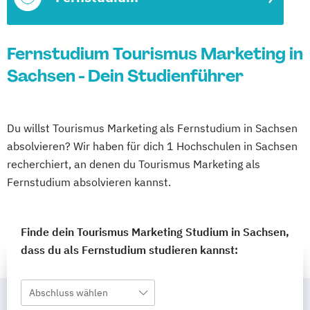
Fernstudium Tourismus Marketing in
Sachsen - Dein Studienführer
Du willst Tourismus Marketing als Fernstudium in Sachsen
absolvieren? Wir haben für dich 1 Hochschulen in Sachsen
recherchiert, an denen du Tourismus Marketing als
Fernstudium absolvieren kannst.
Finde dein Tourismus Marketing Studium in Sachsen,
dass du als Fernstudium studieren kannst:
Abschluss wählen