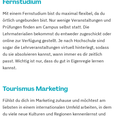
Fernstudium
Mit einem Fernstudium bist du maximal flexibel, da du
örtlich ungebunden bist. Nur wenige Veranstaltungen und
Prüfungen finden am Campus selbst statt. Die
Lehrmaterialien bekommst du entweder zugeschickt oder
online zur Verfügung gestellt. Je nach Hochschule sind
sogar die Lehrveranstaltungen virtuell hinterlegt, sodass
du sie absolvieren kannst, wann immer es dir zeitlich
passt. Wichtig ist nur, dass du gut in Eigenregie lernen
kannst.
Tourismus Marketing
Fühlst du dich im Marketing zuhause und möchtest am
liebsten in einem internationalen Umfeld arbeiten, in dem
du viele neue Kulturen und Regionen kennenlernst und