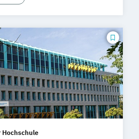
r Hochschule