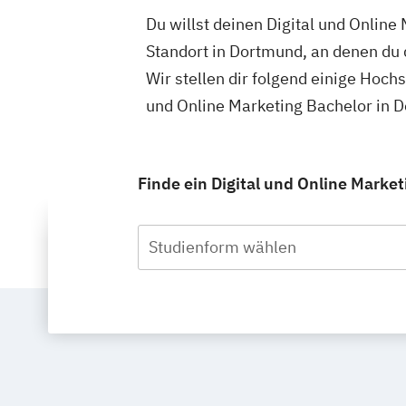
Du willst deinen Digital und Onlin
Standort in Dortmund, an denen du 
Wir stellen dir folgend einige Hoch
und Online Marketing Bachelor in 
Finde ein Digital und Online Marke
Studienform wählen