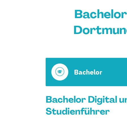
Bachelor 
Dortmund
Bachelor
Bachelor Digital 
Studienführer