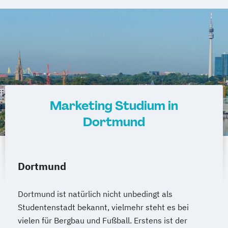
Marketing Studium in
Dortmund
Dortmund
Dortmund ist natürlich nicht unbedingt als
Studentenstadt bekannt, vielmehr steht es bei
vielen für Bergbau und Fußball. Erstens ist der