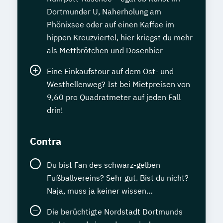
Dortmunder U, Naherholung am
Phönixsee oder auf einen Kaffee im
hippen Kreuzviertel, hier kriegst du mehr
als Mettbrötchen und Dosenbier
Eine Einkaufstour auf dem Ost- und
Westhellenweg? Ist bei Mietpreisen von
9,60 pro Quadratmeter auf jeden Fall
drin!
Contra
Du bist Fan des schwarz-gelben
Fußballvereins? Sehr gut. Bist du nicht?
Naja, muss ja keiner wissen…
Die berüchtigte Nordstadt Dortmunds