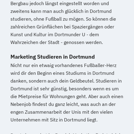
Bergbau jedoch längst eingestellt worden und
zweitens kann man auch glücklich in Dortmund
studieren, ohne Fußball zu mögen. So können die
zahlreichen Grünflächen bei Spaziergängen oder
Kunst und Kultur im Dortmunder U - dem
Wahrzeichen der Stadt - genossen werden.
Marketing Studieren in Dortmund
Nicht nur ein etwaig vorhandenes Fußballer-Herz
wird dir den Beginn eines Studiums in Dortmund
danken, sondern auch dein Geldbeutel. Studieren in
Dortmund ist sehr günstig, besonders wenn es um
die Mietpreise für Wohnungen geht. Aber auch einen
Nebenjob findest du ganz leicht, was auch an der
engen Zusammenarbeit der Unis mit den vielen
Unternehmen mit Sitz in Dortmund liegt.