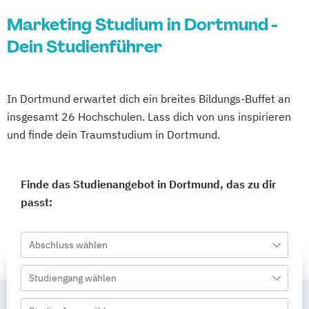
Marketing Studium in Dortmund -
Dein Studienführer
In Dortmund erwartet dich ein breites Bildungs-Buffet an
insgesamt 26 Hochschulen. Lass dich von uns inspirieren
und finde dein Traumstudium in Dortmund.
Finde das Studienangebot in Dortmund, das zu dir
passt:
Abschluss wählen
Studiengang wählen