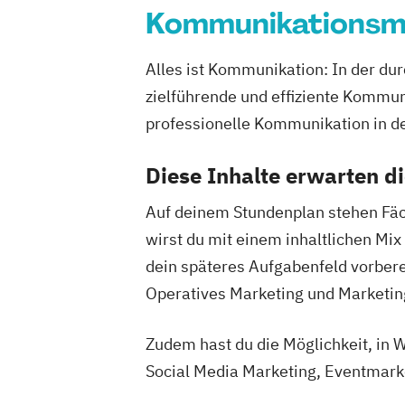
Kommunikations
Alles ist Kommunikation: In der du
zielführende und effiziente Kommu
professionelle Kommunikation in 
Diese Inhalte erwarten d
Auf deinem Stundenplan stehen Fäc
wirst du mit einem inhaltlichen M
dein späteres Aufgabenfeld vorbere
Operatives Marketing und Marketing
Zudem hast du die Möglichkeit, in 
Social Media Marketing, Eventmark