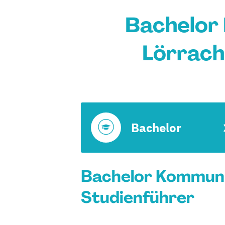
Bachelor
Lörrach
Bachelor
Bachelor Kommuni
Studienführer