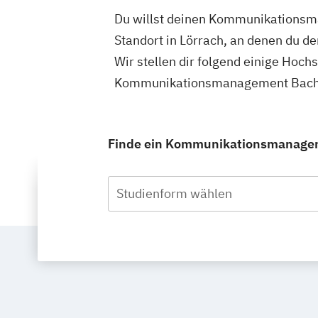
Du willst deinen Kommunikationsma
Standort in Lörrach, an denen du
Wir stellen dir folgend einige Hoch
Kommunikationsmanagement Bachelo
Finde ein Kommunikationsmanagemen
Studienform wählen