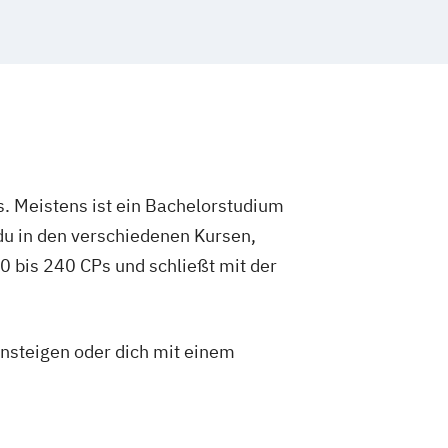
. Meistens ist ein Bachelorstudium
du in den verschiedenen Kursen,
 bis 240 CPs und schließt mit der
insteigen oder dich mit einem