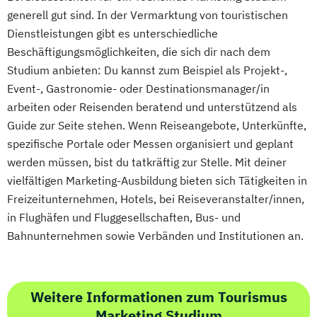
generell gut sind. In der Vermarktung von touristischen
Dienstleistungen gibt es unterschiedliche
Beschäftigungsmöglichkeiten, die sich dir nach dem
Studium anbieten: Du kannst zum Beispiel als Projekt-,
Event-, Gastronomie- oder Destinationsmanager/in
arbeiten oder Reisenden beratend und unterstützend als
Guide zur Seite stehen. Wenn Reiseangebote, Unterkünfte,
spezifische Portale oder Messen organisiert und geplant
werden müssen, bist du tatkräftig zur Stelle. Mit deiner
vielfältigen Marketing-Ausbildung bieten sich Tätigkeiten in
Freizeitunternehmen, Hotels, bei Reiseveranstalter/innen,
in Flughäfen und Fluggesellschaften, Bus- und
Bahnunternehmen sowie Verbänden und Institutionen an.
Weitere Informationen zum Tourismus
Marketing Studium