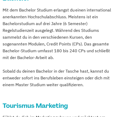
Mit dem Bachelor Studium erlangst du einen international
anerkannten Hochschulabschluss. Meistens ist ein
Bachelorstudium auf drei Jahre (6 Semester)
Regelstudienzeit ausgelegt. Während des Studiums
sammelst du in den verschiedenen Kursen, den
sogenannten Modulen, Credit Points (CPs). Das gesamte
Bachelor-Studium umfasst 180 bis 240 CPs und schließt
mit der Bachelor-Arbeit ab.
Sobald du deinen Bachelor in der Tasche hast, kannst du
entweder sofort ins Berufsleben einsteigen oder dich mit
einem Master Studium weiter qualifizieren.
Tourismus Marketing