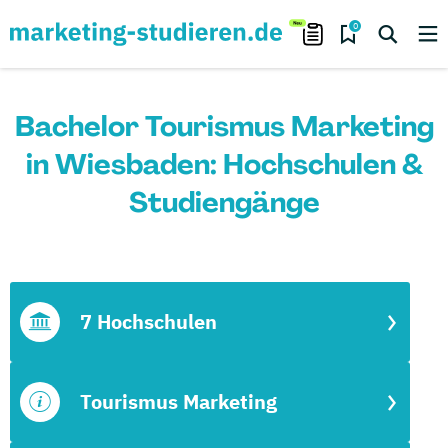
0
Bachelor Tourismus Marketing
in Wiesbaden: Hochschulen &
Studiengänge
7 Hochschulen
Tourismus Marketing