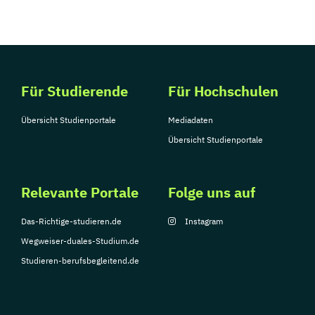
Für Studierende
Für Hochschulen
Übersicht Studienportale
Mediadaten
Übersicht Studienportale
Relevante Portale
Folge uns auf
Das-Richtige-studieren.de
Instagram
Wegweiser-duales-Studium.de
Studieren-berufsbegleitend.de