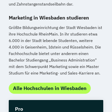
und Zahnstangenstandseilbahn dar.
Marketing in Wiesbaden studieren
Größte Bildungseinrichtung der Stadt Wiesbaden ist
ihre Hochschule RheinMain. In ihr studieren etwa
6.000 in der Stadt lebende Studenten, weitere
4.000 in Geisenheim, Idstein und Rüsselsheim. Die
Fachhochschule bietet unter anderem einen
Bachelor Studiengang „Business Administration"
mit dem Schwerpunkt Marketing sowie ein Master
Studium für eine Marketing- und Sales-Karriere an.
Alle Hochschulen in Wiesbaden
Pro