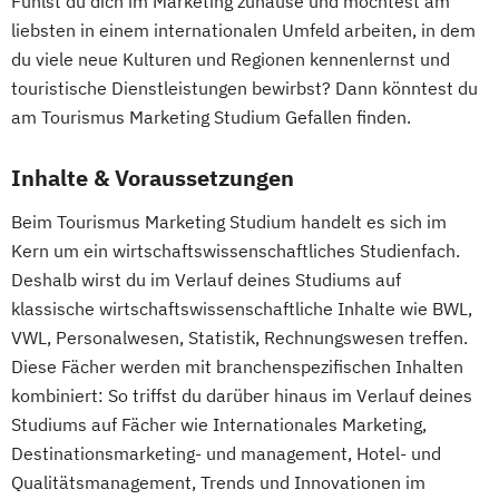
Fühlst du dich im Marketing zuhause und möchtest am
liebsten in einem internationalen Umfeld arbeiten, in dem
du viele neue Kulturen und Regionen kennenlernst und
touristische Dienstleistungen bewirbst? Dann könntest du
am Tourismus Marketing Studium Gefallen finden.
Inhalte & Voraussetzungen
Beim Tourismus Marketing Studium handelt es sich im
Kern um ein wirtschaftswissenschaftliches Studienfach.
Deshalb wirst du im Verlauf deines Studiums auf
klassische wirtschaftswissenschaftliche Inhalte wie BWL,
VWL, Personalwesen, Statistik, Rechnungswesen treffen.
Diese Fächer werden mit branchenspezifischen Inhalten
kombiniert: So triffst du darüber hinaus im Verlauf deines
Studiums auf Fächer wie Internationales Marketing,
Destinationsmarketing- und management, Hotel- und
Qualitätsmanagement, Trends und Innovationen im