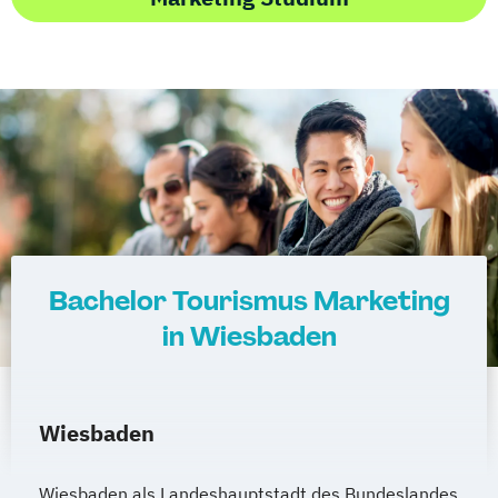
Bachelor Tourismus Marketing
in Wiesbaden
Wiesbaden
Wiesbaden als Landeshauptstadt des Bundeslandes