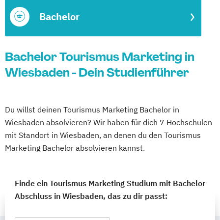
Bachelor
Bachelor Tourismus Marketing in
Wiesbaden - Dein Studienführer
Du willst deinen Tourismus Marketing Bachelor in
Wiesbaden absolvieren? Wir haben für dich 7 Hochschulen
mit Standort in Wiesbaden, an denen du den Tourismus
Marketing Bachelor absolvieren kannst.
Finde ein Tourismus Marketing Studium mit Bachelor
Abschluss in Wiesbaden, das zu dir passt: