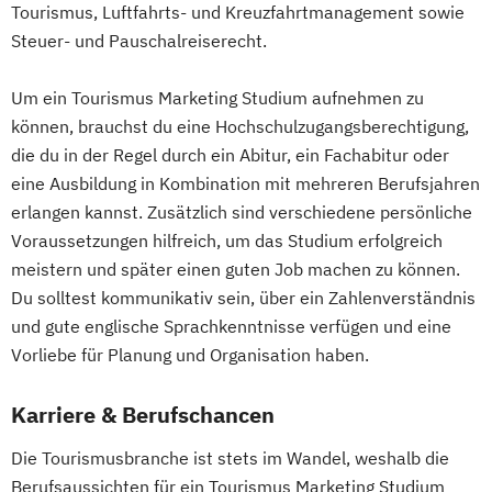
Tourismus, Luftfahrts- und Kreuzfahrtmanagement sowie
Steuer- und Pauschalreiserecht.
Um ein Tourismus Marketing Studium aufnehmen zu
können, brauchst du eine Hochschulzugangsberechtigung,
die du in der Regel durch ein Abitur, ein Fachabitur oder
eine Ausbildung in Kombination mit mehreren Berufsjahren
erlangen kannst. Zusätzlich sind verschiedene persönliche
Voraussetzungen hilfreich, um das Studium erfolgreich
meistern und später einen guten Job machen zu können.
Du solltest kommunikativ sein, über ein Zahlenverständnis
und gute englische Sprachkenntnisse verfügen und eine
Vorliebe für Planung und Organisation haben.
Karriere & Berufschancen
Die Tourismusbranche ist stets im Wandel, weshalb die
Berufsaussichten für ein Tourismus Marketing Studium