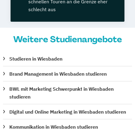
schnellen Touren an die Grenze eher
schlecht aus
Weitere Studienangebote
Studieren in Wiesbaden
Brand Management in Wiesbaden studieren
BWL mit Marketing Schwerpunkt in Wiesbaden
studieren
Digital und Online Marketing in Wiesbaden studieren
Kommunikation in Wiesbaden studieren