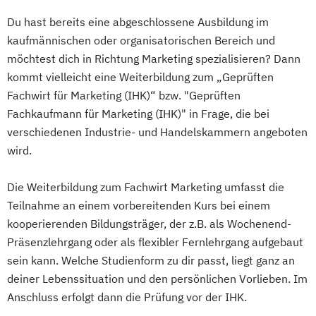
Du hast bereits eine abgeschlossene Ausbildung im
kaufmännischen oder organisatorischen Bereich und
möchtest dich in Richtung Marketing spezialisieren? Dann
kommt vielleicht eine Weiterbildung zum „Geprüften
Fachwirt für Marketing (IHK)“ bzw. "Geprüften
Fachkaufmann für Marketing (IHK)" in Frage, die bei
verschiedenen Industrie- und Handelskammern angeboten
wird.
Die Weiterbildung zum Fachwirt Marketing umfasst die
Teilnahme an einem vorbereitenden Kurs bei einem
kooperierenden Bildungsträger, der z.B. als Wochenend-
Präsenzlehrgang oder als flexibler Fernlehrgang aufgebaut
sein kann. Welche Studienform zu dir passt, liegt ganz an
deiner Lebenssituation und den persönlichen Vorlieben. Im
Anschluss erfolgt dann die Prüfung vor der IHK.