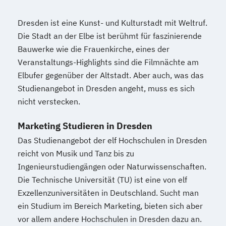
Dresden ist eine Kunst- und Kulturstadt mit Weltruf.
Die Stadt an der Elbe ist berühmt für faszinierende
Bauwerke wie die Frauenkirche, eines der
Veranstaltungs-Highlights sind die Filmnächte am
Elbufer gegenüber der Altstadt. Aber auch, was das
Studienangebot in Dresden angeht, muss es sich
nicht verstecken.
Marketing Studieren in Dresden
Das Studienangebot der elf Hochschulen in Dresden
reicht von Musik und Tanz bis zu
Ingenieurstudiengängen oder Naturwissenschaften.
Die Technische Universität (TU) ist eine von elf
Exzellenzuniversitäten in Deutschland. Sucht man
ein Studium im Bereich Marketing, bieten sich aber
vor allem andere Hochschulen in Dresden dazu an.