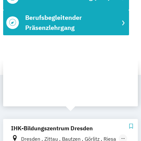
Berufsbegleitender
Präsenzlehrgang
IHK-Bildungszentrum Dresden
Dresden
Zittau
Bautzen
Görlitz
Riesa