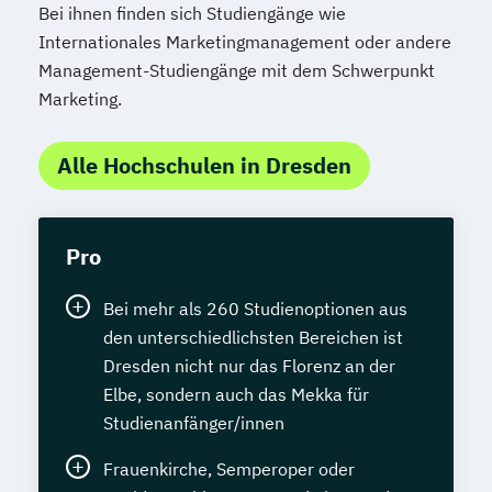
Bei ihnen finden sich Studiengänge wie
Internationales Marketingmanagement oder andere
Management-Studiengänge mit dem Schwerpunkt
Marketing.
Alle Hochschulen in Dresden
Pro
Bei mehr als 260 Studienoptionen aus
den unterschiedlichsten Bereichen ist
Dresden nicht nur das Florenz an der
Elbe, sondern auch das Mekka für
Studienanfänger/innen
Frauenkirche, Semperoper oder