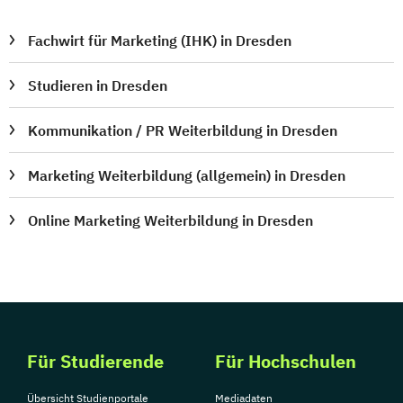
Fachwirt für Marketing (IHK) in Dresden
Studieren in Dresden
Kommunikation / PR Weiterbildung in Dresden
Marketing Weiterbildung (allgemein) in Dresden
Online Marketing Weiterbildung in Dresden
Für Studierende
Für Hochschulen
Übersicht Studienportale
Mediadaten