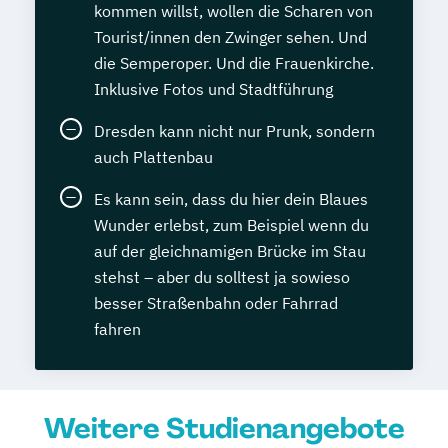
kommen willst, wollen die Scharen von
Tourist/innen den Zwinger sehen. Und
die Semperoper. Und die Frauenkirche.
Inklusive Fotos und Stadtführung
Dresden kann nicht nur Prunk, sondern
auch Plattenbau
Es kann sein, dass du hier dein Blaues
Wunder erlebst, zum Beispiel wenn du
auf der gleichnamigen Brücke im Stau
stehst – aber du solltest ja sowieso
besser Straßenbahn oder Fahrrad
fahren
Weitere Studienangebote