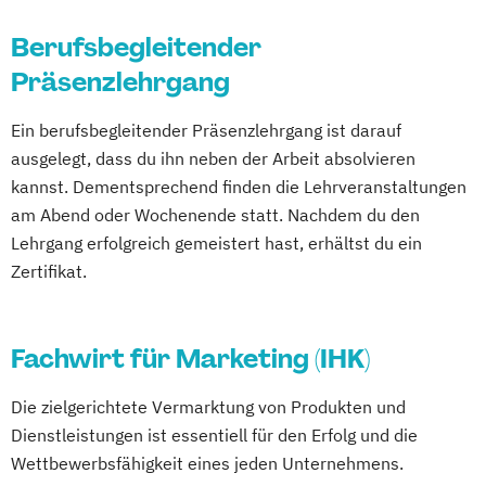
Berufsbegleitender
Präsenzlehrgang
Ein berufsbegleitender Präsenzlehrgang ist darauf
ausgelegt, dass du ihn neben der Arbeit absolvieren
kannst. Dementsprechend finden die Lehrveranstaltungen
am Abend oder Wochenende statt. Nachdem du den
Lehrgang erfolgreich gemeistert hast, erhältst du ein
Zertifikat.
Fachwirt für Marketing (IHK)
Die zielgerichtete Vermarktung von Produkten und
Dienstleistungen ist essentiell für den Erfolg und die
Wettbewerbsfähigkeit eines jeden Unternehmens.