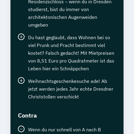
Residenzschloss – wenn du in Dresden
studierst, bist du immer von
architektonischen Augenweiden
umgeben
Du hast geglaubt, dass Wohnen bei so
viel Prunk und Pracht bestimmt viel
kostet? Falsch gedacht! Mit Mietpreisen
von 8,51 Euro pro Quadratmeter ist das
Leben hier ein Schnäppchen
Weihnachtsgeschenkesuche ade! Ab
jetzt werden jedes Jahr echte Dresdner
Christstollen verschickt
Contra
Wenn du nur schnell von A nach B