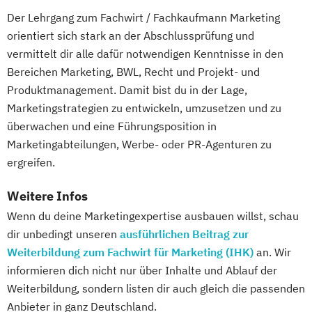
Der Lehrgang zum Fachwirt / Fachkaufmann Marketing
orientiert sich stark an der Abschlussprüfung und
vermittelt dir alle dafür notwendigen Kenntnisse in den
Bereichen Marketing, BWL, Recht und Projekt- und
Produktmanagement. Damit bist du in der Lage,
Marketingstrategien zu entwickeln, umzusetzen und zu
überwachen und eine Führungsposition in
Marketingabteilungen, Werbe- oder PR-Agenturen zu
ergreifen.
Weitere Infos
Wenn du deine Marketingexpertise ausbauen willst, schau
dir unbedingt unseren
ausführlichen Beitrag zur
Weiterbildung zum Fachwirt für Marketing (IHK)
an. Wir
informieren dich nicht nur über Inhalte und Ablauf der
Weiterbildung, sondern listen dir auch gleich die passenden
Anbieter in ganz Deutschland.