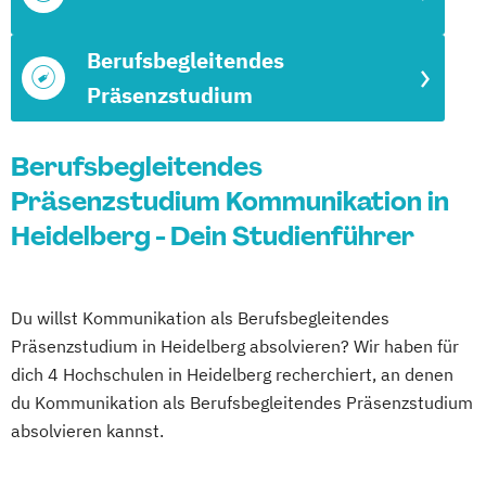
Berufsbegleitendes
Präsenzstudium
Berufsbegleitendes
Präsenzstudium Kommunikation in
Heidelberg - Dein Studienführer
Du willst Kommunikation als Berufsbegleitendes
Präsenzstudium in Heidelberg absolvieren? Wir haben für
dich 4 Hochschulen in Heidelberg recherchiert, an denen
du Kommunikation als Berufsbegleitendes Präsenzstudium
absolvieren kannst.