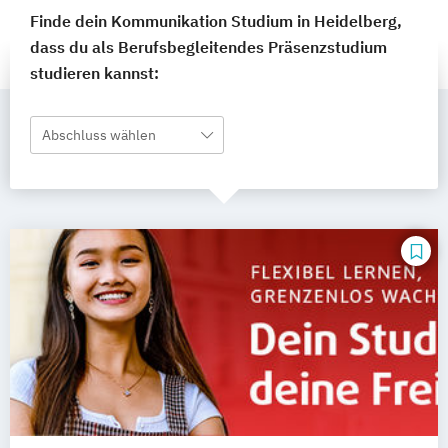
Finde dein Kommunikation Studium in Heidelberg,
dass du als Berufsbegleitendes Präsenzstudium
studieren kannst:
Abschluss wählen