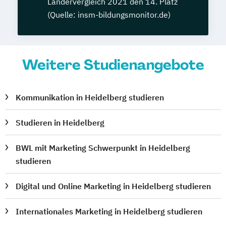
Ländervergleich 2021 den 14. Platz
(Quelle: insm-bildungsmonitor.de)
Weitere Studienangebote
Kommunikation in Heidelberg studieren
Studieren in Heidelberg
BWL mit Marketing Schwerpunkt in Heidelberg
studieren
Digital und Online Marketing in Heidelberg studieren
Internationales Marketing in Heidelberg studieren