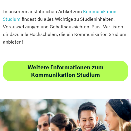
In unserem ausführlichen Artikel zum
Kommunikation
Studium
findest du alles Wichtige zu Studieninhalten,
Voraussetzungen und Gehaltsaussichten. Plus: Wir listen
dir dazu alle Hochschulen, die ein Kommunikation Studium
anbieten!
Weitere Informationen zum
Kommunikation Studium