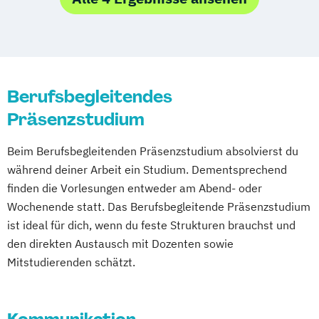
Berufsbegleitendes
Präsenzstudium
Beim Berufsbegleitenden Präsenzstudium absolvierst du
während deiner Arbeit ein Studium. Dementsprechend
finden die Vorlesungen entweder am Abend- oder
Wochenende statt. Das Berufsbegleitende Präsenzstudium
ist ideal für dich, wenn du feste Strukturen brauchst und
den direkten Austausch mit Dozenten sowie
Mitstudierenden schätzt.