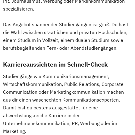
PR, Journalismus, Werbung oder Markenkommunikation
spezialisieren.
Das Angebot spannender Studiengängen ist groß. Du hast
die Wahl zwischen staatlichen und privaten Hochschulen,
einem Studium in Vollzeit, einem dualen Studium sowie
berufsbegleitenden Fern- oder Abendstudiengängen.
Karriereaussichten im Schnell-Check
Studiengänge wie Kommunikationsmanagement,
Wirtschaftskommunikation, Public Relations, Corporate
Communication oder Marketingkommunikation machen
aus dir einen waschechten Kommunikationsexperten.
Damit bist du bestens ausgestattet für eine
abwechslungsreiche Karriere in der
Unternehmenskommunikation, PR, Werbung oder im
Marketing.