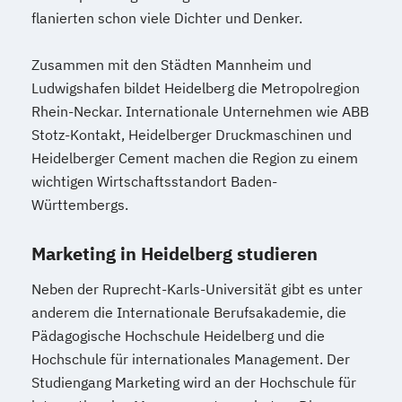
flanierten schon viele Dichter und Denker.
Zusammen mit den Städten Mannheim und
Ludwigshafen bildet Heidelberg die Metropolregion
Rhein-Neckar. Internationale Unternehmen wie ABB
Stotz-Kontakt, Heidelberger Druckmaschinen und
Heidelberger Cement machen die Region zu einem
wichtigen Wirtschaftsstandort Baden-
Württembergs.
Marketing in Heidelberg studieren
Neben der Ruprecht-Karls-Universität gibt es unter
anderem die Internationale Berufsakademie, die
Pädagogische Hochschule Heidelberg und die
Hochschule für internationales Management. Der
Studiengang Marketing wird an der Hochschule für