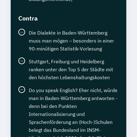
Contra
Die Dialekte in Baden-Württemberg
muss man mögen – besonders in einer
90-minütigen Statistik-Vorlesung
Stuttgart, Freiburg und Heidelberg
ranken unter den Top 5 der Städte mit
den höchsten Lebenshaltungskosten
Do you speak English? Eher nicht, würde
man in Baden-Württemberg antworten -
denn bei den Punkten
Internationalisierung und
Sprachenförderung an (Hoch-)Schulen
belegt das Bundesland im INSM-