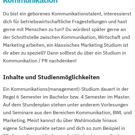
Kommunikation
Du bist ein geborenes Kommunikationstalent, interessierst
dich für betriebswirtschaftliche Fragestellungen und hast
gerne mit Menschen zu tun? Du würdest später gerne an
der Schnittstelle zwischen Kommunikation, Wirtschaft und
Marketing arbeiten, ein klassisches Marketing Studium ist
dir aber zu speziell? Dann solltest du über ein Studium in
Kommunikation / PR nachdenken!
Inhalte und Studienmöglichkeiten
Ein Kommunikations(management)-Studium dauert in der
Regel 6 Semester im Bachelor bzw. 4 Semester im Master.
Auf dem Stundenplan stehen unter anderem Vorlesungen
und Seminare aus den Bereichen Kommunikation, BWL und
Marketing. Meist kannst du über Wahlmodule hinaus
eigene Schwerpunkte setzen und dich so zum Beispiel in