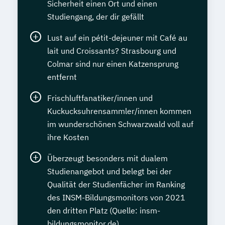
Sicherheit einen Ort und einen
Studiengang, der dir gefällt
Lust auf ein pétit-dejeuner mit Café au
lait und Croissants? Strasbourg und
Colmar sind nur einen Katzensprung
entfernt
Frischluftfanatiker/innen und
Kuckucksuhrensammler/innen kommen
im wunderschönen Schwarzwald voll auf
ihre Kosten
Überzeugt besonders mit dualem
Studienangebot und belegt bei der
Qualität der Studienfächer im Ranking
des INSM-Bildungsmonitors von 2021
den dritten Platz (Quelle: insm-
bildungsmonitor.de)