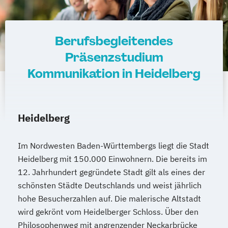
Berufsbegleitendes
Präsenzstudium
Kommunikation in Heidelberg
Heidelberg
Im Nordwesten Baden-Württembergs liegt die Stadt
Heidelberg mit 150.000 Einwohnern. Die bereits im
12. Jahrhundert gegründete Stadt gilt als eines der
schönsten Städte Deutschlands und weist jährlich
hohe Besucherzahlen auf. Die malerische Altstadt
wird gekrönt vom Heidelberger Schloss. Über den
Philosophenweg mit angrenzender Neckarbrücke