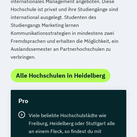
internationales Management angeboten. Diese
Hochschule ist privat und ihre Studiengänge sind
international ausgelegt. Studenten des
Studiengangs Marketing lernen
Kommunikationsstrategien in mindestens zwei
Fremdsprachen und erhalten die Möglichkeit, ein
Auslandssemester an Partnerhochschulen zu
verbringen.
Alle Hochschulen in Heidelberg
Pro
Viele beliebte Hochschulstädte wie
Freiburg, Heidelberg oder Stuttgart alle
an einem Fleck, so findest du mit