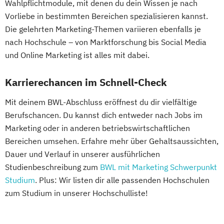
Wahlpflichtmodule, mit denen du dein Wissen je nach
Vorliebe in bestimmten Bereichen spezialisieren kannst.
Die gelehrten Marketing-Themen variieren ebenfalls je
nach Hochschule – von Marktforschung bis Social Media
und Online Marketing ist alles mit dabei.
Karrierechancen im Schnell-Check
Mit deinem BWL-Abschluss eröffnest du dir vielfältige
Berufschancen. Du kannst dich entweder nach Jobs im
Marketing oder in anderen betriebswirtschaftlichen
Bereichen umsehen. Erfahre mehr über Gehaltsaussichten,
Dauer und Verlauf in unserer ausführlichen
Studienbeschreibung zum
BWL mit Marketing Schwerpunkt
Studium
. Plus: Wir listen dir alle passenden Hochschulen
zum Studium in unserer Hochschulliste!