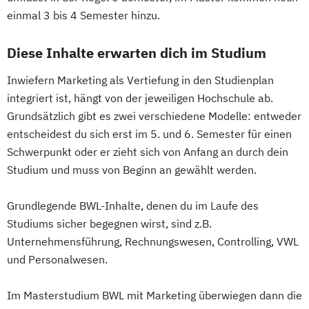
einmal 3 bis 4 Semester hinzu.
Diese Inhalte erwarten dich im Studium
Inwiefern Marketing als Vertiefung in den Studienplan
integriert ist, hängt von der jeweiligen Hochschule ab.
Grundsätzlich gibt es zwei verschiedene Modelle: entweder
entscheidest du sich erst im 5. und 6. Semester für einen
Schwerpunkt oder er zieht sich von Anfang an durch dein
Studium und muss von Beginn an gewählt werden.
Grundlegende BWL-Inhalte, denen du im Laufe des
Studiums sicher begegnen wirst, sind z.B.
Unternehmensführung, Rechnungswesen, Controlling, VWL
und Personalwesen.
Im Masterstudium BWL mit Marketing überwiegen dann die