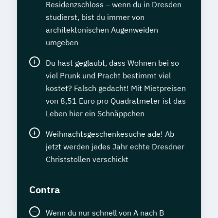
Residenzschloss – wenn du in Dresden
studierst, bist du immer von
architektonischen Augenweiden
umgeben
Du hast geglaubt, dass Wohnen bei so
viel Prunk und Pracht bestimmt viel
kostet? Falsch gedacht! Mit Mietpreisen
von 8,51 Euro pro Quadratmeter ist das
Leben hier ein Schnäppchen
Weihnachtsgeschenkesuche ade! Ab
jetzt werden jedes Jahr echte Dresdner
Christstollen verschickt
Contra
Wenn du nur schnell von A nach B