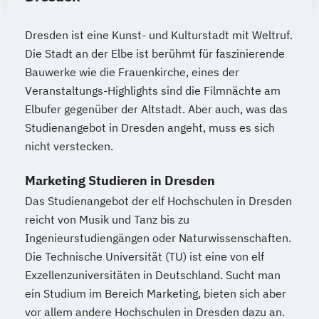
Dresden ist eine Kunst- und Kulturstadt mit Weltruf.
Die Stadt an der Elbe ist berühmt für faszinierende
Bauwerke wie die Frauenkirche, eines der
Veranstaltungs-Highlights sind die Filmnächte am
Elbufer gegenüber der Altstadt. Aber auch, was das
Studienangebot in Dresden angeht, muss es sich
nicht verstecken.
Marketing Studieren in Dresden
Das Studienangebot der elf Hochschulen in Dresden
reicht von Musik und Tanz bis zu
Ingenieurstudiengängen oder Naturwissenschaften.
Die Technische Universität (TU) ist eine von elf
Exzellenzuniversitäten in Deutschland. Sucht man
ein Studium im Bereich Marketing, bieten sich aber
vor allem andere Hochschulen in Dresden dazu an.