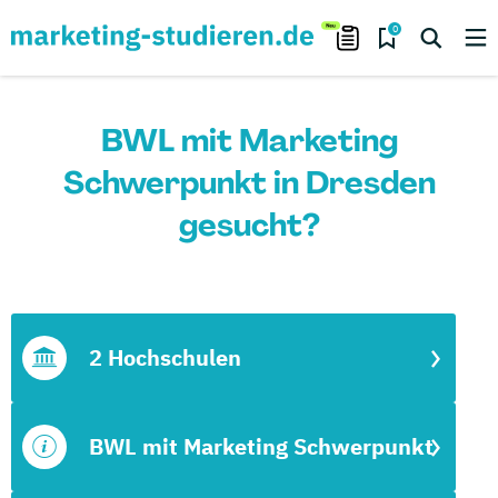
0
BWL mit Marketing
Schwerpunkt in Dresden
gesucht?
2 Hochschulen
BWL mit Marketing Schwerpunkt