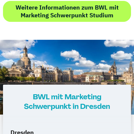
Weitere Informationen zum BWL mit
Marketing Schwerpunkt Studium
BWL mit Marketing
Schwerpunkt in Dresden
Dresden