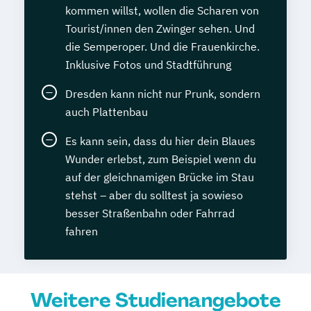
kommen willst, wollen die Scharen von
Tourist/innen den Zwinger sehen. Und
die Semperoper. Und die Frauenkirche.
Inklusive Fotos und Stadtführung
Dresden kann nicht nur Prunk, sondern
auch Plattenbau
Es kann sein, dass du hier dein Blaues
Wunder erlebst, zum Beispiel wenn du
auf der gleichnamigen Brücke im Stau
stehst – aber du solltest ja sowieso
besser Straßenbahn oder Fahrrad
fahren
Weitere Studienangebote