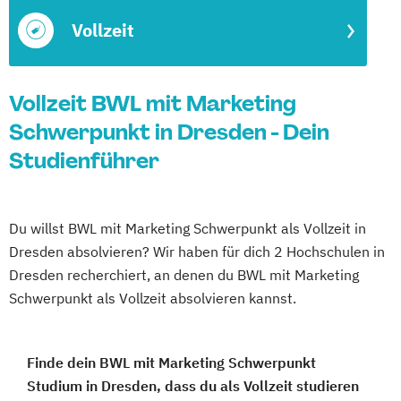
Vollzeit
Vollzeit BWL mit Marketing
Schwerpunkt in Dresden - Dein
Studienführer
Du willst BWL mit Marketing Schwerpunkt als Vollzeit in
Dresden absolvieren? Wir haben für dich 2 Hochschulen in
Dresden recherchiert, an denen du BWL mit Marketing
Schwerpunkt als Vollzeit absolvieren kannst.
Finde dein BWL mit Marketing Schwerpunkt
Studium in Dresden, dass du als Vollzeit studieren