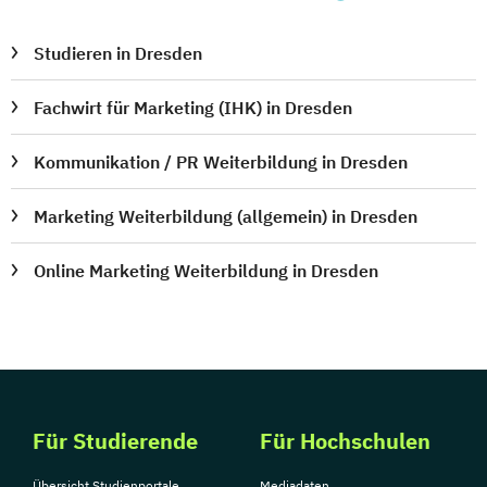
Studieren in Dresden
Fachwirt für Marketing (IHK) in Dresden
Kommunikation / PR Weiterbildung in Dresden
Marketing Weiterbildung (allgemein) in Dresden
Online Marketing Weiterbildung in Dresden
Für Studierende
Für Hochschulen
Übersicht Studienportale
Mediadaten