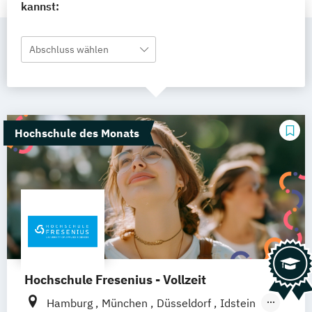
kannst:
Abschluss wählen
Hochschule des Monats
Hochschule Fresenius - Vollzeit
Hamburg
München
Düsseldorf
Idstein