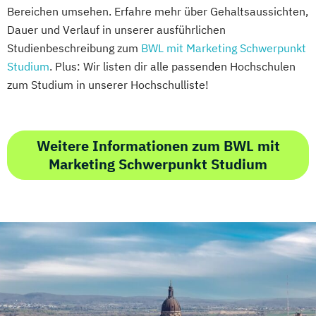
Bereichen umsehen. Erfahre mehr über Gehaltsaussichten,
Dauer und Verlauf in unserer ausführlichen
Studienbeschreibung zum
BWL mit Marketing Schwerpunkt
Studium
. Plus: Wir listen dir alle passenden Hochschulen
zum Studium in unserer Hochschulliste!
Weitere Informationen zum BWL mit
Marketing Schwerpunkt Studium