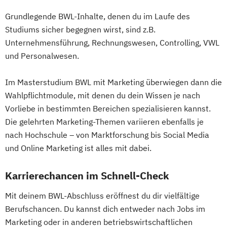
Grundlegende BWL-Inhalte, denen du im Laufe des
Studiums sicher begegnen wirst, sind z.B.
Unternehmensführung, Rechnungswesen, Controlling, VWL
und Personalwesen.
Im Masterstudium BWL mit Marketing überwiegen dann die
Wahlpflichtmodule, mit denen du dein Wissen je nach
Vorliebe in bestimmten Bereichen spezialisieren kannst.
Die gelehrten Marketing-Themen variieren ebenfalls je
nach Hochschule – von Marktforschung bis Social Media
und Online Marketing ist alles mit dabei.
Karrierechancen im Schnell-Check
Mit deinem BWL-Abschluss eröffnest du dir vielfältige
Berufschancen. Du kannst dich entweder nach Jobs im
Marketing oder in anderen betriebswirtschaftlichen