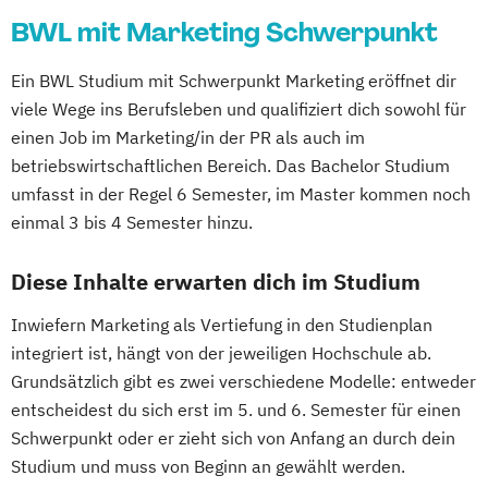
BWL mit Marketing Schwerpunkt
Ein BWL Studium mit Schwerpunkt Marketing eröffnet dir
viele Wege ins Berufsleben und qualifiziert dich sowohl für
einen Job im Marketing/in der PR als auch im
betriebswirtschaftlichen Bereich. Das Bachelor Studium
umfasst in der Regel 6 Semester, im Master kommen noch
einmal 3 bis 4 Semester hinzu.
Diese Inhalte erwarten dich im Studium
Inwiefern Marketing als Vertiefung in den Studienplan
integriert ist, hängt von der jeweiligen Hochschule ab.
Grundsätzlich gibt es zwei verschiedene Modelle: entweder
entscheidest du sich erst im 5. und 6. Semester für einen
Schwerpunkt oder er zieht sich von Anfang an durch dein
Studium und muss von Beginn an gewählt werden.