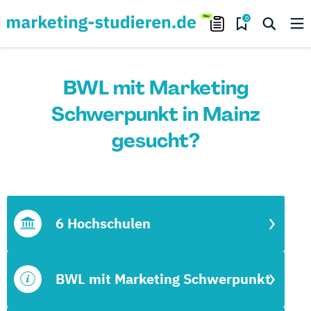
0
BWL mit Marketing
Schwerpunkt in Mainz
gesucht?
6 Hochschulen
BWL mit Marketing Schwerpunkt