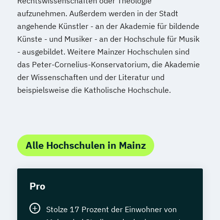
Rechtswissenschaften oder Theologie
aufzunehmen. Außerdem werden in der Stadt
angehende Künstler - an der Akademie für bildende
Künste - und Musiker - an der Hochschule für Musik
- ausgebildet. Weitere Mainzer Hochschulen sind
das Peter-Cornelius-Konservatorium, die Akademie
der Wissenschaften und der Literatur und
beispielsweise die Katholische Hochschule.
Alle Hochschulen in Mainz
Pro
Stolze 17 Prozent der Einwohner von