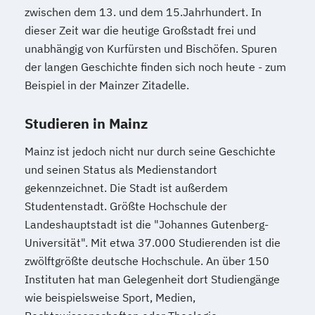
zwischen dem 13. und dem 15.Jahrhundert. In
dieser Zeit war die heutige Großstadt frei und
unabhängig von Kurfürsten und Bischöfen. Spuren
der langen Geschichte finden sich noch heute - zum
Beispiel in der Mainzer Zitadelle.
Studieren in Mainz
Mainz ist jedoch nicht nur durch seine Geschichte
und seinen Status als Medienstandort
gekennzeichnet. Die Stadt ist außerdem
Studentenstadt. Größte Hochschule der
Landeshauptstadt ist die "Johannes Gutenberg-
Universität". Mit etwa 37.000 Studierenden ist die
zwölftgrößte deutsche Hochschule. An über 150
Instituten hat man Gelegenheit dort Studiengänge
wie beispielsweise Sport, Medien,