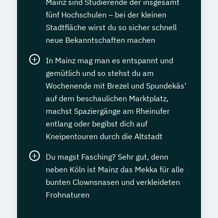
Mainz sind Studierende der insgesamt
fünf Hochschulen – bei der kleinen
Stadtfläche wirst du so sicher schnell
neue Bekanntschaften machen
In Mainz mag man es entspannt und
gemütlich und so stehst du am
Wochenende mit Brezel und Spundekäs‘
auf dem beschaulichen Marktplatz,
machst Spaziergänge am Rheinufer
entlang oder begibst dich auf
Kneipentouren durch die Altstadt
Du magst Fasching? Sehr gut, denn
neben Köln ist Mainz das Mekka für alle
bunten Clownsnasen und verkleideten
Frohnaturen