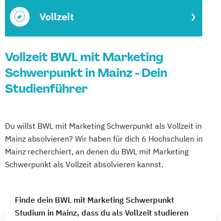
Vollzeit
Vollzeit BWL mit Marketing
Schwerpunkt in Mainz - Dein
Studienführer
Du willst BWL mit Marketing Schwerpunkt als Vollzeit in
Mainz absolvieren? Wir haben für dich 6 Hochschulen in
Mainz recherchiert, an denen du BWL mit Marketing
Schwerpunkt als Vollzeit absolvieren kannst.
Finde dein BWL mit Marketing Schwerpunkt
Studium in Mainz, dass du als Vollzeit studieren