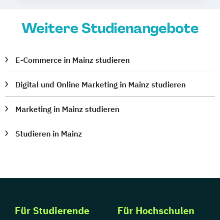
Weitere Studienangebote
E-Commerce in Mainz studieren
Digital und Online Marketing in Mainz studieren
Marketing in Mainz studieren
Studieren in Mainz
Für Studierende
Für Hochschulen