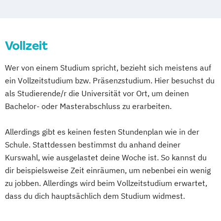
Vollzeit
Wer von einem Studium spricht, bezieht sich meistens auf
ein Vollzeitstudium bzw. Präsenzstudium. Hier besuchst du
als Studierende/r die Universität vor Ort, um deinen
Bachelor- oder Masterabschluss zu erarbeiten.
Allerdings gibt es keinen festen Stundenplan wie in der
Schule. Stattdessen bestimmst du anhand deiner
Kurswahl, wie ausgelastet deine Woche ist. So kannst du
dir beispielsweise Zeit einräumen, um nebenbei ein wenig
zu jobben. Allerdings wird beim Vollzeitstudium erwartet,
dass du dich hauptsächlich dem Studium widmest.