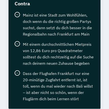
Contra
Mainz ist eine Stadt zum Wohlfühlen,
doch wenn du die richtig großen Partys
suchst, dann setzt du dich besser in die
Regionalbahn nach Frankfurt am Main
Mit einem durchschnittlichen Mietpreis
von 12,86 Euro pro Quadratmeter
solltest du dich rechtzeitig auf die Suche
nach deinem neuen Zuhause begeben
Dass der Flughafen Frankfurt nur eine
20-minütige Zugfahrt entfernt ist, ist
toll, wenn du mal wieder nach Bali willst
– ist aber nicht so schön, wenn der
Fluglärm dich beim Lernen stört