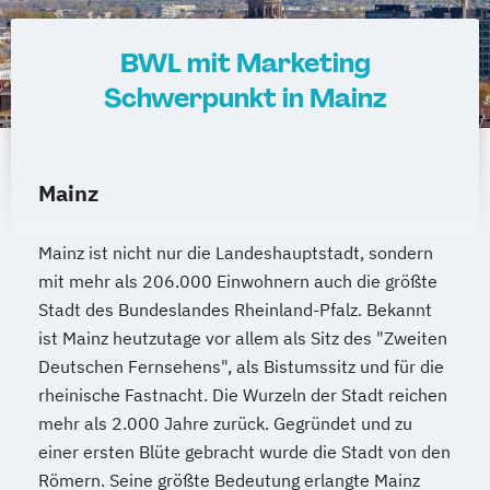
BWL mit Marketing
Schwerpunkt in Mainz
Mainz
Mainz ist nicht nur die Landeshauptstadt, sondern
mit mehr als 206.000 Einwohnern auch die größte
Stadt des Bundeslandes Rheinland-Pfalz. Bekannt
ist Mainz heutzutage vor allem als Sitz des "Zweiten
Deutschen Fernsehens", als Bistumssitz und für die
rheinische Fastnacht. Die Wurzeln der Stadt reichen
mehr als 2.000 Jahre zurück. Gegründet und zu
einer ersten Blüte gebracht wurde die Stadt von den
Römern. Seine größte Bedeutung erlangte Mainz