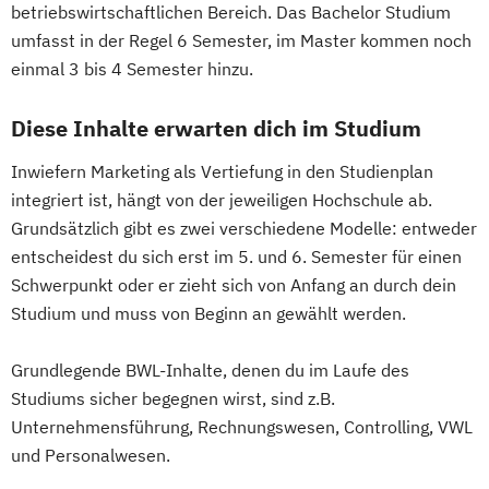
betriebswirtschaftlichen Bereich. Das Bachelor Studium
umfasst in der Regel 6 Semester, im Master kommen noch
einmal 3 bis 4 Semester hinzu.
Diese Inhalte erwarten dich im Studium
Inwiefern Marketing als Vertiefung in den Studienplan
integriert ist, hängt von der jeweiligen Hochschule ab.
Grundsätzlich gibt es zwei verschiedene Modelle: entweder
entscheidest du sich erst im 5. und 6. Semester für einen
Schwerpunkt oder er zieht sich von Anfang an durch dein
Studium und muss von Beginn an gewählt werden.
Grundlegende BWL-Inhalte, denen du im Laufe des
Studiums sicher begegnen wirst, sind z.B.
Unternehmensführung, Rechnungswesen, Controlling, VWL
und Personalwesen.