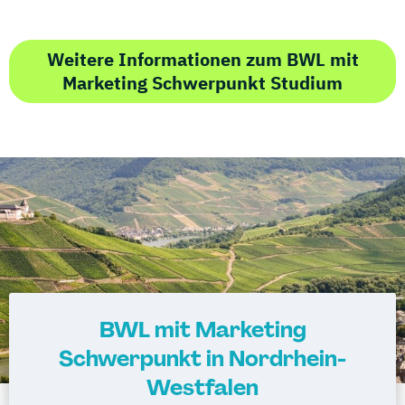
Weitere Informationen zum BWL mit
Marketing Schwerpunkt Studium
BWL mit Marketing
Schwerpunkt in Nordrhein-
Westfalen