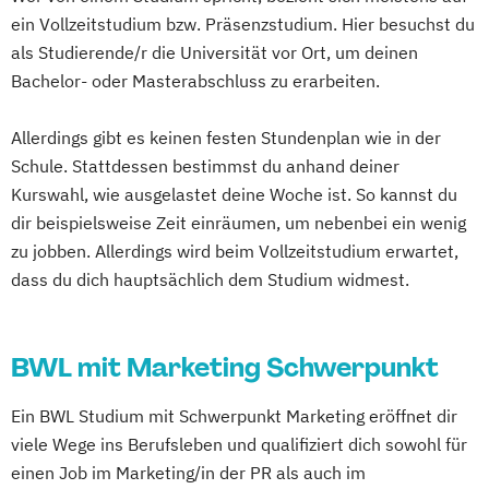
ein Vollzeitstudium bzw. Präsenzstudium. Hier besuchst du
als Studierende/r die Universität vor Ort, um deinen
Bachelor- oder Masterabschluss zu erarbeiten.
Allerdings gibt es keinen festen Stundenplan wie in der
Schule. Stattdessen bestimmst du anhand deiner
Kurswahl, wie ausgelastet deine Woche ist. So kannst du
dir beispielsweise Zeit einräumen, um nebenbei ein wenig
zu jobben. Allerdings wird beim Vollzeitstudium erwartet,
dass du dich hauptsächlich dem Studium widmest.
BWL mit Marketing Schwerpunkt
Ein BWL Studium mit Schwerpunkt Marketing eröffnet dir
viele Wege ins Berufsleben und qualifiziert dich sowohl für
einen Job im Marketing/in der PR als auch im