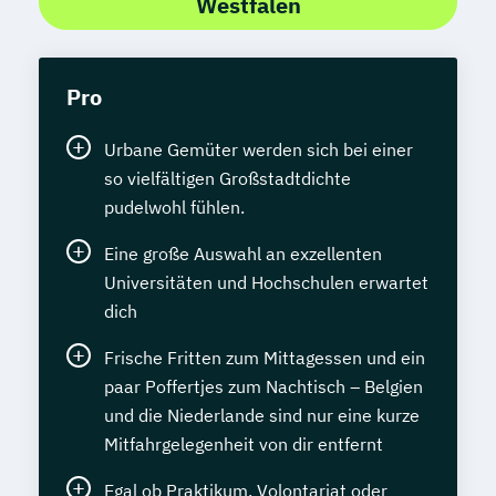
Westfalen
Pro
Urbane Gemüter werden sich bei einer
so vielfältigen Großstadtdichte
pudelwohl fühlen.
Eine große Auswahl an exzellenten
Universitäten und Hochschulen erwartet
dich
Frische Fritten zum Mittagessen und ein
paar Poffertjes zum Nachtisch – Belgien
und die Niederlande sind nur eine kurze
Mitfahrgelegenheit von dir entfernt
Egal ob Praktikum, Volontariat oder