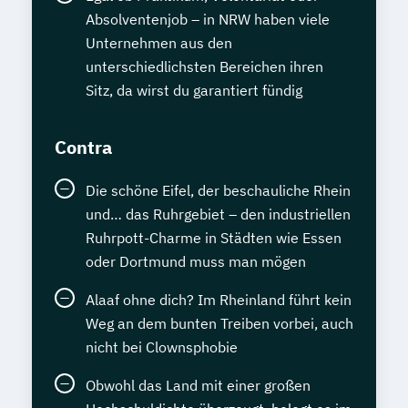
Absolventenjob – in NRW haben viele
Unternehmen aus den
unterschiedlichsten Bereichen ihren
Sitz, da wirst du garantiert fündig
Contra
Die schöne Eifel, der beschauliche Rhein
und… das Ruhrgebiet – den industriellen
Ruhrpott-Charme in Städten wie Essen
oder Dortmund muss man mögen
Alaaf ohne dich? Im Rheinland führt kein
Weg an dem bunten Treiben vorbei, auch
nicht bei Clownsphobie
Obwohl das Land mit einer großen