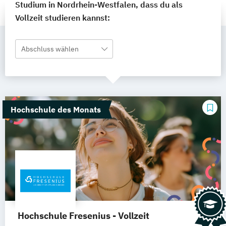
Studium in Nordrhein-Westfalen, dass du als
Vollzeit studieren kannst:
Abschluss wählen
Hochschule des Monats
Hochschule Fresenius - Vollzeit