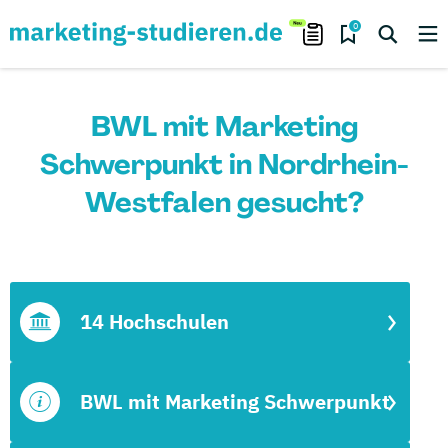
0
BWL mit Marketing
Schwerpunkt in Nordrhein-
Westfalen gesucht?
14 Hochschulen
BWL mit Marketing Schwerpunkt