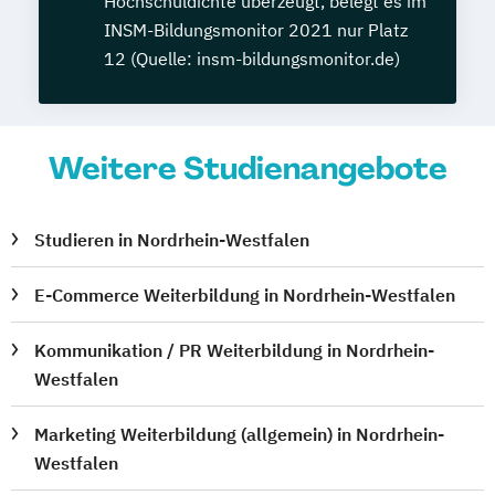
Hochschuldichte überzeugt, belegt es im
INSM-Bildungsmonitor 2021 nur Platz
12 (Quelle: insm-bildungsmonitor.de)
Weitere Studienangebote
Studieren in Nordrhein-Westfalen
E-Commerce Weiterbildung in Nordrhein-Westfalen
Kommunikation / PR Weiterbildung in Nordrhein-
Westfalen
Marketing Weiterbildung (allgemein) in Nordrhein-
Westfalen