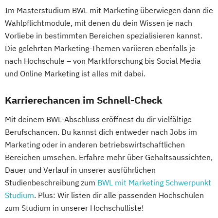
Im Masterstudium BWL mit Marketing überwiegen dann die
Wahlpflichtmodule, mit denen du dein Wissen je nach
Vorliebe in bestimmten Bereichen spezialisieren kannst.
Die gelehrten Marketing-Themen variieren ebenfalls je
nach Hochschule – von Marktforschung bis Social Media
und Online Marketing ist alles mit dabei.
Karrierechancen im Schnell-Check
Mit deinem BWL-Abschluss eröffnest du dir vielfältige
Berufschancen. Du kannst dich entweder nach Jobs im
Marketing oder in anderen betriebswirtschaftlichen
Bereichen umsehen. Erfahre mehr über Gehaltsaussichten,
Dauer und Verlauf in unserer ausführlichen
Studienbeschreibung zum
BWL mit Marketing Schwerpunkt
Studium
. Plus: Wir listen dir alle passenden Hochschulen
zum Studium in unserer Hochschulliste!