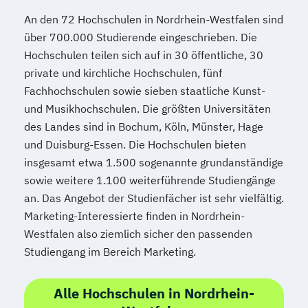
An den 72 Hochschulen in Nordrhein-Westfalen sind
über 700.000 Studierende eingeschrieben. Die
Hochschulen teilen sich auf in 30 öffentliche, 30
private und kirchliche Hochschulen, fünf
Fachhochschulen sowie sieben staatliche Kunst-
und Musikhochschulen. Die größten Universitäten
des Landes sind in Bochum, Köln, Münster, Hage
und Duisburg-Essen. Die Hochschulen bieten
insgesamt etwa 1.500 sogenannte grundanständige
sowie weitere 1.100 weiterführende Studiengänge
an. Das Angebot der Studienfächer ist sehr vielfältig.
Marketing-Interessierte finden in Nordrhein-
Westfalen also ziemlich sicher den passenden
Studiengang im Bereich Marketing.
Alle Hochschulen in Nordrhein-