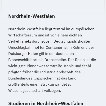
Nordrhein-Westfalen
Nordrhein-Westfalen liegt zentral im europäischen
Wirtschaftsraum und ist von einem dichten
Verkehrsnetz durchzogen. Deutschlands größter
Umschlagbahnhof für Container ist in Köln und der
Duisburger Hafen gilt in der deutschen
Binnenschifffahrt als Drehscheibe. Der Rhein ist die
wichtigste Binnenwasserstraße. Kohle und Stahl
prägten früher die Industrielandschaft des
Bundeslandes. Inzwischen hat das Land
größtenteils einen Strukturwandel zur
Wissensgesellschaft vollzogen.
Studieren in Nordrhein-Westfalen