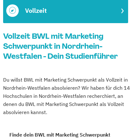
Vollzeit
Vollzeit BWL mit Marketing
Schwerpunkt in Nordrhein-
Westfalen - Dein Studienführer
Du willst BWL mit Marketing Schwerpunkt als Vollzeit in
Nordrhein-Westfalen absolvieren? Wir haben für dich 14
Hochschulen in Nordrhein-Westfalen recherchiert, an
denen du BWL mit Marketing Schwerpunkt als Vollzeit
absolvieren kannst.
Finde dein BWL mit Marketing Schwerpunkt