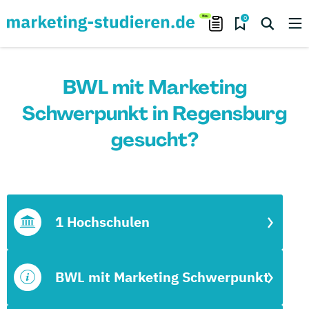
0
BWL mit Marketing
Schwerpunkt in Regensburg
gesucht?
1 Hochschulen
BWL mit Marketing Schwerpunkt