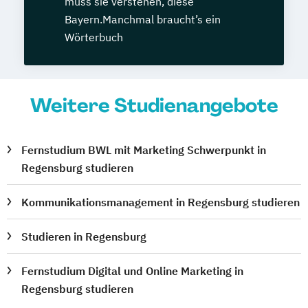
muss sie verstehen, diese
Bayern.Manchmal braucht’s ein
Wörterbuch
Weitere Studienangebote
Fernstudium BWL mit Marketing Schwerpunkt in
Regensburg studieren
Kommunikationsmanagement in Regensburg studieren
Studieren in Regensburg
Fernstudium Digital und Online Marketing in
Regensburg studieren