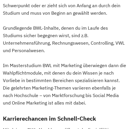
Schwerpunkt oder er zieht sich von Anfang an durch dein
Studium und muss von Beginn an gewählt werden.
Grundlegende BWL-Inhalte, denen du im Laufe des
Studiums sicher begegnen wirst, sind z.B.
Unternehmensführung, Rechnungswesen, Controlling, VWL
und Personalwesen.
Im Masterstudium BWL mit Marketing überwiegen dann die
Wahlpflichtmodule, mit denen du dein Wissen je nach
Vorliebe in bestimmten Bereichen spezialisieren kannst.
Die gelehrten Marketing-Themen variieren ebenfalls je
nach Hochschule – von Marktforschung bis Social Media
und Online Marketing ist alles mit dabei.
Karrierechancen im Schnell-Check