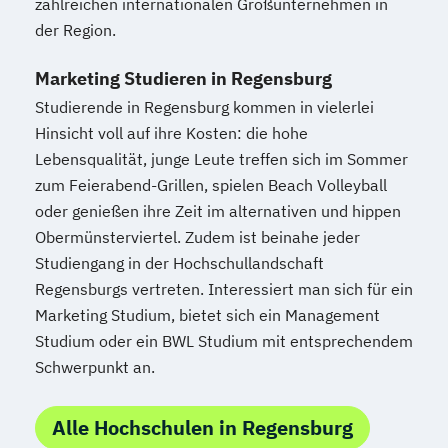
zahlreichen internationalen Großunternehmen in
der Region.
Marketing Studieren in Regensburg
Studierende in Regensburg kommen in vielerlei
Hinsicht voll auf ihre Kosten: die hohe
Lebensqualität, junge Leute treffen sich im Sommer
zum Feierabend-Grillen, spielen Beach Volleyball
oder genießen ihre Zeit im alternativen und hippen
Obermünsterviertel. Zudem ist beinahe jeder
Studiengang in der Hochschullandschaft
Regensburgs vertreten. Interessiert man sich für ein
Marketing Studium, bietet sich ein Management
Studium oder ein BWL Studium mit entsprechendem
Schwerpunkt an.
Alle Hochschulen in Regensburg