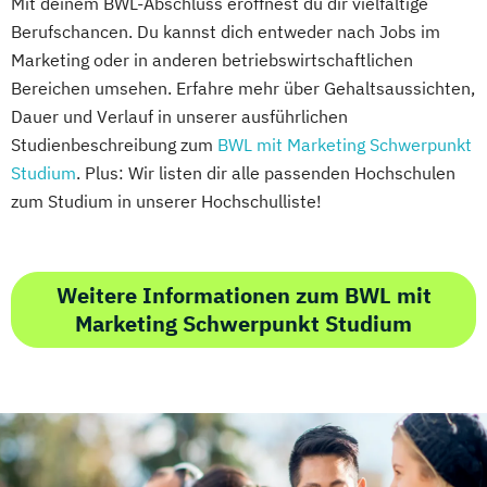
Mit deinem BWL-Abschluss eröffnest du dir vielfältige
Berufschancen. Du kannst dich entweder nach Jobs im
Marketing oder in anderen betriebswirtschaftlichen
Bereichen umsehen. Erfahre mehr über Gehaltsaussichten,
Dauer und Verlauf in unserer ausführlichen
Studienbeschreibung zum
BWL mit Marketing Schwerpunkt
Studium
. Plus: Wir listen dir alle passenden Hochschulen
zum Studium in unserer Hochschulliste!
Weitere Informationen zum BWL mit
Marketing Schwerpunkt Studium