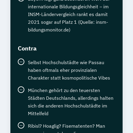
internationale Bildungsgleichheit – im
INSM-Ländervergleich rankt es damit
2021 sogar auf Platz 1 (Quelle: insm-
bildungsmonitor.de)
Contra
Selbst Hochschulstädte wie Passau
haben oftmals eher provinzialen
Charakter statt kosmopolitische Vibes
München gehört zu den teuersten
Städten Deutschlands, allerdings halten
sich die anderen Hochschulstädte im
Mittelfeld
Ribisl? Hoaglig? Fisematenten? Man