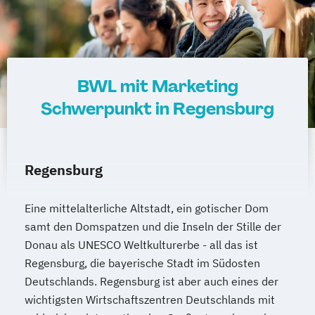
BWL mit Marketing
Schwerpunkt in Regensburg
Regensburg
Eine mittelalterliche Altstadt, ein gotischer Dom
samt den Domspatzen und die Inseln der Stille der
Donau als UNESCO Weltkulturerbe - all das ist
Regensburg, die bayerische Stadt im Südosten
Deutschlands. Regensburg ist aber auch eines der
wichtigsten Wirtschaftszentren Deutschlands mit