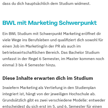
dass du dich hauptsächlich dem Studium widmest.
BWL mit Marketing Schwerpunkt
Ein BWL Studium mit Schwerpunkt Marketing eröffnet dir
viele Wege ins Berufsleben und qualifiziert dich sowohl für
einen Job im Marketing/in der PR als auch im
betriebswirtschaftlichen Bereich. Das Bachelor Studium
umfasst in der Regel 6 Semester, im Master kommen noch
einmal 3 bis 4 Semester hinzu.
Diese Inhalte erwarten dich im Studium
Inwiefern Marketing als Vertiefung in den Studienplan
integriert ist, hängt von der jeweiligen Hochschule ab.
Grundsätzlich gibt es zwei verschiedene Modelle: entweder
entscheidest du sich erst im 5. und 6. Semester für einen