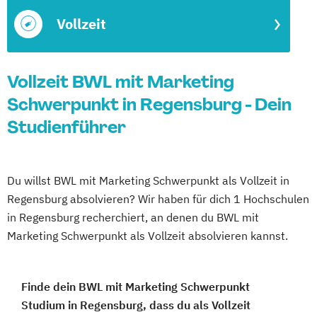
Vollzeit
Vollzeit BWL mit Marketing
Schwerpunkt in Regensburg - Dein
Studienführer
Du willst BWL mit Marketing Schwerpunkt als Vollzeit in
Regensburg absolvieren? Wir haben für dich 1 Hochschulen
in Regensburg recherchiert, an denen du BWL mit
Marketing Schwerpunkt als Vollzeit absolvieren kannst.
Finde dein BWL mit Marketing Schwerpunkt
Studium in Regensburg, dass du als Vollzeit