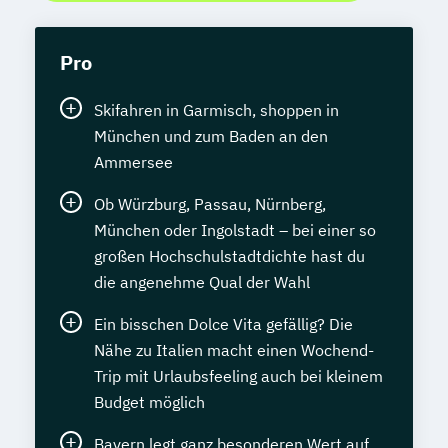
Pro
Skifahren in Garmisch, shoppen in
München und zum Baden an den
Ammersee
Ob Würzburg, Passau, Nürnberg,
München oder Ingolstadt – bei einer so
großen Hochschulstadtdichte hast du
die angenehme Qual der Wahl
Ein bisschen Dolce Vita gefällig? Die
Nähe zu Italien macht einen Wochend-
Trip mit Urlaubsfeeling auch bei kleinem
Budget möglich
Bayern legt ganz besonderen Wert auf