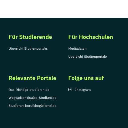
Für Studierende
Für Hochschulen
Übersicht Studienportale
Mediadaten
Übersicht Studienportale
Relevante Portale
Folge uns auf
Das-Richtige-studieren.de
Instagram
Wegweiser-duales-Studium.de
Studieren-berufsbegleitend.de