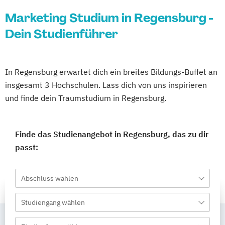
Marketing Studium in Regensburg -
Dein Studienführer
In Regensburg erwartet dich ein breites Bildungs-Buffet an
insgesamt 3 Hochschulen. Lass dich von uns inspirieren
und finde dein Traumstudium in Regensburg.
Finde das Studienangebot in Regensburg, das zu dir
passt:
Abschluss wählen
Studiengang wählen