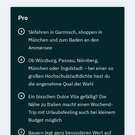
Pro
Skifahren in Garmisch, shoppen in
München und zum Baden an den
Ammersee
Ob Würzburg, Passau, Nürnberg,
München oder Ingolstadt – bei einer so
großen Hochschulstadtdichte hast du
die angenehme Qual der Wahl
Ein bisschen Dolce Vita gefällig? Die
Nähe zu Italien macht einen Wochend-
Trip mit Urlaubsfeeling auch bei kleinem
Budget möglich
Bayern legt ganz besonderen Wert auf