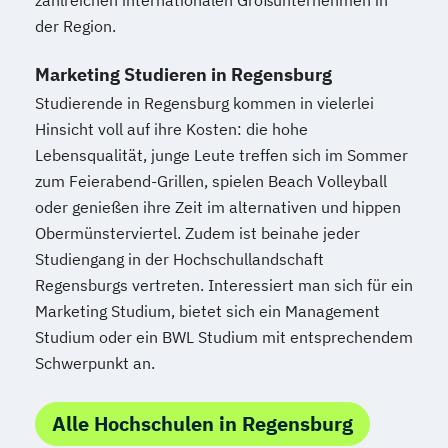
zahlreichen internationalen Großunternehmen in
der Region.
Marketing Studieren in Regensburg
Studierende in Regensburg kommen in vielerlei
Hinsicht voll auf ihre Kosten: die hohe
Lebensqualität, junge Leute treffen sich im Sommer
zum Feierabend-Grillen, spielen Beach Volleyball
oder genießen ihre Zeit im alternativen und hippen
Obermünsterviertel. Zudem ist beinahe jeder
Studiengang in der Hochschullandschaft
Regensburgs vertreten. Interessiert man sich für ein
Marketing Studium, bietet sich ein Management
Studium oder ein BWL Studium mit entsprechendem
Schwerpunkt an.
Alle Hochschulen in Regensburg