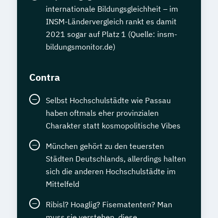
internationale Bildungsgleichheit – im
INSM-Ländervergleich rankt es damit
2021 sogar auf Platz 1 (Quelle: insm-
bildungsmonitor.de)
Contra
Selbst Hochschulstädte wie Passau
haben oftmals eher provinzialen
Charakter statt kosmopolitische Vibes
München gehört zu den teuersten
Städten Deutschlands, allerdings halten
sich die anderen Hochschulstädte im
Mittelfeld
Ribisl? Hoaglig? Fisematenten? Man
muss sie verstehen, diese