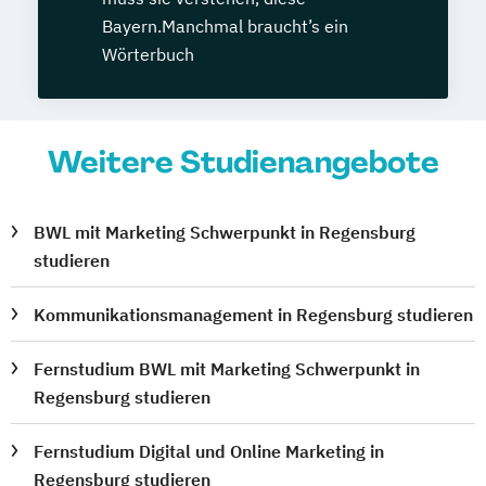
Bayern.Manchmal braucht’s ein
Wörterbuch
Weitere Studienangebote
BWL mit Marketing Schwerpunkt in Regensburg
studieren
Kommunikationsmanagement in Regensburg studieren
Fernstudium BWL mit Marketing Schwerpunkt in
Regensburg studieren
Fernstudium Digital und Online Marketing in
Regensburg studieren