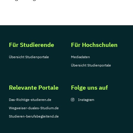
Für Studierende
Für Hochschulen
Übersicht Studienportale
Mediadaten
Übersicht Studienportale
Relevante Portale
Folge uns auf
Das-Richtige-studieren.de
Instagram
Wegweiser-duales-Studium.de
Studieren-berufsbegleitend.de