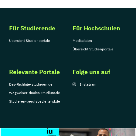
Für Studierende
Für Hochschulen
Übersicht Studienportale
Mediadaten
Übersicht Studienportale
Relevante Portale
Folge uns auf
Das-Richtige-studieren.de
Instagram
Wegweiser-duales-Studium.de
Studieren-berufsbegleitend.de