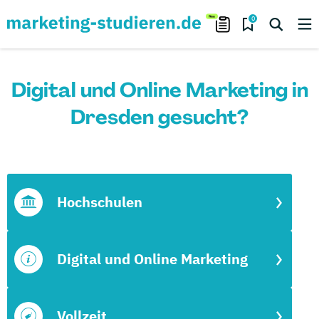
0
Digital und Online Marketing in
Dresden gesucht?
Hochschulen
Digital und Online Marketing
Vollzeit