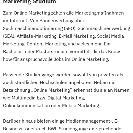
Marketing Studium
Zum Online Marketing zählen alle Marketingmaßnahmen
im Internet: Von Bannerwerbung über
Suchmaschinenoptimierung (SEO), Suchmaschinenwerbung
(SEA), Affiliate-Marketing, E-Mail Marketing, Social Media
Marketing, Content Marketing und vieles mehr. Ein
Bachelor- oder Masterstudium vermittelt dir das Know-
how für anspruchsvolle Jobs im Online Marketing.
Passende Studiengänge werden sowohl von privaten als
auch staatlichen Hochschulen angeboten. Neben der
Bezeichnung „Online Marketing“ erkennst du sie an Namen
wie Multimedia bzw. Digital Marketing,
Onlinekommunikation oder Mobile Marketing.
Darüber hinaus bieten einige Medienmanagement-, E-
Business- oder auch BWL-Studiengänge entsprechende