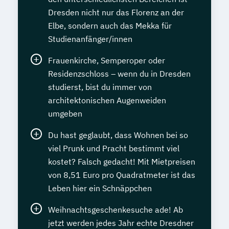
Dresden nicht nur das Florenz an der
Elbe, sondern auch das Mekka für
Studienanfänger/innen
Frauenkirche, Semperoper oder
Residenzschloss – wenn du in Dresden
studierst, bist du immer von
architektonischen Augenweiden
umgeben
Du hast geglaubt, dass Wohnen bei so
viel Prunk und Pracht bestimmt viel
kostet? Falsch gedacht! Mit Mietpreisen
von 8,51 Euro pro Quadratmeter ist das
Leben hier ein Schnäppchen
Weihnachtsgeschenkesuche ade! Ab
jetzt werden jedes Jahr echte Dresdner