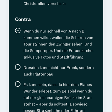
Christstollen verschickt
Contra
Wenn du nur schnell von A nach B
kommen willst, wollen die Scharen von
Tourist/innen den Zwinger sehen. Und
die Semperoper. Und die Frauenkirche.
Inklusive Fotos und Stadtführung
Dresden kann nicht nur Prunk, sondern
auch Plattenbau
Es kann sein, dass du hier dein Blaues
Wunder erlebst, zum Beispiel wenn du
auf der gleichnamigen Brücke im Stau
stehst – aber du solltest ja sowieso
besser Straßenbahn oder Fahrrad