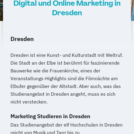
Digital und Online Marketing in
Dresden
Dresden
Dresden ist eine Kunst- und Kulturstadt mit Weltruf.
Die Stadt an der Elbe ist berühmt für faszinierende
Bauwerke wie die Frauenkirche, eines der
Veranstaltungs-Highlights sind die Filmnächte am
Elbufer gegenüber der Altstadt. Aber auch, was das
Studienangebot in Dresden angeht, muss es sich
nicht verstecken.
Marketing Studieren in Dresden
Das Studienangebot der elf Hochschulen in Dresden
reicht von Musik und Tanz bis zu