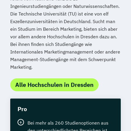
Ingenieurstudiengängen oder Naturwissenschaften.
Die Technische Universität (TU) ist eine von elf
Exzellenzuniversitäten in Deutschland. Sucht man
ein Studium im Bereich Marketing, bieten sich aber
vor allem andere Hochschulen in Dresden dazu an.
Bei ihnen finden sich Studiengänge wie
Internationales Marketingmanagement oder andere
Management-Studiengänge mit dem Schwerpunkt
Marketing.
Alle Hochschulen in Dresden
Pro
Bei mehr als 260 Studienoptionen aus
den unterschiedlichsten Bereichen ist