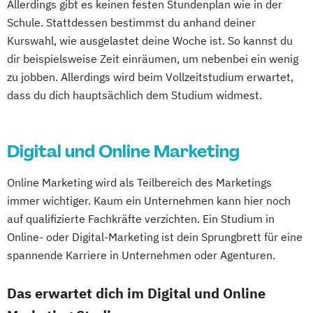
Allerdings gibt es keinen festen Stundenplan wie in der
Schule. Stattdessen bestimmst du anhand deiner
Kurswahl, wie ausgelastet deine Woche ist. So kannst du
dir beispielsweise Zeit einräumen, um nebenbei ein wenig
zu jobben. Allerdings wird beim Vollzeitstudium erwartet,
dass du dich hauptsächlich dem Studium widmest.
Digital und Online Marketing
Online Marketing wird als Teilbereich des Marketings
immer wichtiger. Kaum ein Unternehmen kann hier noch
auf qualifizierte Fachkräfte verzichten. Ein Studium in
Online- oder Digital-Marketing ist dein Sprungbrett für eine
spannende Karriere in Unternehmen oder Agenturen.
Das erwartet dich im Digital und Online