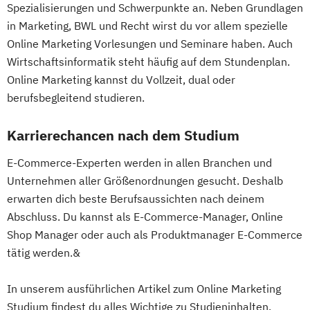
Spezialisierungen und Schwerpunkte an. Neben Grundlagen
in Marketing, BWL und Recht wirst du vor allem spezielle
Online Marketing Vorlesungen und Seminare haben. Auch
Wirtschaftsinformatik steht häufig auf dem Stundenplan.
Online Marketing kannst du Vollzeit, dual oder
berufsbegleitend studieren.
Karrierechancen nach dem Studium
E-Commerce-Experten werden in allen Branchen und
Unternehmen aller Größenordnungen gesucht. Deshalb
erwarten dich beste Berufsaussichten nach deinem
Abschluss. Du kannst als E-Commerce-Manager, Online
Shop Manager oder auch als Produktmanager E-Commerce
tätig werden.&
In unserem ausführlichen Artikel zum Online Marketing
Studium findest du alles Wichtige zu Studieninhalten,