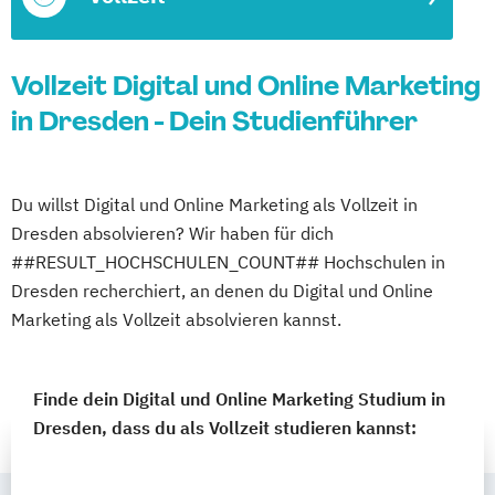
Vollzeit Digital und Online Marketing
in Dresden - Dein Studienführer
Du willst Digital und Online Marketing als Vollzeit in
Dresden absolvieren? Wir haben für dich
##RESULT_HOCHSCHULEN_COUNT## Hochschulen in
Dresden recherchiert, an denen du Digital und Online
Marketing als Vollzeit absolvieren kannst.
Finde dein Digital und Online Marketing Studium in
Dresden, dass du als Vollzeit studieren kannst: