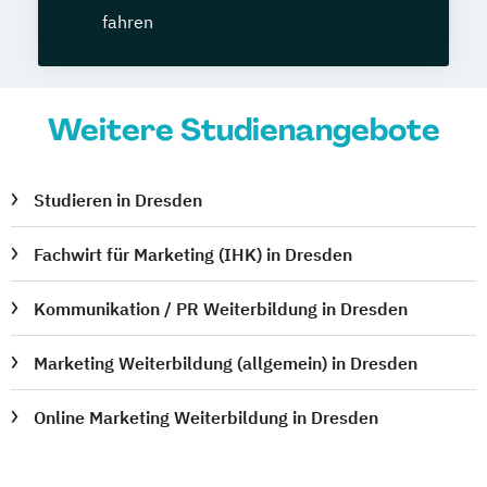
fahren
Weitere Studienangebote
Studieren in Dresden
Fachwirt für Marketing (IHK) in Dresden
Kommunikation / PR Weiterbildung in Dresden
Marketing Weiterbildung (allgemein) in Dresden
Online Marketing Weiterbildung in Dresden