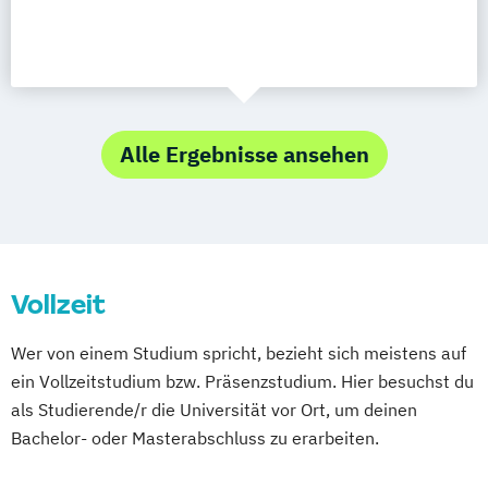
Alle Ergebnisse ansehen
Vollzeit
Wer von einem Studium spricht, bezieht sich meistens auf
ein Vollzeitstudium bzw. Präsenzstudium. Hier besuchst du
als Studierende/r die Universität vor Ort, um deinen
Bachelor- oder Masterabschluss zu erarbeiten.