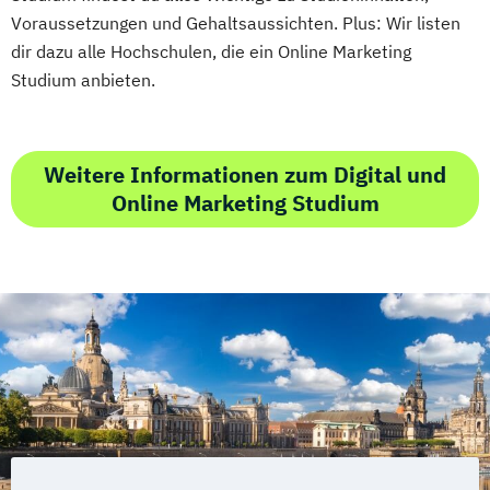
Voraussetzungen und Gehaltsaussichten. Plus: Wir listen
dir dazu alle Hochschulen, die ein Online Marketing
Studium anbieten.
Weitere Informationen zum Digital und
Online Marketing Studium