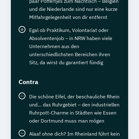
paar Poffertjes zum Nachtisch – Belgien
und die Niederlande sind nur eine kurze
Mitfahrgelegenheit von dir entfernt
Egal ob Praktikum, Volontariat oder
Absolventenjob – in NRW haben viele
Unternehmen aus den
unterschiedlichsten Bereichen ihren
Sitz, da wirst du garantiert fündig
Contra
Die schöne Eifel, der beschauliche Rhein
und… das Ruhrgebiet – den industriellen
Ruhrpott-Charme in Städten wie Essen
oder Dortmund muss man mögen
Alaaf ohne dich? Im Rheinland führt kein