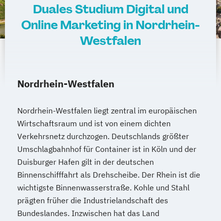
Duales Studium Digital und
Online Marketing in Nordrhein-
Westfalen
Nordrhein-Westfalen
Nordrhein-Westfalen liegt zentral im europäischen
Wirtschaftsraum und ist von einem dichten
Verkehrsnetz durchzogen. Deutschlands größter
Umschlagbahnhof für Container ist in Köln und der
Duisburger Hafen gilt in der deutschen
Binnenschifffahrt als Drehscheibe. Der Rhein ist die
wichtigste Binnenwasserstraße. Kohle und Stahl
prägten früher die Industrielandschaft des
Bundeslandes. Inzwischen hat das Land