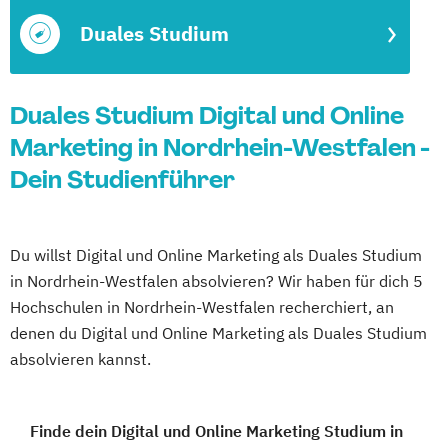
Duales Studium
Duales Studium Digital und Online
Marketing in Nordrhein-Westfalen -
Dein Studienführer
Du willst Digital und Online Marketing als Duales Studium
in Nordrhein-Westfalen absolvieren? Wir haben für dich 5
Hochschulen in Nordrhein-Westfalen recherchiert, an
denen du Digital und Online Marketing als Duales Studium
absolvieren kannst.
Finde dein Digital und Online Marketing Studium in