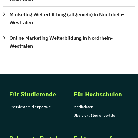
Marketing Weiterbildung (allgemein) in Nordrhein-
Westfalen
Online Marketing Weiterbildung in Nordrhein-
Westfalen
Für Studierende
Für Hochschulen
Übersicht Studienportale
Mediadaten
Übersicht Studienportale