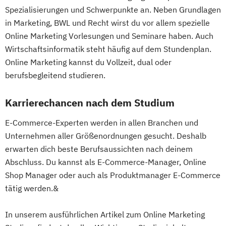
Spezialisierungen und Schwerpunkte an. Neben Grundlagen
in Marketing, BWL und Recht wirst du vor allem spezielle
Online Marketing Vorlesungen und Seminare haben. Auch
Wirtschaftsinformatik steht häufig auf dem Stundenplan.
Online Marketing kannst du Vollzeit, dual oder
berufsbegleitend studieren.
Karrierechancen nach dem Studium
E-Commerce-Experten werden in allen Branchen und
Unternehmen aller Größenordnungen gesucht. Deshalb
erwarten dich beste Berufsaussichten nach deinem
Abschluss. Du kannst als E-Commerce-Manager, Online
Shop Manager oder auch als Produktmanager E-Commerce
tätig werden.&
In unserem ausführlichen Artikel zum Online Marketing