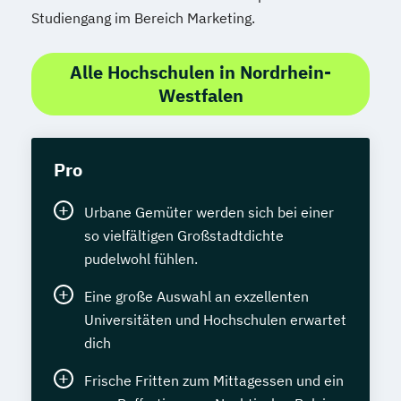
Studiengang im Bereich Marketing.
Alle Hochschulen in Nordrhein-
Westfalen
Pro
Urbane Gemüter werden sich bei einer
so vielfältigen Großstadtdichte
pudelwohl fühlen.
Eine große Auswahl an exzellenten
Universitäten und Hochschulen erwartet
dich
Frische Fritten zum Mittagessen und ein