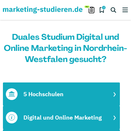
0
Duales Studium Digital und
Online Marketing in Nordrhein-
Westfalen gesucht?
5 Hochschulen
Digital und Online Marketing