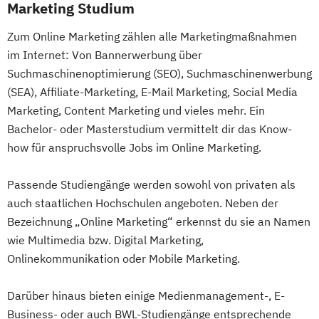
Marketing Studium
Zum Online Marketing zählen alle Marketingmaßnahmen
im Internet: Von Bannerwerbung über
Suchmaschinenoptimierung (SEO), Suchmaschinenwerbung
(SEA), Affiliate-Marketing, E-Mail Marketing, Social Media
Marketing, Content Marketing und vieles mehr. Ein
Bachelor- oder Masterstudium vermittelt dir das Know-
how für anspruchsvolle Jobs im Online Marketing.
Passende Studiengänge werden sowohl von privaten als
auch staatlichen Hochschulen angeboten. Neben der
Bezeichnung „Online Marketing“ erkennst du sie an Namen
wie Multimedia bzw. Digital Marketing,
Onlinekommunikation oder Mobile Marketing.
Darüber hinaus bieten einige Medienmanagement-, E-
Business- oder auch BWL-Studiengänge entsprechende