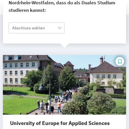
Nordrhein-Westfalen, dass du als Duales Studium
studieren kannst:
Abschluss wählen
University of Europe for Applied Sciences