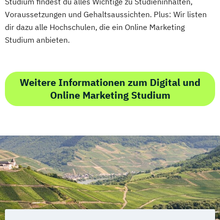
Studium findest du alles Wichtige zu Studieninhalten,
Voraussetzungen und Gehaltsaussichten. Plus: Wir listen
dir dazu alle Hochschulen, die ein Online Marketing
Studium anbieten.
Weitere Informationen zum Digital und
Online Marketing Studium