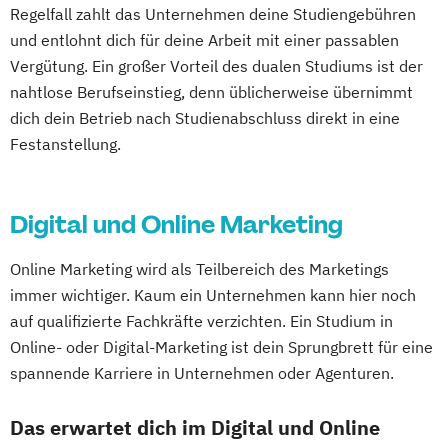
Regelfall zahlt das Unternehmen deine Studiengebühren
und entlohnt dich für deine Arbeit mit einer passablen
Vergütung. Ein großer Vorteil des dualen Studiums ist der
nahtlose Berufseinstieg, denn üblicherweise übernimmt
dich dein Betrieb nach Studienabschluss direkt in eine
Festanstellung.
Digital und Online Marketing
Online Marketing wird als Teilbereich des Marketings
immer wichtiger. Kaum ein Unternehmen kann hier noch
auf qualifizierte Fachkräfte verzichten. Ein Studium in
Online- oder Digital-Marketing ist dein Sprungbrett für eine
spannende Karriere in Unternehmen oder Agenturen.
Das erwartet dich im Digital und Online