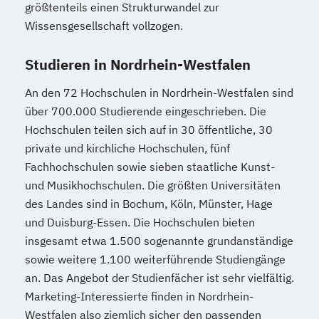
größtenteils einen Strukturwandel zur
Wissensgesellschaft vollzogen.
Studieren in Nordrhein-Westfalen
An den 72 Hochschulen in Nordrhein-Westfalen sind
über 700.000 Studierende eingeschrieben. Die
Hochschulen teilen sich auf in 30 öffentliche, 30
private und kirchliche Hochschulen, fünf
Fachhochschulen sowie sieben staatliche Kunst-
und Musikhochschulen. Die größten Universitäten
des Landes sind in Bochum, Köln, Münster, Hage
und Duisburg-Essen. Die Hochschulen bieten
insgesamt etwa 1.500 sogenannte grundanständige
sowie weitere 1.100 weiterführende Studiengänge
an. Das Angebot der Studienfächer ist sehr vielfältig.
Marketing-Interessierte finden in Nordrhein-
Westfalen also ziemlich sicher den passenden