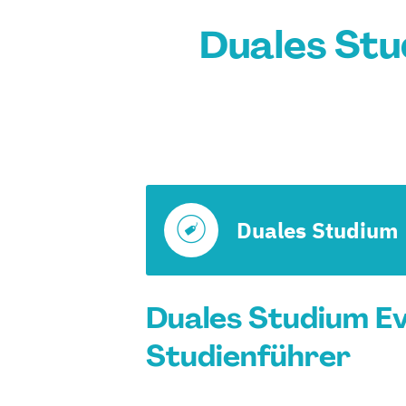
Duales Stu
Duales Studium
Duales Studium Ev
Studienführer