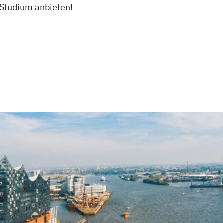
 Studium anbieten!