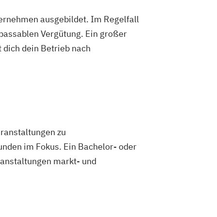
ternehmen ausgebildet. Im Regelfall
 passablen Vergütung. Ein großer
 dich dein Betrieb nach
ranstaltungen zu
unden im Fokus. Ein Bachelor- oder
ranstaltungen markt- und