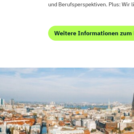
und Berufsperspektiven. Plus: Wir l
Weitere Informationen zum