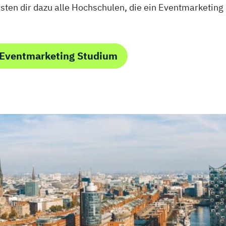
isten dir dazu alle Hochschulen, die ein Eventmarketing
 Eventmarketing Studium