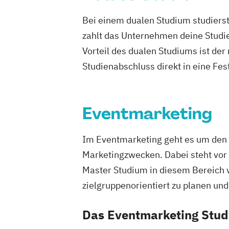
Werbe- und Medienpsychologie
Bei einem dualen Studium studierst
Wirtschaftspsychologie
zahlt das Unternehmen deine Studie
Vorteil des dualen Studiums ist de
Studienabschluss direkt in eine Fes
Eventmarketing
Im Eventmarketing geht es um den 
Marketingzwecken. Dabei steht vor 
Master Studium in diesem Bereich 
zielgruppenorientiert zu planen un
Das Eventmarketing Stud