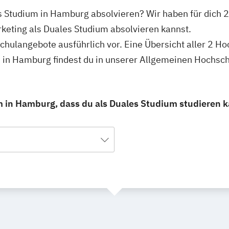
es Studium in Hamburg absolvieren? Wir haben für dich
keting als Duales Studium absolvieren kannst.
schulangebote ausführlich vor. Eine Übersicht aller 2 H
 in Hamburg findest du in unserer Allgemeinen Hochsc
 in Hamburg, dass du als Duales Studium studieren k