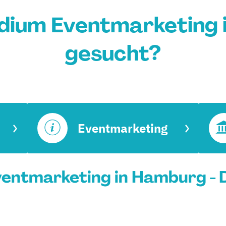
dium Eventmarketing
gesucht?
Eventmarketing
entmarketing in Hamburg - 