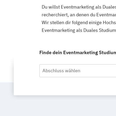
Du willst Eventmarketing als Dual
recherchiert, an denen du Eventmar
Wir stellen dir folgend einige Hoch
Eventmarketing als Duales Studium
Finde dein Eventmarketing Studium
Abschluss wählen