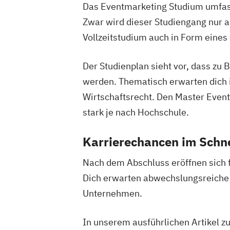
Das Eventmarketing Studium umfas
Zwar wird dieser Studiengang nur 
Vollzeitstudium auch in Form eines
Der Studienplan sieht vor, dass zu 
werden. Thematisch erwarten dich
Wirtschaftsrecht. Den Master Event
stark je nach Hochschule.
Karrierechancen im Schn
Nach dem Abschluss eröffnen sich f
Dich erwarten abwechslungsreiche 
Unternehmen.
In unserem ausführlichen Artikel 