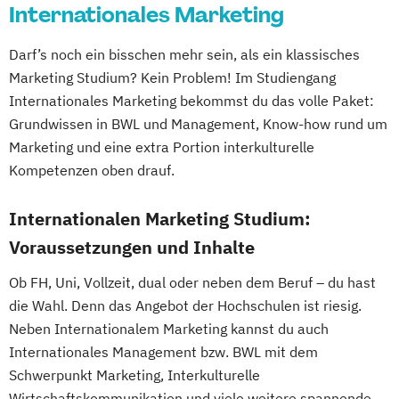
Internationales Marketing
Darf’s noch ein bisschen mehr sein, als ein klassisches
Marketing Studium? Kein Problem! Im Studiengang
Internationales Marketing bekommst du das volle Paket:
Grundwissen in BWL und Management, Know-how rund um
Marketing und eine extra Portion interkulturelle
Kompetenzen oben drauf.
Internationalen Marketing Studium:
Voraussetzungen und Inhalte
Ob FH, Uni, Vollzeit, dual oder neben dem Beruf – du hast
die Wahl. Denn das Angebot der Hochschulen ist riesig.
Neben Internationalem Marketing kannst du auch
Internationales Management bzw. BWL mit dem
Schwerpunkt Marketing, Interkulturelle
Wirtschaftskommunikation und viele weitere spannende