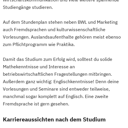
Studiengänge studieren.
Auf dem Stundenplan stehen neben BWL und Marketing
auch Fremdsprachen und kulturwissenschaftliche
Vorlesungen. Auslandsaufenthalte gehören meist ebenso
zum Pflichtprogramm wie Praktika.
Damit das Studium zum Erfolg wird, solltest du solide
Mathekenntnisse und Interesse an
betriebswirtschaftlichen Fragestellungen mitbringen.
Außerdem ganz wichtig: Englischkenntnisse! Denn deine
Vorlesungen und Seminare sind entweder teilweise,
manchmal sogar komplett auf Englisch. Eine zweite
Fremdsprache ist gern gesehen.
Karriereaussichten nach dem Studium