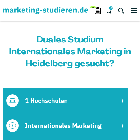
0
Duales Studium
Internationales Marketing in
Heidelberg gesucht?
1 Hochschulen
Internationales Marketing