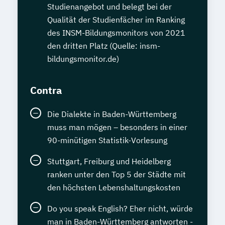
Studienangebot und belegt bei der
Qualität der Studienfächer im Ranking
des INSM-Bildungsmonitors von 2021
den dritten Platz (Quelle: insm-
bildungsmonitor.de)
Contra
Die Dialekte in Baden-Württemberg
muss man mögen – besonders in einer
90-minütigen Statistik-Vorlesung
Stuttgart, Freiburg und Heidelberg
ranken unter den Top 5 der Städte mit
den höchsten Lebenshaltungskosten
Do you speak English? Eher nicht, würde
man in Baden-Württemberg antworten -