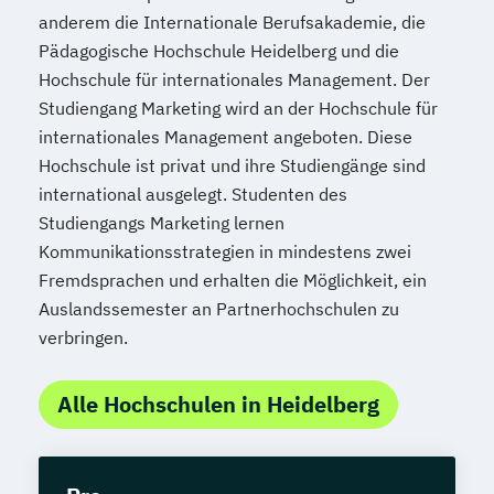
anderem die Internationale Berufsakademie, die
Pädagogische Hochschule Heidelberg und die
Hochschule für internationales Management. Der
Studiengang Marketing wird an der Hochschule für
internationales Management angeboten. Diese
Hochschule ist privat und ihre Studiengänge sind
international ausgelegt. Studenten des
Studiengangs Marketing lernen
Kommunikationsstrategien in mindestens zwei
Fremdsprachen und erhalten die Möglichkeit, ein
Auslandssemester an Partnerhochschulen zu
verbringen.
Alle Hochschulen in Heidelberg