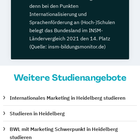
denn bei den Punkten
Internationalisierung und
Sprachenförderung an (Hoch-)Schulen
belegt das Bundesland im INSM-
Ländervergleich 2021 den 14. Platz
(Quelle: insm-bildungsmonitor.de)
Weitere Studienangebote
Internationales Marketing in Heidelberg studieren
Studieren in Heidelberg
BWL mit Marketing Schwerpunkt in Heidelberg
studieren