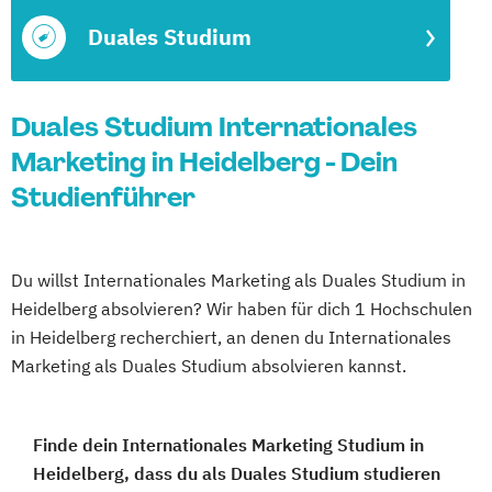
Duales Studium
Duales Studium Internationales
Marketing in Heidelberg - Dein
Studienführer
Du willst Internationales Marketing als Duales Studium in
Heidelberg absolvieren? Wir haben für dich 1 Hochschulen
in Heidelberg recherchiert, an denen du Internationales
Marketing als Duales Studium absolvieren kannst.
Finde dein Internationales Marketing Studium in
Heidelberg, dass du als Duales Studium studieren