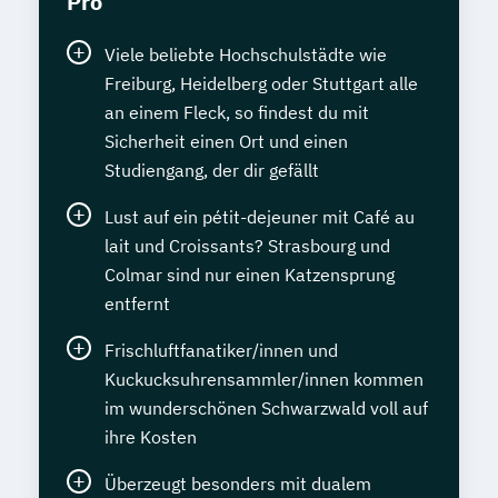
Pro
Viele beliebte Hochschulstädte wie
Freiburg, Heidelberg oder Stuttgart alle
an einem Fleck, so findest du mit
Sicherheit einen Ort und einen
Studiengang, der dir gefällt
Lust auf ein pétit-dejeuner mit Café au
lait und Croissants? Strasbourg und
Colmar sind nur einen Katzensprung
entfernt
Frischluftfanatiker/innen und
Kuckucksuhrensammler/innen kommen
im wunderschönen Schwarzwald voll auf
ihre Kosten
Überzeugt besonders mit dualem