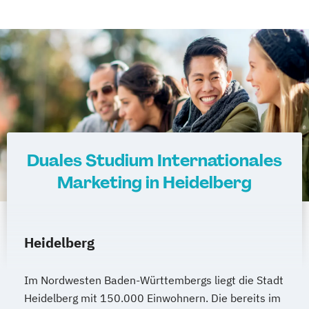
Duales Studium Internationales
Marketing in Heidelberg
Heidelberg
Im Nordwesten Baden-Württembergs liegt die Stadt
Heidelberg mit 150.000 Einwohnern. Die bereits im