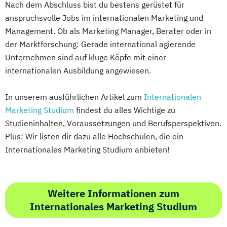
Nach dem Abschluss bist du bestens gerüstet für
anspruchsvolle Jobs im internationalen Marketing und
Management. Ob als Marketing Manager, Berater oder in
der Marktforschung: Gerade international agierende
Unternehmen sind auf kluge Köpfe mit einer
internationalen Ausbildung angewiesen.
In unserem ausführlichen Artikel zum
Internationalen
Marketing Studium
findest du alles Wichtige zu
Studieninhalten, Voraussetzungen und Berufsperspektiven.
Plus: Wir listen dir dazu alle Hochschulen, die ein
Internationales Marketing Studium anbieten!
Weitere Informationen zum
Internationales Marketing Studium