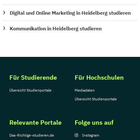
Digital und Online Marketing in Heidelberg studieren
Kommunikation in Heidelberg studieren
Für Studierende
Für Hochschulen
Übersicht Studienportale
Mediadaten
Übersicht Studienportale
Relevante Portale
Folge uns auf
Das-Richtige-studieren.de
Instagram