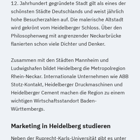
12. Jahrhundert gegründete Stadt gilt als eines der
schönsten Städte Deutschlands und weist jährlich
hohe Besucherzahlen auf. Die malerische Altstadt
wird gekrönt vom Heidelberger Schloss. Über den
Philosophenweg mit angrenzender Neckarbrücke
flanierten schon viele Dichter und Denker.
Zusammen mit den Städten Mannheim und
Ludwigshafen bildet Heidelberg die Metropolregion
Rhein-Neckar. Internationale Unternehmen wie ABB
Stotz-Kontakt, Heidelberger Druckmaschinen und
Heidelberger Cement machen die Region zu einem
wichtigen Wirtschaftsstandort Baden-
Württembergs.
Marketing in Heidelberg studieren
Neben der Ruprecht-Karls-Universität gibt es unter